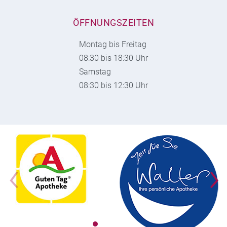
ÖFFNUNGSZEITEN
Montag bis Freitag
08:30 bis 18:30 Uhr
Samstag
08:30 bis 12:30 Uhr