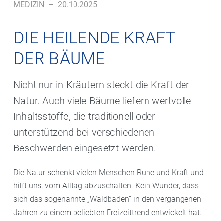
MEDIZIN
–
20.10.2025
DIE HEILENDE KRAFT
DER BÄUME
Nicht nur in Kräutern steckt die Kraft der
Natur. Auch viele Bäume liefern wertvolle
Inhaltsstoffe, die traditionell oder
unterstützend bei verschiedenen
Beschwerden eingesetzt werden.
Die Natur schenkt vielen Menschen Ruhe und Kraft und
hilft uns, vom Alltag abzuschalten. Kein Wunder, dass
sich das sogenannte „Waldbaden“ in den vergangenen
Jahren zu einem beliebten Freizeittrend entwickelt hat.