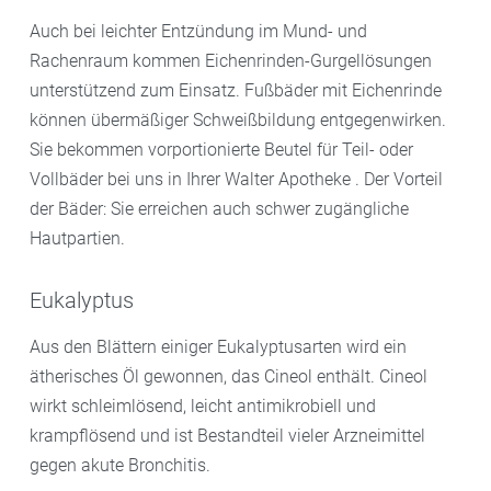
Auch bei leichter Entzündung im Mund- und
Rachenraum kommen Eichenrinden-Gurgellösungen
unterstützend zum Einsatz. Fußbäder mit Eichenrinde
können übermäßiger Schweißbildung entgegenwirken.
Sie bekommen vorportionierte Beutel für Teil- oder
Vollbäder bei uns in Ihrer Walter Apotheke . Der Vorteil
der Bäder: Sie erreichen auch schwer zugängliche
Hautpartien.
Eukalyptus
Aus den Blättern einiger Eukalyptusarten wird ein
ätherisches Öl gewonnen, das Cineol enthält. Cineol
wirkt schleimlösend, leicht antimikrobiell und
krampflösend und ist Bestandteil vieler Arzneimittel
gegen akute Bronchitis.