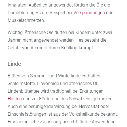
Inhalaten. Äußerlich angewendet fördern die Öle die
Durchblutung – zum Beispiel bei
Verspannungen
oder
Muskelschmerzen.
Wichtig: Ätherische Öle dürfen bei Kindern unter zwei
Jahren nicht angewendet werden – es besteht die
Gefahr von Atemnot durch Kehlkopfkrampf.
Linde
Blüten von Sommer- und Winterlinde enthalten
Schleimstoffe, Flavonoide und ätherisches Öl.
Lindenblütentee wird traditionell bei Erkältungen,
Husten
und zur Förderung des Schwitzens getrunken.
Auch eine beruhigende Wirkung bei Nervosität oder
Einschlafstörungen ist aus der Volksheilkunde bekannt.
Eine arzneiliche Zulassung besteht für die Anwendung