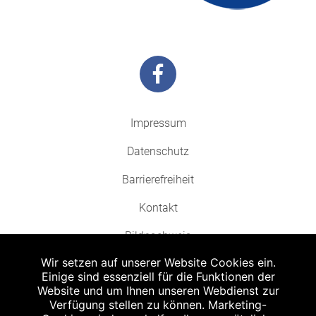
Impressum
Datenschutz
Barrierefreiheit
Kontakt
Bildnachweis
Wir setzen auf unserer Website Cookies ein.
Einige sind essenziell für die Funktionen der
Website und um Ihnen unseren Webdienst zur
Verfügung stellen zu können. Marketing-