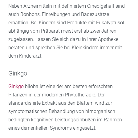
Neben Arzneimitteln mit definiertem Cineolgehalt sind
auch Bonbons, Einreibungen und Badezusätze
erhältlich. Bei Kindern sind Produkte mit Eukalyptusöl
abhängig vom Präparat meist erst ab zwei Jahren
zugelassen. Lassen Sie sich dazu in Ihrer Apotheke
beraten und sprechen Sie bei Kleinkindern immer mit
dem Kinderarzt.
Ginkgo
Ginkgo
biloba ist eine der am besten erforschten
Pflanzen in der modernen Phytotherapie. Der
standardisierte Extrakt aus den Blättern wird zur
symptomatischen Behandlung von hirnorganisch
bedingten kognitiven Leistungseinbußen im Rahmen
eines dementiellen Syndroms eingesetzt.