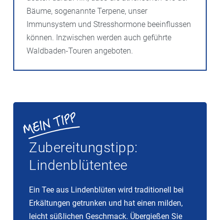
Bäume, sogenannte Terpene, unser
Immunsystem und Stresshormone beeinflussen
können. Inzwischen werden auch geführte
Waldbaden-Touren angeboten.
Zubereitungstipp:
Lindenblütentee
Ein Tee aus Lindenblüten wird traditionell bei
Erkältungen getrunken und hat einen milden,
leicht süßlichen Geschmack. Übergießen Sie