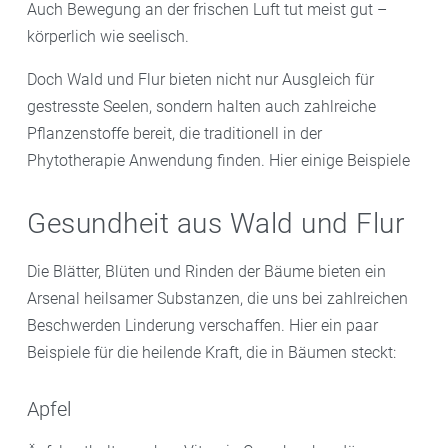
Auch Bewegung an der frischen Luft tut meist gut –
körperlich wie seelisch.
Doch Wald und Flur bieten nicht nur Ausgleich für
gestresste Seelen, sondern halten auch zahlreiche
Pflanzenstoffe bereit, die traditionell in der
Phytotherapie Anwendung finden. Hier einige Beispiele
Gesundheit aus Wald und Flur
Die Blätter, Blüten und Rinden der Bäume bieten ein
Arsenal heilsamer Substanzen, die uns bei zahlreichen
Beschwerden Linderung verschaffen. Hier ein paar
Beispiele für die heilende Kraft, die in Bäumen steckt:
Apfel