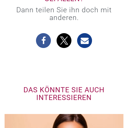
Dann teilen Sie ihn doch mit
anderen.
DAS KÖNNTE SIE AUCH
INTERESSIEREN