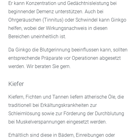
Er kann Konzentration und Gedächtnisleistung bei
beginnender Demenz unterstützen. Auch bei
Ohrgeräuschen (Tinnitus) oder Schwindel kann Ginkgo
helfen, wobei der Wirkungsnachweis in diesen
Bereichen uneinheitlich ist.
Da Ginkgo die Blutgerinnung beeinflussen kann, sollten
entsprechende Präparate vor Operationen abgesetzt
werden. Wir beraten Sie gern.
Kiefer
Kiefern, Fichten und Tannen liefern ätherische Öle, die
traditionell bei Erkältungskrankheiten zur
Schleimlösung sowie zur Förderung der Durchblutung
bei Muskelverspannungen eingesetzt werden.
Erhältlich sind diese in Bädern, Einreibungen oder