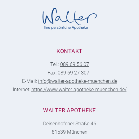
KONTAKT
Tel.:
089 69 56 07
Fax: 089 69 27 307
E-Mail:
info@walter-apotheke-muenchen.de
Internet:
https://www.walter-apotheke-muenchen.de/
WALTER APOTHEKE
Deisenhofener Straße 46
81539 München