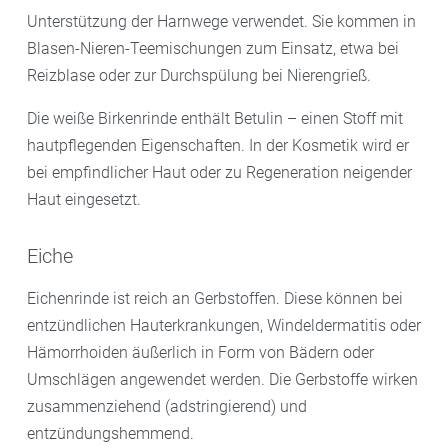
Unterstützung der Harnwege verwendet. Sie kommen in
Blasen-Nieren-Teemischungen zum Einsatz, etwa bei
Reizblase oder zur Durchspülung bei Nierengrieß.
Die weiße Birkenrinde enthält Betulin – einen Stoff mit
hautpflegenden Eigenschaften. In der Kosmetik wird er
bei empfindlicher Haut oder zu Regeneration neigender
Haut eingesetzt.
Eiche
Eichenrinde ist reich an Gerbstoffen. Diese können bei
entzündlichen Hauterkrankungen, Windeldermatitis oder
Hämorrhoiden äußerlich in Form von Bädern oder
Umschlägen angewendet werden. Die Gerbstoffe wirken
zusammenziehend (adstringierend) und
entzündungshemmend.