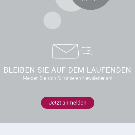
BLEIBEN SIE AUF DEM LAUFENDEN
Melden Sie sich für unseren Newsletter an!
Jetzt anmelden