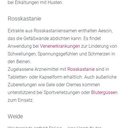
bei Erkältungen mit Husten.
Rosskastanie
Extrakte aus Rosskastaniensamen enthalten Aescin,
das die Gefäßwände abdichten kann. Es findet
Anwendung bei
Venenerkrankungen
zur Linderung von
Schwellungen, Spannungsgefühlen und Schmerzen in
den Beinen.
Zugelassene Arzneimittel mit
Rosskastanie
sind in
Tabletten- oder Kapselform erhältlich. Auch äußerliche
Zubereitungen wie Gele oder Cremes kommen
unterstützend bei Sportverletzungen oder
Blutergüssen
zum Einsatz.
Weide