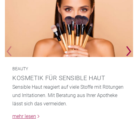
BEAUTY
KOSMETIK FÜR SENSIBLE HAUT
Sensible Haut reagiert auf viele Stoffe mit Rötungen
und Irritationen. Mit Beratung aus Ihrer Apotheke
lässt sich das vermeiden.
mehr lesen