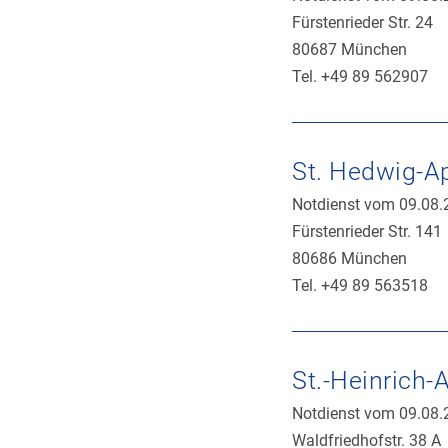
Fürstenrieder Str. 24
80687 München
Tel. +49 89 562907
St. Hedwig-A
Notdienst vom 09.08.
Fürstenrieder Str. 141
80686 München
Tel. +49 89 563518
St.-Heinrich-
Notdienst vom 09.08.
Waldfriedhofstr. 38 A