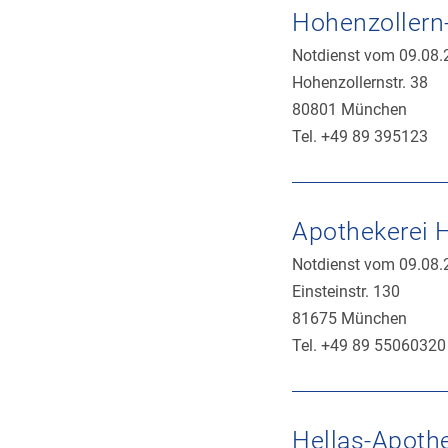
Hohenzollern
Notdienst vom 09.08.
Hohenzollernstr. 38
80801 München
Tel. +49 89 395123
Apothekerei 
Notdienst vom 09.08.
Einsteinstr. 130
81675 München
Tel. +49 89 55060320
Hellas-Apoth