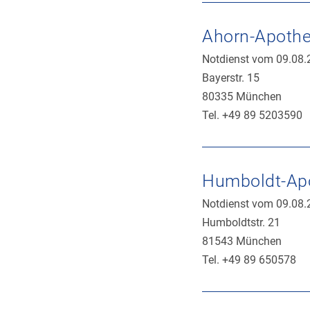
Ahorn-Apothe
Notdienst vom 09.08.
Bayerstr. 15
80335 München
Tel. +49 89 5203590
Humboldt-Ap
Notdienst vom 09.08.
Humboldtstr. 21
81543 München
Tel. +49 89 650578