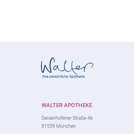
WALTER APOTHEKE
Deisenhofener Straße 46
81539 München