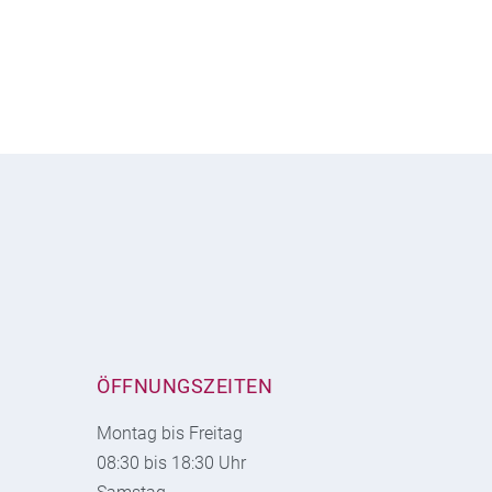
ÖFFNUNGSZEITEN
Montag bis Freitag
08:30 bis 18:30 Uhr