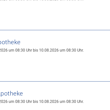
potheke
2026 um 08:30 Uhr bis 10.08.2026 um 08:30 Uhr.
Apotheke
2026 um 08:30 Uhr bis 10.08.2026 um 08:30 Uhr.