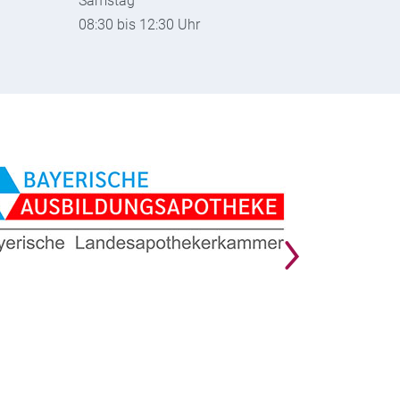
Samstag
08:30 bis 12:30 Uhr