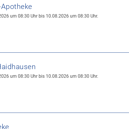
-Apotheke
2026 um 08:30 Uhr bis 10.08.2026 um 08:30 Uhr.
Haidhausen
2026 um 08:30 Uhr bis 10.08.2026 um 08:30 Uhr.
eke