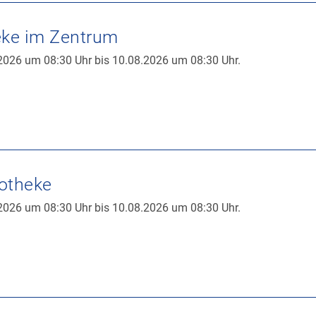
ke im Zentrum
2026 um 08:30 Uhr bis 10.08.2026 um 08:30 Uhr.
otheke
2026 um 08:30 Uhr bis 10.08.2026 um 08:30 Uhr.