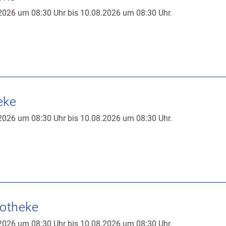
2026 um 08:30 Uhr bis 10.08.2026 um 08:30 Uhr.
eke
2026 um 08:30 Uhr bis 10.08.2026 um 08:30 Uhr.
potheke
2026 um 08:30 Uhr bis 10.08.2026 um 08:30 Uhr.