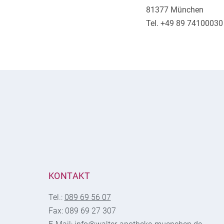
81377 München
Tel. +49 89 74100030
KONTAKT
Tel.:
089 69 56 07
Fax: 089 69 27 307