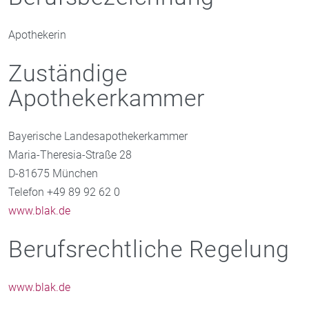
Apothekerin
Zuständige
Apothekerkammer
Bayerische Landesapothekerkammer
Maria-Theresia-Straße 28
D-81675 München
Telefon +49 89 92 62 0
www.blak.de
Berufsrechtliche Regelung
www.blak.de