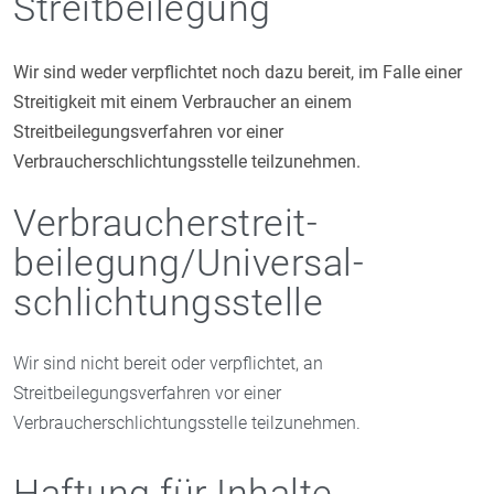
Streitbeilegung
Wir sind weder verpflichtet noch dazu bereit, im Falle einer
Streitigkeit mit einem Verbraucher an einem
Streitbeilegungsverfahren vor einer
Verbraucherschlichtungsstelle teilzunehmen.
Verbraucher­streit­
beilegung/Universal­
schlichtungs­stelle
Wir sind nicht bereit oder verpflichtet, an
Streitbeilegungsverfahren vor einer
Verbraucherschlichtungsstelle teilzunehmen.
Haftung für Inhalte