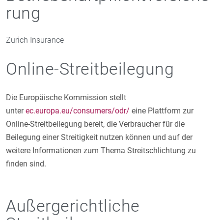
rung
Zurich Insurance
Online-Streitbeilegung
Die Europäische Kommission stellt
unter
ec.europa.eu/consumers/odr/
eine Plattform zur
Online-Streitbeilegung bereit, die Verbraucher für die
Beilegung einer Streitigkeit nutzen können und auf der
weitere Informationen zum Thema Streitschlichtung zu
finden sind.
Außergerichtliche