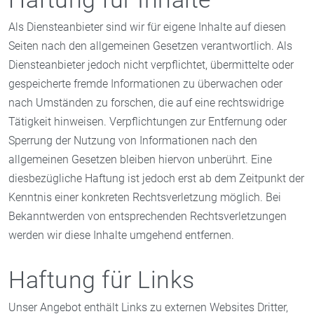
Als Diensteanbieter sind wir für eigene Inhalte auf diesen
Seiten nach den allgemeinen Gesetzen verantwortlich. Als
Diensteanbieter jedoch nicht verpflichtet, übermittelte oder
gespeicherte fremde Informationen zu überwachen oder
nach Umständen zu forschen, die auf eine rechtswidrige
Tätigkeit hinweisen. Verpflichtungen zur Entfernung oder
Sperrung der Nutzung von Informationen nach den
allgemeinen Gesetzen bleiben hiervon unberührt. Eine
diesbezügliche Haftung ist jedoch erst ab dem Zeitpunkt der
Kenntnis einer konkreten Rechtsverletzung möglich. Bei
Bekanntwerden von entsprechenden Rechtsverletzungen
werden wir diese Inhalte umgehend entfernen.
Haftung für Links
Unser Angebot enthält Links zu externen Websites Dritter,