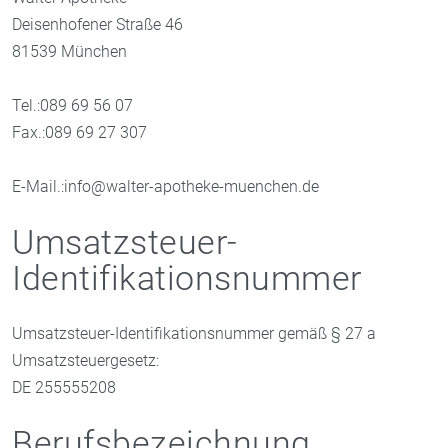
Deisenhofener Straße 46
81539 München
Tel.:089 69 56 07
Fax.:089 69 27 307
E-Mail.:info@walter-apotheke-muenchen.de
Umsatzsteuer-
Identifikationsnummer
Umsatzsteuer-Identifikationsnummer gemäß § 27 a
Umsatzsteuergesetz:
DE 255555208
Berufsbezeichnung