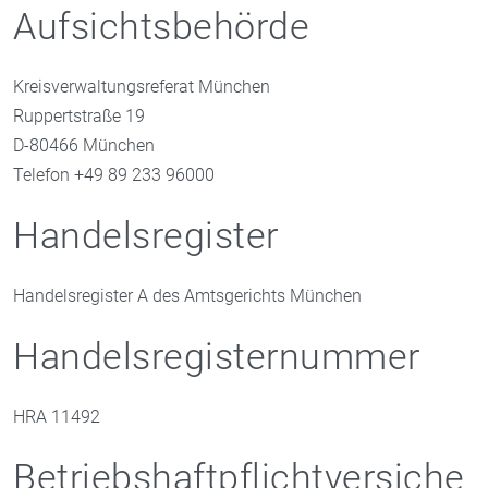
Aufsichtsbehörde
Kreisverwaltungsreferat München
Ruppertstraße 19
D-80466 München
Telefon +49 89 233 96000
Handelsregister
Handelsregister A des Amtsgerichts München
Handelsregisternummer
HRA 11492
Betriebshaftpflichtversiche