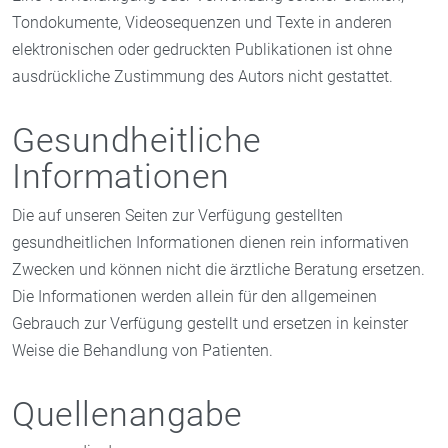
Tondokumente, Videosequenzen und Texte in anderen
elektronischen oder gedruckten Publikationen ist ohne
ausdrückliche Zustimmung des Autors nicht gestattet.
Gesundheitliche
Informationen
Die auf unseren Seiten zur Verfügung gestellten
gesundheitlichen Informationen dienen rein informativen
Zwecken und können nicht die ärztliche Beratung ersetzen.
Die Informationen werden allein für den allgemeinen
Gebrauch zur Verfügung gestellt und ersetzen in keinster
Weise die Behandlung von Patienten.
Quellenangabe