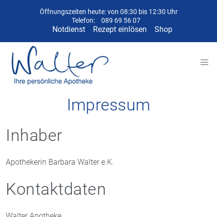
Öffnungszeiten heute: von 08:30 bis 12:30 Uhr
Telefon:
089 69 56 07
Notdienst
Rezept einlösen
Shop
Impressum
Inhaber
Apothekerin Barbara Walter e.K.
Kontaktdaten
Walter Apotheke