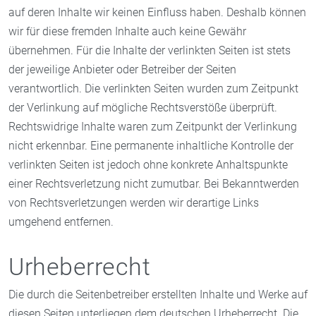
auf deren Inhalte wir keinen Einfluss haben. Deshalb können
wir für diese fremden Inhalte auch keine Gewähr
übernehmen. Für die Inhalte der verlinkten Seiten ist stets
der jeweilige Anbieter oder Betreiber der Seiten
verantwortlich. Die verlinkten Seiten wurden zum Zeitpunkt
der Verlinkung auf mögliche Rechtsverstöße überprüft.
Rechtswidrige Inhalte waren zum Zeitpunkt der Verlinkung
nicht erkennbar. Eine permanente inhaltliche Kontrolle der
verlinkten Seiten ist jedoch ohne konkrete Anhaltspunkte
einer Rechtsverletzung nicht zumutbar. Bei Bekanntwerden
von Rechtsverletzungen werden wir derartige Links
umgehend entfernen.
Urheberrecht
Die durch die Seitenbetreiber erstellten Inhalte und Werke auf
diesen Seiten unterliegen dem deutschen Urheberrecht. Die