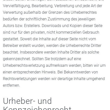
Vervielfältigung, Bearbeitung, Verbreitung und jede Art der
Verwertung außerhalb der Grenzen des Urheberrechtes
bedürfen der schriftlichen Zustimmung des jeweiligen
Autors bzw. Erstellers. Downloads und Kopien dieser Seite
sind nur für den privaten, nicht kommerziellen Gebrauch
gestattet. Soweit die Inhalte auf dieser Seite nicht vom
Betreiber erstellt wurden, werden die Urheberrechte Dritter
beachtet. Insbesondere werden Inhalte Dritter als solche
gekennzeichnet. Sollten Sie trotzdem auf eine
Urheberrechtsverletzung aufmerksam werden, bitten wir um
einen entsprechenden Hinweis. Bei Bekanntwerden von
Rechtsverletzungen werden wir derartige Inhalte umgehend
entfernen.
Urheber- und
Kennzeichenrecht