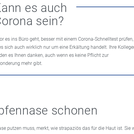
ann es auch
orona sein?
or es ins Büro geht, besser mit einem Corona-Schnelltest prüfen,
es sich auch wirklich nur um eine Erkältung handelt. Ihre Kolleg
den es Ihnen danken, auch wenn es keine Pflicht zur
onderung mehr gibt.
pfennase schonen
se putzen muss, merkt, wie strapaziös das für die Haut ist. Sie 