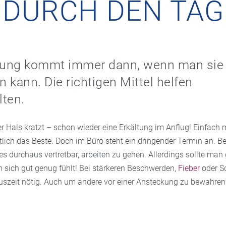
DURCH DEN TAG
ltung kommt immer dann, wenn man sie 
 kann. Die richtigen Mittel helfen
lten.
er Hals kratzt – schon wieder eine Erkältung im Anflug! Einfach 
lich das Beste. Doch im Büro steht ein dringender Termin an. Be
s durchaus vertretbar, arbeiten zu gehen. Allerdings sollte man
sich gut genug fühlt! Bei stärkeren Beschwerden,
Fieber
oder Sc
uszeit nötig. Auch um andere vor einer Ansteckung zu bewahren