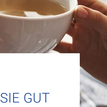
SIE GUT