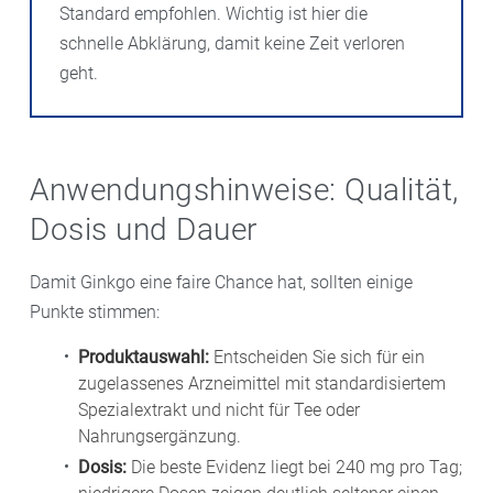
Standard empfohlen. Wichtig ist hier die
schnelle Abklärung, damit keine Zeit verloren
geht.
Anwendungshinweise: Qualität,
Dosis und Dauer
Damit Ginkgo eine faire Chance hat, sollten einige
Punkte stimmen:
Produktauswahl:
Entscheiden Sie sich für ein
zugelassenes Arzneimittel mit standardisiertem
Spezialextrakt und nicht für Tee oder
Nahrungsergänzung.
Dosis:
Die beste Evidenz liegt bei 240 mg pro Tag;