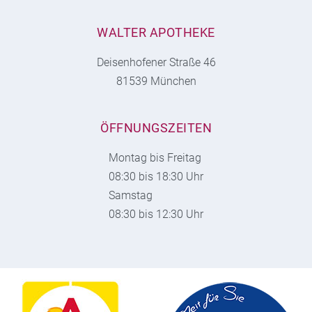
WALTER APOTHEKE
Deisenhofener Straße 46
81539 München
ÖFFNUNGSZEITEN
Montag bis Freitag
08:30 bis 18:30 Uhr
Samstag
08:30 bis 12:30 Uhr