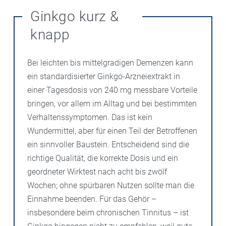
Ginkgo kurz &
knapp
Bei leichten bis mittelgradigen Demenzen kann
ein standardisierter Ginkgo-Arzneiextrakt in
einer Tagesdosis von 240 mg messbare Vorteile
bringen, vor allem im Alltag und bei bestimmten
Verhaltenssymptomen. Das ist kein
Wundermittel, aber für einen Teil der Betroffenen
ein sinnvoller Baustein. Entscheidend sind die
richtige Qualität, die korrekte Dosis und ein
geordneter Wirktest nach acht bis zwölf
Wochen; ohne spürbaren Nutzen sollte man die
Einnahme beenden. Für das Gehör –
insbesondere beim chronischen Tinnitus – ist