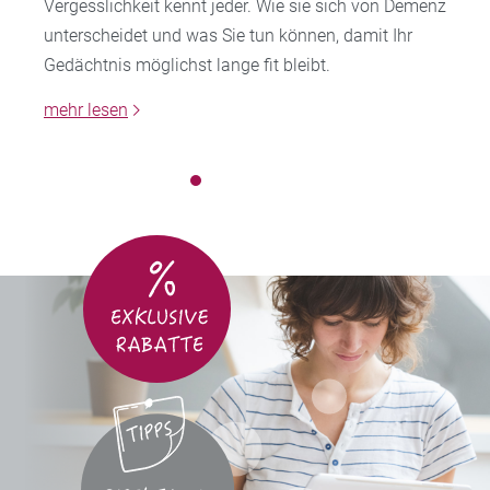
Vergesslichkeit kennt jeder. Wie sie sich von Demenz
unterscheidet und was Sie tun können, damit Ihr
Gedächtnis möglichst lange fit bleibt.
mehr lesen