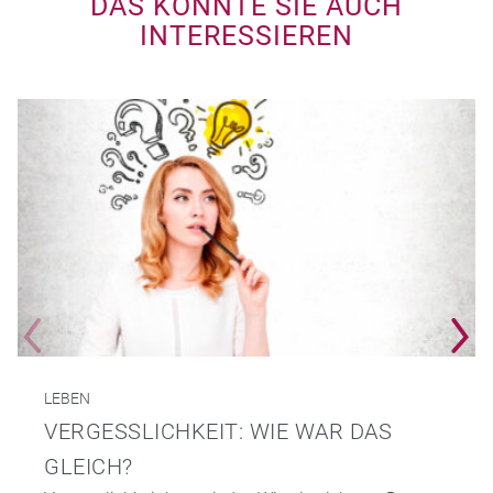
DAS KÖNNTE SIE AUCH
INTERESSIEREN
LEBEN
VERGESSLICHKEIT: WIE WAR DAS
GLEICH?