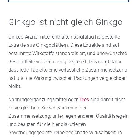
Ginkgo ist nicht gleich Ginkgo
Ginkgo-Arzneimittel enthalten sorgfältig hergestellte
Extrakte aus Ginkgoblättern. Diese Extrakte sind auf
bestimmte Wirkstoffe standardisiert, und unerwünschte
Bestandteile werden streng begrenzt. Das sorgt dafür,
dass jede Tablette eine verlässliche Zusammensetzung
hat und die Wirkung zwischen Packungen vergleichbar
bleibt.
Nahrungsergänzungsmittel oder
Tees
sind damit nicht
zu vergleichen: Sie schwanken in der
Zusammensetzung, unterliegen anderen Qualitätsregeln
und besitzen für die hier diskutierten
Anwendungsgebiete keine gesicherte Wirksamkeit. In