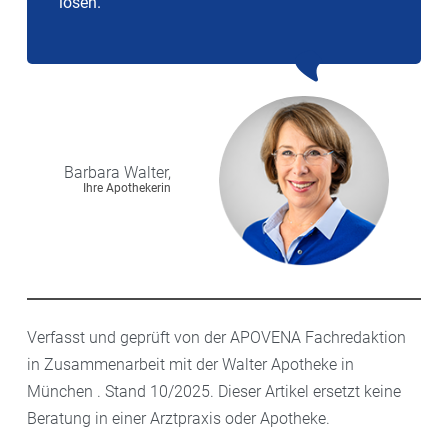
lösen.
Barbara
Walter,
Ihre Apothekerin
Verfasst und geprüft von der APOVENA Fachredaktion
in Zusammenarbeit mit der Walter Apotheke in
München . Stand 10/2025. Dieser Artikel ersetzt keine
Beratung in einer Arztpraxis oder Apotheke.