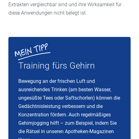
Extrakten vergleichbar sind und ihre Wirksamkeit für
diese Anwendungen nicht belegt ist.
Training fürs Gehirn
Bewegung an der frischen Luft und
ausreichendes Trinken (am besten Wasser,
ungesüßte Tees oder Saftschorlen) können die
Gedächtnisleistung verbessern und die
Konzentration fördern. Auch regelmäßiges
Gehirnjogging hilft – zum Beispiel, indem Sie
die Rätsel in unseren Apotheken-Magazinen