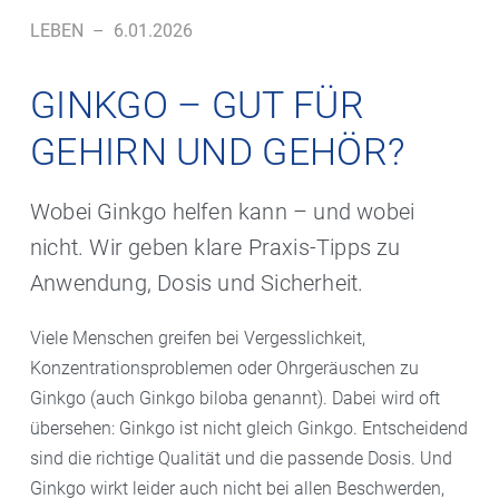
LEBEN
–
6.01.2026
GINKGO – GUT FÜR
GEHIRN UND GEHÖR?
Wobei Ginkgo helfen kann – und wobei
nicht. Wir geben klare Praxis-Tipps zu
Anwendung, Dosis und Sicherheit.
Viele Menschen greifen bei Vergesslichkeit,
Konzentrationsproblemen oder Ohrgeräuschen zu
Ginkgo (auch Ginkgo biloba genannt). Dabei wird oft
übersehen: Ginkgo ist nicht gleich Ginkgo. Entscheidend
sind die richtige Qualität und die passende Dosis. Und
Ginkgo wirkt leider auch nicht bei allen Beschwerden,