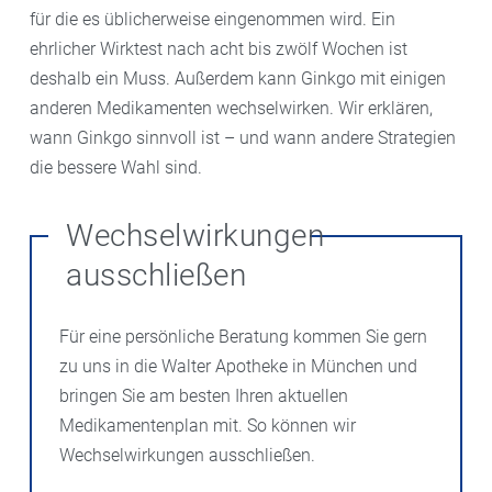
für die es üblicherweise eingenommen wird. Ein
ehrlicher Wirktest nach acht bis zwölf Wochen ist
deshalb ein Muss. Außerdem kann Ginkgo mit einigen
anderen Medikamenten wechselwirken. Wir erklären,
wann Ginkgo sinnvoll ist – und wann andere Strategien
die bessere Wahl sind.
Wechselwirkungen
ausschließen
Für eine persönliche Beratung kommen Sie gern
zu uns in die Walter Apotheke in München und
bringen Sie am besten Ihren aktuellen
Medikamentenplan mit. So können wir
Wechselwirkungen ausschließen.