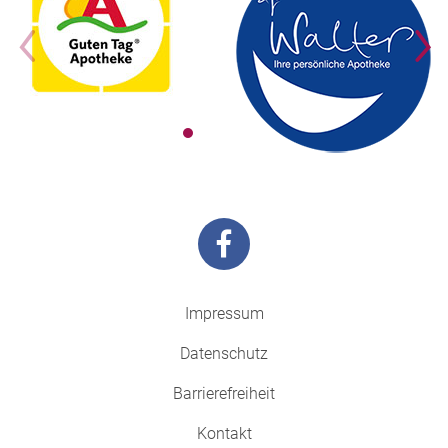
Impressum
Datenschutz
Barrierefreiheit
Kontakt