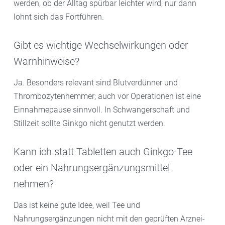
werden, ob der Alltag spürbar leichter wird; nur dann
lohnt sich das Fortführen.
Gibt es wichtige Wechselwirkungen oder
Warnhinweise?
Ja. Besonders relevant sind Blutverdünner und
Thrombozytenhemmer; auch vor Operationen ist eine
Einnahmepause sinnvoll. In Schwangerschaft und
Stillzeit sollte Ginkgo nicht genutzt werden.
Kann ich statt Tabletten auch Ginkgo-Tee
oder ein Nahrungsergänzungsmittel
nehmen?
Das ist keine gute Idee, weil Tee und
Nahrungsergänzungen nicht mit den geprüften Arznei-