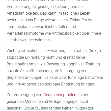
Verbesserung der geistigen Leistung und der
Alltagsfähigkeiten. Das kann im täglichen Leben
bedeuten, dass Dinge wie Anziehen, Einkaufen oder
Termineplanen etwas leichter fallen und
Verhaltenssymptome wie Antriebslosigkeit oder innere
Unruhe weniger belasten.
Wichtig ist, realistische Erwartungen zu haben: Ginkgo
stoppt die Erkrankung nicht und ersetzt keine
Basismaßnahmen wie Bewegung, kognitives Training,
soziale Aktivität und eine gute Versorgung von
Begleiterkrankungen. Es kann aber für einige Betroffene
und ihre Angehörigen spürbare Entlastung bringen.
Zur Vorbeugung von
Gedächtnisproblemen
bei
gesunden Menschen ist Ginkgo hingegen nicht
geeignet. Große Studien fanden keinen Nutzen zur