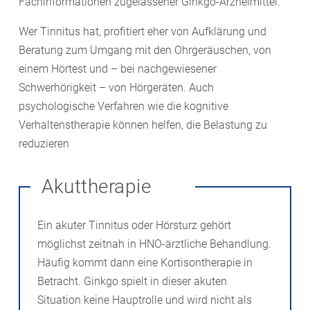
Fachinformationen zugelassener Ginkgo-Arzneimittel.
Wer Tinnitus hat, profitiert eher von Aufklärung und
Beratung zum Umgang mit den Ohrgeräuschen, von
einem Hörtest und – bei nachgewiesener
Schwerhörigkeit – von Hörgeräten. Auch
psychologische Verfahren wie die kognitive
Verhaltenstherapie können helfen, die Belastung zu
reduzieren
Akuttherapie
Ein akuter Tinnitus oder Hörsturz gehört
möglichst zeitnah in HNO-ärztliche Behandlung.
Häufig kommt dann eine Kortisontherapie in
Betracht. Ginkgo spielt in dieser akuten
Situation keine Hauptrolle und wird nicht als