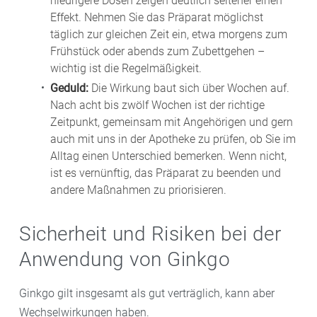
niedrigere Dosen zeigen deutlich seltener einen
Effekt. Nehmen Sie das Präparat möglichst
täglich zur gleichen Zeit ein, etwa morgens zum
Frühstück oder abends zum Zubettgehen –
wichtig ist die Regelmäßigkeit.
Geduld:
Die Wirkung baut sich über Wochen auf.
Nach acht bis zwölf Wochen ist der richtige
Zeitpunkt, gemeinsam mit Angehörigen und gern
auch mit uns in der Apotheke zu prüfen, ob Sie im
Alltag einen Unterschied bemerken. Wenn nicht,
ist es vernünftig, das Präparat zu beenden und
andere Maßnahmen zu priorisieren.
Sicherheit und Risiken bei der
Anwendung von Ginkgo
Ginkgo gilt insgesamt als gut verträglich, kann aber
Wechselwirkungen haben.