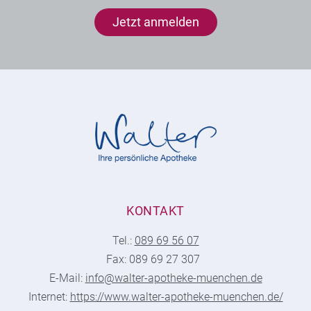
Jetzt anmelden
KONTAKT
Tel.:
089 69 56 07
Fax: 089 69 27 307
E-Mail:
info@walter-apotheke-muenchen.de
Internet:
https://www.walter-apotheke-muenchen.de/