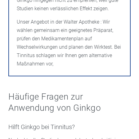
Ginkgo hingegen nicht zu empfehlen, weil gute
Studien keinen verlässlichen Effekt zeigen.
Unser Angebot in der Walter Apotheke : Wir
wählen gemeinsam ein geeignetes Präparat,
prüfen den Medikamentenplan auf
Wechselwirkungen und planen den Wirktest. Bei
Tinnitus schlagen wir Ihnen gern alternative
Maßnahmen vor,
Häufige Fragen zur
Anwendung von Ginkgo
Hilft Ginkgo bei Tinnitus?