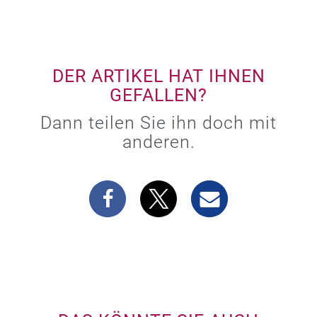
DER ARTIKEL HAT IHNEN
GEFALLEN?
Dann teilen Sie ihn doch mit
anderen.