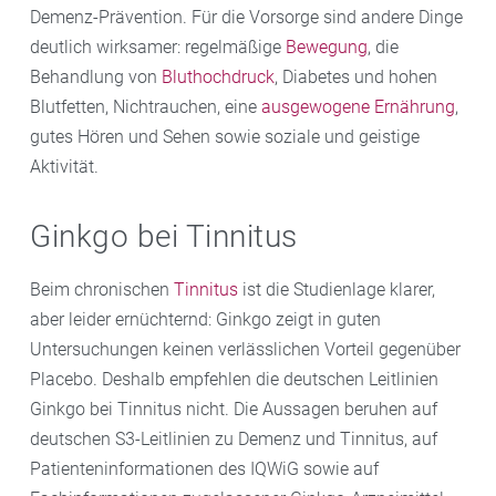
Demenz-Prävention. Für die Vorsorge sind andere Dinge
deutlich wirksamer: regelmäßige
Bewegung
, die
Behandlung von
Bluthochdruck
, Diabetes und hohen
Blutfetten, Nichtrauchen, eine
ausgewogene Ernährung
,
gutes Hören und Sehen sowie soziale und geistige
Aktivität.
Ginkgo bei Tinnitus
Beim chronischen
Tinnitus
ist die Studienlage klarer,
aber leider ernüchternd: Ginkgo zeigt in guten
Untersuchungen keinen verlässlichen Vorteil gegenüber
Placebo. Deshalb empfehlen die deutschen Leitlinien
Ginkgo bei Tinnitus nicht. Die Aussagen beruhen auf
deutschen S3-Leitlinien zu Demenz und Tinnitus, auf
Patienteninformationen des IQWiG sowie auf