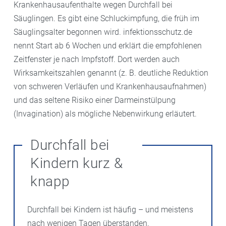
Krankenhausaufenthalte wegen Durchfall bei
Säuglingen. Es gibt eine Schluckimpfung, die früh im
Säuglingsalter begonnen wird. infektionsschutz.de
nennt Start ab 6 Wochen und erklärt die empfohlenen
Zeitfenster je nach Impfstoff. Dort werden auch
Wirksamkeitszahlen genannt (z. B. deutliche Reduktion
von schweren Verläufen und Krankenhausaufnahmen)
und das seltene Risiko einer Darmeinstülpung
(Invagination) als mögliche Nebenwirkung erläutert.
Durchfall bei
Kindern kurz &
knapp
Durchfall bei Kindern ist häufig – und meistens
nach wenigen Tagen überstanden.