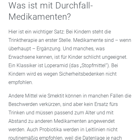
Was ist mit Durchfall-
Medikamenten?
Hier ist ein wichtiger Satz: Bei Kindern steht die
Trinktherapie an erster Stelle. Medikamente sind – wenn
überhaupt – Ergänzung. Und manches, was
Erwachsene kennen, ist für Kinder schlicht ungeeignet.
Ein Klassiker ist Loperamid (das „Stopfmittel“). Bei
Kindern wird es wegen Sicherheitsbedenken nicht
empfohlen.
Andere Mittel wie Smektit können in manchen Fällen die
Beschwerden verkürzen, sind aber kein Ersatz fürs
Trinken und müssen passend zum Alter und mit
Abstand zu anderen Medikamenten angewendet
werden. Auch Probiotika werden in Leitlinien nicht
routinemäßig empfohlen, weil die Datenlage je nach