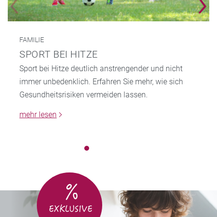
FAMILIE
SPORT BEI HITZE
Sport bei Hitze deutlich anstrengender und nicht
immer unbedenklich. Erfahren Sie mehr, wie sich
Gesundheitsrisiken vermeiden lassen.
mehr lesen