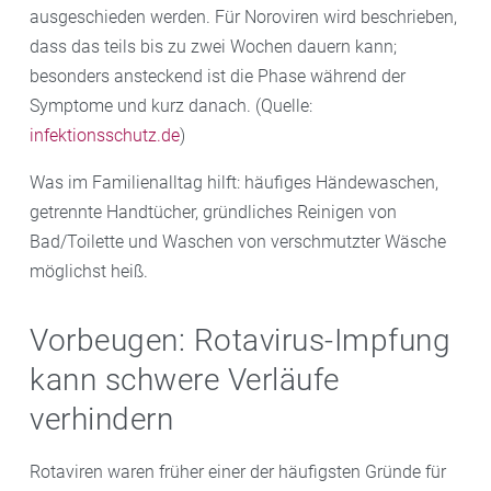
ausgeschieden werden. Für Noroviren wird beschrieben,
dass das teils bis zu zwei Wochen dauern kann;
besonders ansteckend ist die Phase während der
Symptome und kurz danach. (Quelle:
infektionsschutz.de
)
Was im Familienalltag hilft: häufiges Händewaschen,
getrennte Handtücher, gründliches Reinigen von
Bad/Toilette und Waschen von verschmutzter Wäsche
möglichst heiß.
Vorbeugen: Rotavirus-Impfung
kann schwere Verläufe
verhindern
Rotaviren waren früher einer der häufigsten Gründe für