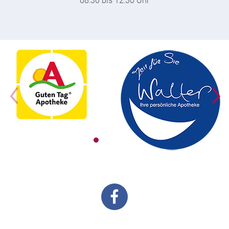
08:30 bis 12:30 Uhr