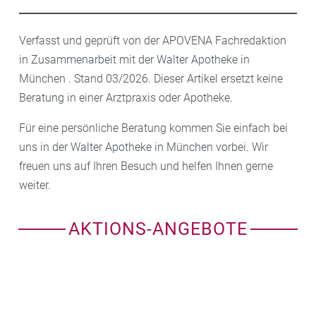
Verfasst und geprüft von der APOVENA Fachredaktion
in Zusammenarbeit mit der Walter Apotheke in
München . Stand 03/2026. Dieser Artikel ersetzt keine
Beratung in einer Arztpraxis oder Apotheke.
Für eine persönliche Beratung kommen Sie einfach bei
uns in der Walter Apotheke in München vorbei. Wir
freuen uns auf Ihren Besuch und helfen Ihnen gerne
weiter.
AKTIONS-ANGEBOTE