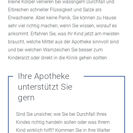
kleine Körper verlieren bei wässrigem Durchfall und
Erbrechen schneller Flüssigkeit und Salze als
Erwachsene. Aber keine Panik, Sie können zu Hause
sehr viel richtig machen, wenn Sie wissen, worauf es
ankommt. Erfahren Sie, was Ihr Kind jetzt am meisten
braucht, welche Mittel aus der Apotheke sinnvoll sind
und bei welchen Warnzeichen Sie besser zum
Kinderarzt oder direkt in die Klinik gehen sollten.
Ihre Apotheke
unterstützt Sie
gern
Sind Sie unsicher, wie Sie bei Durchfall Ihres
Kindes richtig handeln sollen oder was Ihrem
Kind wirklich hilft? Kommen Sie in Ihre Walter