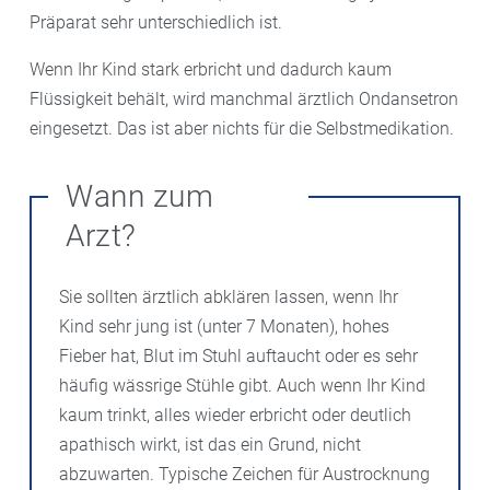
Präparat sehr unterschiedlich ist.
Wenn Ihr Kind stark erbricht und dadurch kaum
Flüssigkeit behält, wird manchmal ärztlich Ondansetron
eingesetzt. Das ist aber nichts für die Selbstmedikation.
Wann zum
Arzt?
Sie sollten ärztlich abklären lassen, wenn Ihr
Kind sehr jung ist (unter 7 Monaten), hohes
Fieber hat, Blut im Stuhl auftaucht oder es sehr
häufig wässrige Stühle gibt. Auch wenn Ihr Kind
kaum trinkt, alles wieder erbricht oder deutlich
apathisch wirkt, ist das ein Grund, nicht
abzuwarten. Typische Zeichen für Austrocknung