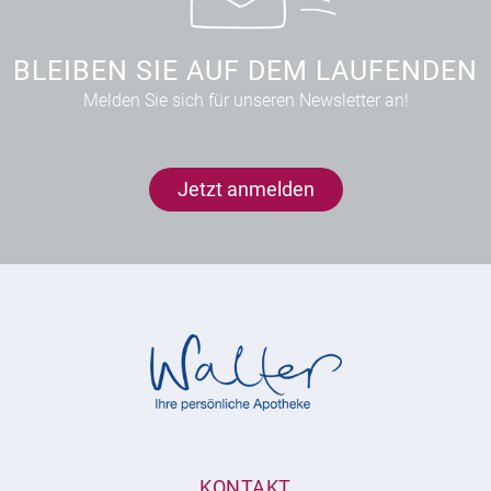
BLEIBEN SIE AUF DEM LAUFENDEN
Melden Sie sich für unseren Newsletter an!
Jetzt anmelden
KONTAKT