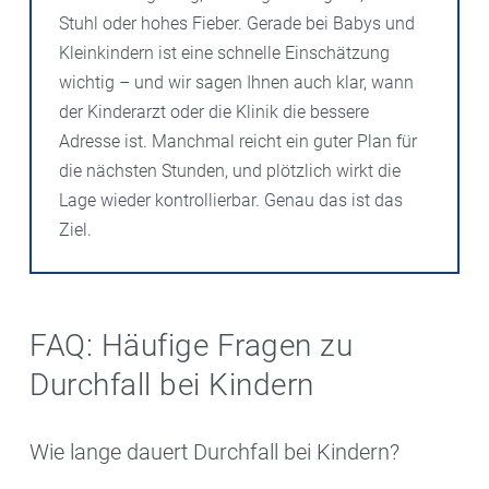
Stuhl oder hohes Fieber. Gerade bei Babys und
Kleinkindern ist eine schnelle Einschätzung
wichtig – und wir sagen Ihnen auch klar, wann
der Kinderarzt oder die Klinik die bessere
Adresse ist. Manchmal reicht ein guter Plan für
die nächsten Stunden, und plötzlich wirkt die
Lage wieder kontrollierbar. Genau das ist das
Ziel.
FAQ: Häufige Fragen zu
Durchfall bei Kindern
Wie lange dauert Durchfall bei Kindern?