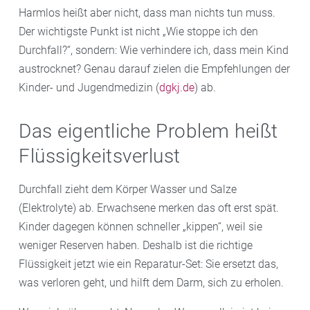
Harmlos heißt aber nicht, dass man nichts tun muss.
Der wichtigste Punkt ist nicht „Wie stoppe ich den
Durchfall?“, sondern: Wie verhindere ich, dass mein Kind
austrocknet? Genau darauf zielen die Empfehlungen der
Kinder- und Jugendmedizin (
dgkj.de
) ab.
Das eigentliche Problem heißt
Flüssigkeitsverlust
Durchfall zieht dem Körper Wasser und Salze
(Elektrolyte) ab. Erwachsene merken das oft erst spät.
Kinder dagegen können schneller „kippen“, weil sie
weniger Reserven haben. Deshalb ist die richtige
Flüssigkeit jetzt wie ein Reparatur-Set: Sie ersetzt das,
was verloren geht, und hilft dem Darm, sich zu erholen.