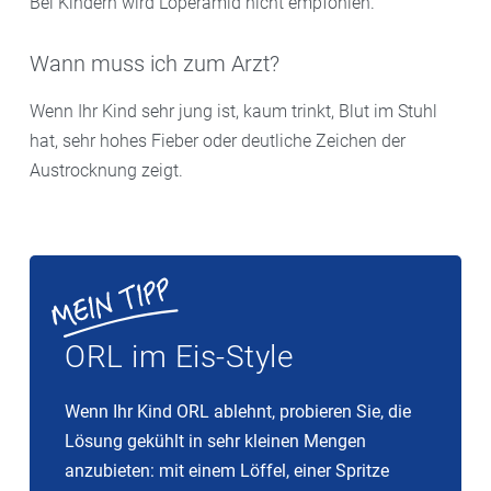
Bei Kindern wird Loperamid nicht empfohlen.
Wann muss ich zum Arzt?
Wenn Ihr Kind sehr jung ist, kaum trinkt, Blut im Stuhl
hat, sehr hohes Fieber oder deutliche Zeichen der
Austrocknung zeigt.
ORL im Eis-Style
Wenn Ihr Kind ORL ablehnt, probieren Sie, die
Lösung gekühlt in sehr kleinen Mengen
anzubieten: mit einem Löffel, einer Spritze