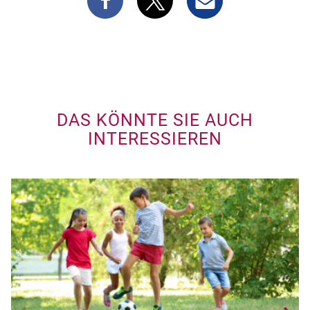
DAS KÖNNTE SIE AUCH
INTERESSIEREN