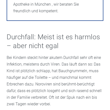
Apotheke in München , wir beraten Sie
freundlich und kompetent.
Durchfall: Meist ist es harmlos
– aber nicht egal
Bei Kindern steckt hinter akutem Durchfall sehr oft eine
Infektion, meistens durch Viren. Das läuft dann so: Das
Kind ist plötzlich schlapp, hat Bauchgrummeln, muss
häufiger auf die Toilette – und manchmal kommt
Erbrechen dazu. Noroviren sind berühmt-berüchtigt
dafür, dass es plötzlich losgeht und sich rasend schnell
in der Familie verbreitet. Oft ist der Spuk nach ein bis
zwei Tagen wieder vorbei.