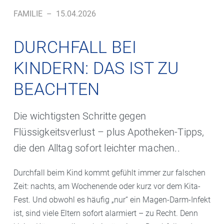
FAMILIE
–
15.04.2026
DURCHFALL BEI
KINDERN: DAS IST ZU
BEACHTEN
Die wichtigsten Schritte gegen
Flüssigkeitsverlust – plus Apotheken-Tipps,
die den Alltag sofort leichter machen..
Durchfall beim Kind kommt gefühlt immer zur falschen
Zeit: nachts, am Wochenende oder kurz vor dem Kita-
Fest. Und obwohl es häufig „nur“ ein Magen-Darm-Infekt
ist, sind viele Eltern sofort alarmiert – zu Recht. Denn