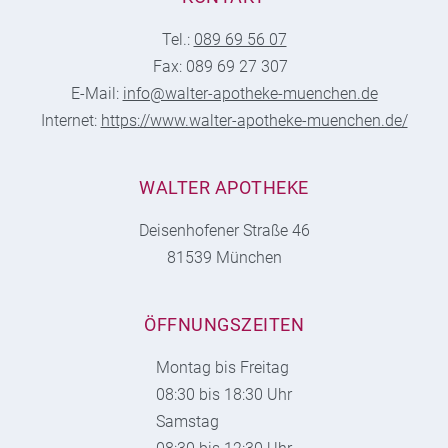
Tel.:
089 69 56 07
Fax: 089 69 27 307
E-Mail:
info@walter-apotheke-muenchen.de
Internet:
https://www.walter-apotheke-muenchen.de/
WALTER APOTHEKE
Deisenhofener Straße 46
81539 München
ÖFFNUNGSZEITEN
Montag bis Freitag
08:30 bis 18:30 Uhr
Samstag