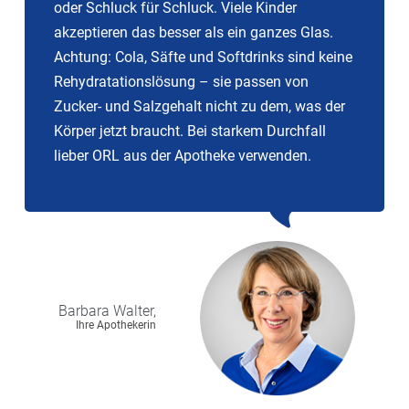
oder Schluck für Schluck. Viele Kinder
akzeptieren das besser als ein ganzes Glas.
Achtung: Cola, Säfte und Softdrinks sind keine
Rehydratationslösung – sie passen von
Zucker- und Salzgehalt nicht zu dem, was der
Körper jetzt braucht. Bei starkem Durchfall
lieber ORL aus der Apotheke verwenden.
Barbara
Walter,
Ihre Apothekerin