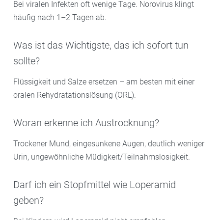
Bei viralen Infekten oft wenige Tage. Norovirus klingt
häufig nach 1–2 Tagen ab.
Was ist das Wichtigste, das ich sofort tun
sollte?
Flüssigkeit und Salze ersetzen – am besten mit einer
oralen Rehydratationslösung (ORL).
Woran erkenne ich Austrocknung?
Trockener Mund, eingesunkene Augen, deutlich weniger
Urin, ungewöhnliche Müdigkeit/Teilnahmslosigkeit.
Darf ich ein Stopfmittel wie Loperamid
geben?