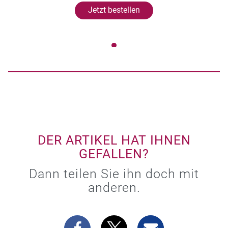
Jetzt bestellen
DER ARTIKEL HAT IHNEN
GEFALLEN?
Dann teilen Sie ihn doch mit
anderen.