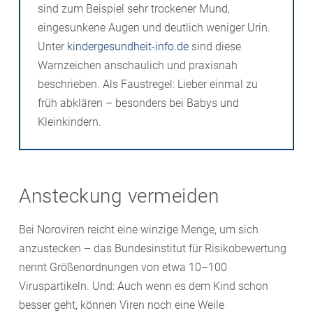
sind zum Beispiel sehr trockener Mund,
eingesunkene Augen und deutlich weniger Urin.
Unter
kindergesundheit-info.de
sind diese
Warnzeichen anschaulich und praxisnah
beschrieben. Als Faustregel: Lieber einmal zu
früh abklären – besonders bei Babys und
Kleinkindern.
Ansteckung vermeiden
Bei Noroviren reicht eine winzige Menge, um sich
anzustecken – das Bundesinstitut für Risikobewertung
nennt Größenordnungen von etwa 10–100
Viruspartikeln. Und: Auch wenn es dem Kind schon
besser geht, können Viren noch eine Weile