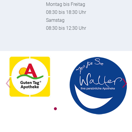
Montag bis Freitag
08:30 bis 18:30 Uhr
Samstag
08:30 bis 12:30 Uhr