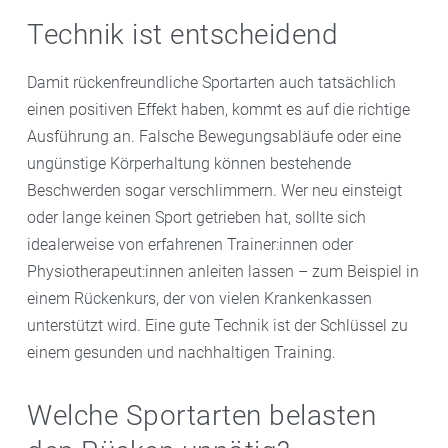
Technik ist entscheidend
Damit rückenfreundliche Sportarten auch tatsächlich
einen positiven Effekt haben, kommt es auf die richtige
Ausführung an. Falsche Bewegungsabläufe oder eine
ungünstige Körperhaltung können bestehende
Beschwerden sogar verschlimmern. Wer neu einsteigt
oder lange keinen Sport getrieben hat, sollte sich
idealerweise von erfahrenen Trainer:innen oder
Physiotherapeut:innen anleiten lassen – zum Beispiel in
einem Rückenkurs, der von vielen Krankenkassen
unterstützt wird. Eine gute Technik ist der Schlüssel zu
einem gesunden und nachhaltigen Training.
Welche Sportarten belasten