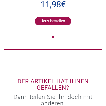
11,98€
Jetzt bestellen
DER ARTIKEL HAT IHNEN
GEFALLEN?
Dann teilen Sie ihn doch mit
anderen.