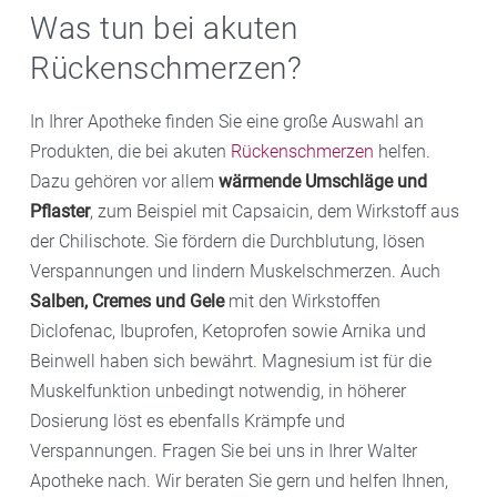
Was tun bei akuten
Rückenschmerzen?
In Ihrer Apotheke finden Sie eine große Auswahl an
Produkten, die bei akuten
Rückenschmerzen
helfen.
Dazu gehören vor allem
wärmende Umschläge und
Pflaster
, zum Beispiel mit Capsaicin, dem Wirkstoff aus
der Chilischote. Sie fördern die Durchblutung, lösen
Verspannungen und lindern Muskelschmerzen. Auch
Salben, Cremes und Gele
mit den Wirkstoffen
Diclofenac, Ibuprofen, Ketoprofen sowie Arnika und
Beinwell haben sich bewährt. Magnesium ist für die
Muskelfunktion unbedingt notwendig, in höherer
Dosierung löst es ebenfalls Krämpfe und
Verspannungen. Fragen Sie bei uns in Ihrer Walter
Apotheke nach. Wir beraten Sie gern und helfen Ihnen,