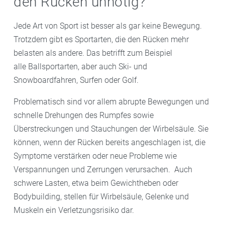
den Rücken unnötig?
Jede Art von Sport ist besser als gar keine Bewegung.
Trotzdem gibt es Sportarten, die den Rücken mehr
belasten als andere. Das betrifft zum Beispiel
alle Ballsportarten, aber auch Ski- und
Snowboardfahren, Surfen oder Golf.
Problematisch sind vor allem abrupte Bewegungen und
schnelle Drehungen des Rumpfes sowie
Überstreckungen und Stauchungen der Wirbelsäule. Sie
können, wenn der Rücken bereits angeschlagen ist, die
Symptome verstärken oder neue Probleme wie
Verspannungen und Zerrungen verursachen. Auch
schwere Lasten, etwa beim Gewichtheben oder
Bodybuilding, stellen für Wirbelsäule, Gelenke und
Muskeln ein Verletzungsrisiko dar.