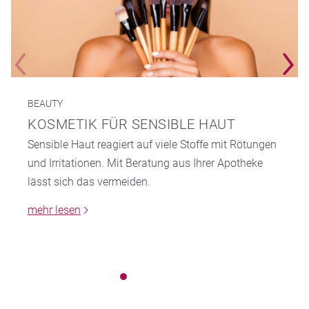
BEAUTY
KOSMETIK FÜR SENSIBLE HAUT
Sensible Haut reagiert auf viele Stoffe mit Rötungen
und Irritationen. Mit Beratung aus Ihrer Apotheke
lässt sich das vermeiden.
mehr lesen