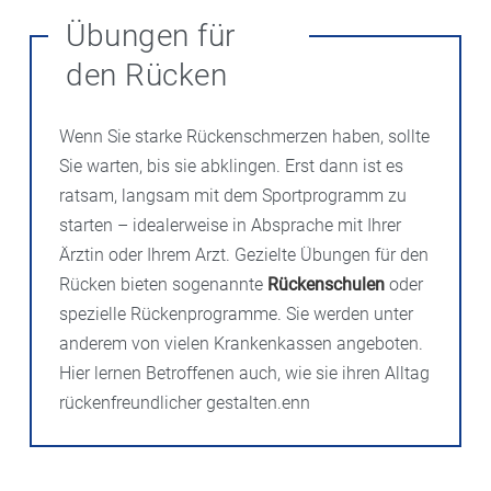
Übungen für
den Rücken
Wenn Sie starke Rückenschmerzen haben, sollte
Sie warten, bis sie abklingen. Erst dann ist es
ratsam, langsam mit dem Sportprogramm zu
starten – idealerweise in Absprache mit Ihrer
Ärztin oder Ihrem Arzt. Gezielte Übungen für den
Rücken bieten sogenannte
Rückenschulen
oder
spezielle Rückenprogramme. Sie werden unter
anderem von vielen Krankenkassen angeboten.
Hier lernen Betroffenen auch, wie sie ihren Alltag
rückenfreundlicher gestalten.enn