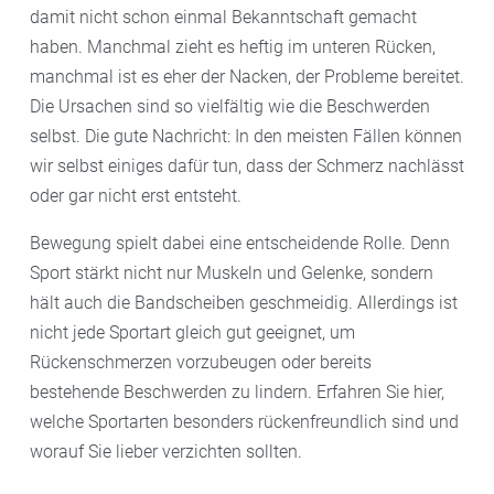
damit nicht schon einmal Bekanntschaft gemacht
haben. Manchmal zieht es heftig im unteren Rücken,
manchmal ist es eher der Nacken, der Probleme bereitet.
Die Ursachen sind so vielfältig wie die Beschwerden
selbst. Die gute Nachricht: In den meisten Fällen können
wir selbst einiges dafür tun, dass der Schmerz nachlässt
oder gar nicht erst entsteht.
Bewegung spielt dabei eine entscheidende Rolle. Denn
Sport stärkt nicht nur Muskeln und Gelenke, sondern
hält auch die Bandscheiben geschmeidig. Allerdings ist
nicht jede Sportart gleich gut geeignet, um
Rückenschmerzen vorzubeugen oder bereits
bestehende Beschwerden zu lindern. Erfahren Sie hier,
welche Sportarten besonders rückenfreundlich sind und
worauf Sie lieber verzichten sollten.