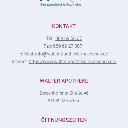
KONTAKT
Tel.:
089 69 56 07
Fax: 089 69 27 307
E-Mail:
info@walter-apotheke-muenchen.de
Internet:
https://www.walter-apotheke-muenchen.de/
WALTER APOTHEKE
Deisenhofener Straße 46
81539 München
ÖFFNUNGSZEITEN