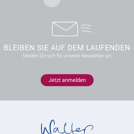
BLEIBEN SIE AUF DEM LAUFENDEN
Melden Sie sich für unseren Newsletter an!
Jetzt anmelden