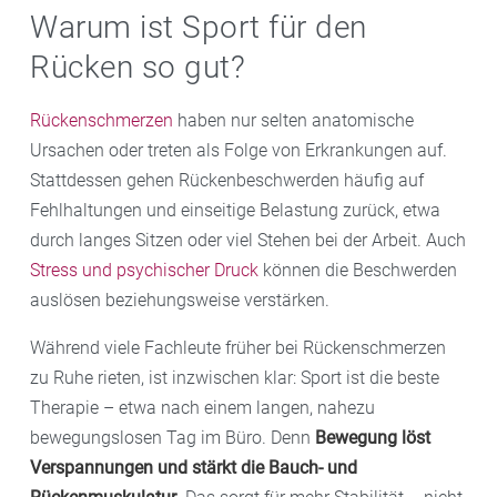
Warum ist Sport für den
Rücken so gut?
Rückenschmerzen
haben nur selten anatomische
Ursachen oder treten als Folge von Erkrankungen auf.
Stattdessen gehen Rückenbeschwerden häufig auf
Fehlhaltungen und einseitige Belastung zurück, etwa
durch langes Sitzen oder viel Stehen bei der Arbeit. Auch
Stress und psychischer Druck
können die Beschwerden
auslösen beziehungsweise verstärken.
Während viele Fachleute früher bei Rückenschmerzen
zu Ruhe rieten, ist inzwischen klar: Sport ist die beste
Therapie – etwa nach einem langen, nahezu
bewegungslosen Tag im Büro. Denn
Bewegung löst
Verspannungen und stärkt die Bauch- und