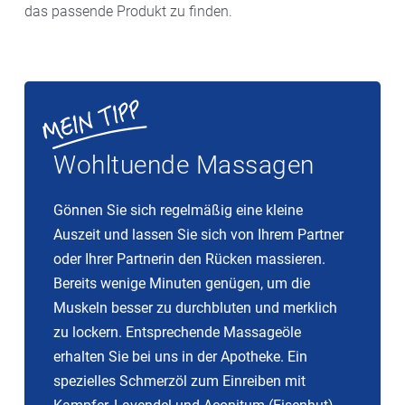
das passende Produkt zu finden.
Wohltuende Massagen
Gönnen Sie sich regelmäßig eine kleine
Auszeit und lassen Sie sich von Ihrem Partner
oder Ihrer Partnerin den Rücken massieren.
Bereits wenige Minuten genügen, um die
Muskeln besser zu durchbluten und merklich
zu lockern. Entsprechende Massageöle
erhalten Sie bei uns in der Apotheke. Ein
spezielles Schmerzöl zum Einreiben mit