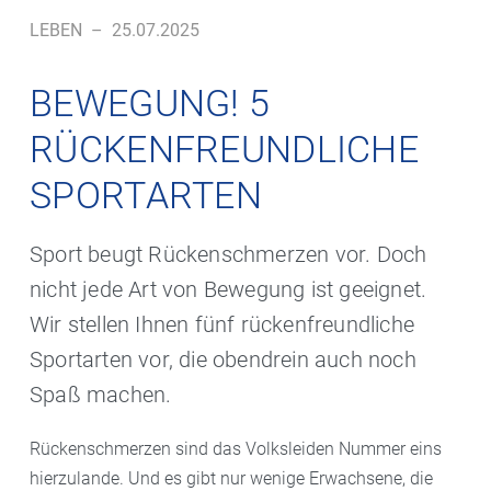
LEBEN
–
25.07.2025
BEWEGUNG! 5
RÜCKENFREUNDLICHE
SPORTARTEN
Sport beugt Rückenschmerzen vor. Doch
nicht jede Art von Bewegung ist geeignet.
Wir stellen Ihnen fünf rückenfreundliche
Sportarten vor, die obendrein auch noch
Spaß machen.
Rückenschmerzen sind das Volksleiden Nummer eins
hierzulande. Und es gibt nur wenige Erwachsene, die