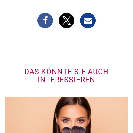
DAS KÖNNTE SIE AUCH
INTERESSIEREN