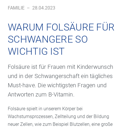
FAMILIE
–
28.04.2023
WARUM FOLSÄURE FÜR
SCHWANGERE SO
WICHTIG IST
Folsäure ist für Frauen mit Kinderwunsch
und in der Schwangerschaft ein tägliches
Must-have. Die wichtigsten Fragen und
Antworten zum B-Vitamin.
Folsäure spielt in unserem Körper bei
Wachstumsprozessen, Zellteilung und der Bildung
neuer Zellen, wie zum Beispiel Blutzellen, eine große