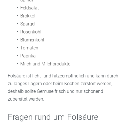
Feldsalat
Brokkoli
Spargel
Rosenkohl
Blumenkohl
Tomaten
Paprika
Milch und Milchprodukte
Folsäure ist licht- und hitzeempfindlich und kann durch
zu langes Lagern oder beim Kochen zerstört werden,
deshalb sollte Gemüse frisch und nur schonend
zubereitet werden.
Fragen rund um Folsäure