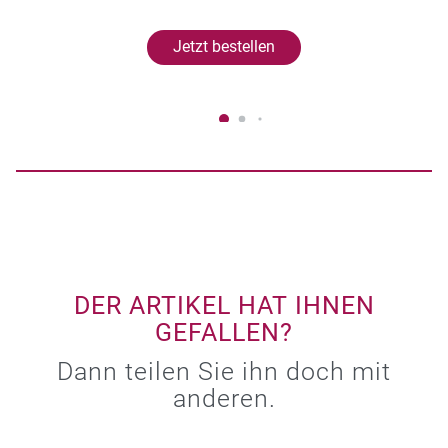
Jetzt bestellen
DER ARTIKEL HAT IHNEN
GEFALLEN?
Dann teilen Sie ihn doch mit
anderen.