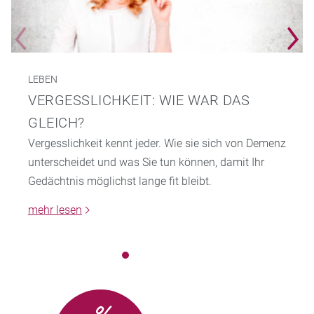
LEBEN
VERGESSLICHKEIT: WIE WAR DAS
GLEICH?
Vergesslichkeit kennt jeder. Wie sie sich von Demenz
unterscheidet und was Sie tun können, damit Ihr
Gedächtnis möglichst lange fit bleibt.
mehr lesen