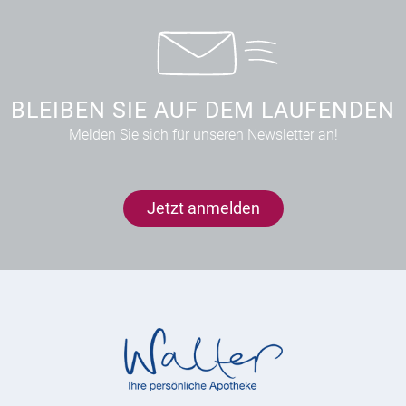
BLEIBEN SIE AUF DEM LAUFENDEN
Melden Sie sich für unseren Newsletter an!
Jetzt anmelden