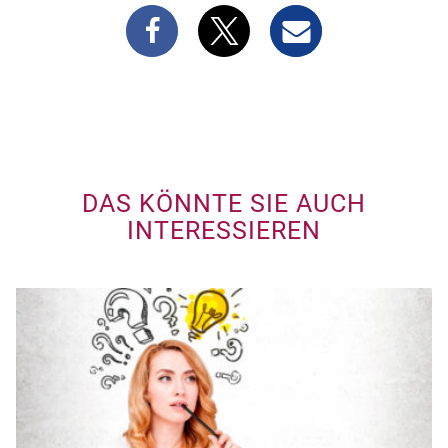
DAS KÖNNTE SIE AUCH
INTERESSIEREN