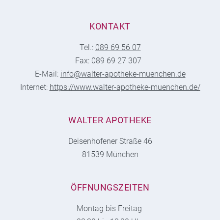
KONTAKT
Tel.:
089 69 56 07
Fax: 089 69 27 307
E-Mail:
info@walter-apotheke-muenchen.de
Internet:
https://www.walter-apotheke-muenchen.de/
WALTER APOTHEKE
Deisenhofener Straße 46
81539 München
ÖFFNUNGSZEITEN
Montag bis Freitag