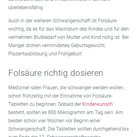
überlebensfähig.
Auch in der weiteren Schwangerschaft ist Folsäure
wichtig, da es für das Wachstum des Kindes und für den
vermehrten Blutbedarf von Mutter und Kind nötig ist. Bei
Mangel drohen vermindertes Geburtsgewicht,
Plazentaablösung und Frühgeburt.
Folsäure richtig dosieren
Mediziner raten Frauen, die schwanger werden wollen,
schon frühzeitig mit der Einnahme von Folsäure-
Tabletten zu beginnen: Sobald der
Kinderwunsch
besteht, sollten es 800 Mikrogramm am Tag sein. Am
besten schon vier Wochen vor Beginn einer
Schwangerschaft. Die Tabletten sollten durchgehend bis