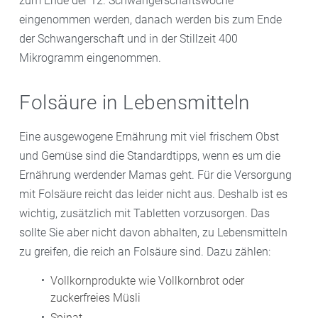
zum Ende der 12. Schwangerschaftswoche
eingenommen werden, danach werden bis zum Ende
der Schwangerschaft und in der Stillzeit 400
Mikrogramm eingenommen.
Folsäure in Lebensmitteln
Eine ausgewogene Ernährung mit viel frischem Obst
und Gemüse sind die Standardtipps, wenn es um die
Ernährung werdender Mamas geht. Für die Versorgung
mit Folsäure reicht das leider nicht aus. Deshalb ist es
wichtig, zusätzlich mit Tabletten vorzusorgen. Das
sollte Sie aber nicht davon abhalten, zu Lebensmitteln
zu greifen, die reich an Folsäure sind. Dazu zählen:
Vollkornprodukte wie Vollkornbrot oder
zuckerfreies Müsli
Spinat