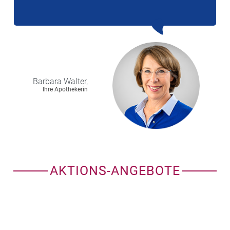
Barbara
Walter,
Ihre Apothekerin
AKTIONS-ANGEBOTE