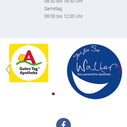
08:30 bis 18:30 Uhr
Samstag
08:30 bis 12:30 Uhr