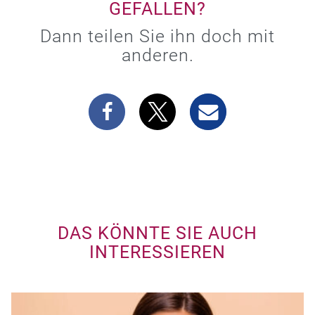
GEFALLEN?
Dann teilen Sie ihn doch mit
anderen.
DAS KÖNNTE SIE AUCH
INTERESSIEREN