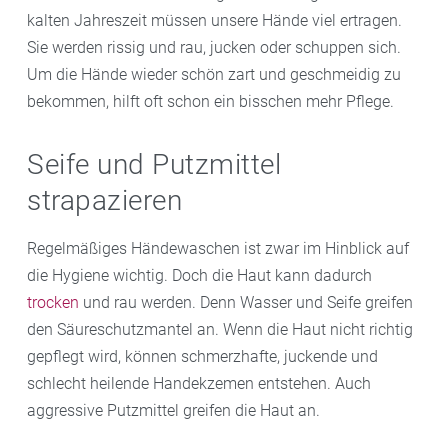
kalten Jahreszeit müssen unsere Hände viel ertragen.
Sie werden rissig und rau, jucken oder schuppen sich.
Um die Hände wieder schön zart und geschmeidig zu
bekommen, hilft oft schon ein bisschen mehr Pflege.
Seife und Putzmittel
strapazieren
Regelmäßiges Händewaschen ist zwar im Hinblick auf
die Hygiene wichtig. Doch die Haut kann dadurch
trocken
und rau werden. Denn Wasser und Seife greifen
den Säureschutzmantel an. Wenn die Haut nicht richtig
gepflegt wird, können schmerzhafte, juckende und
schlecht heilende Handekzemen entstehen. Auch
aggressive Putzmittel greifen die Haut an.