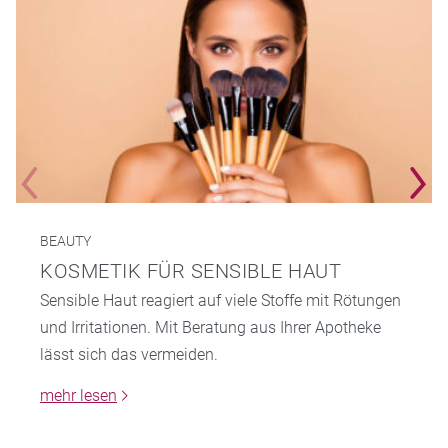
BEAUTY
KOSMETIK FÜR SENSIBLE HAUT
Sensible Haut reagiert auf viele Stoffe mit Rötungen
und Irritationen. Mit Beratung aus Ihrer Apotheke
lässt sich das vermeiden.
mehr lesen