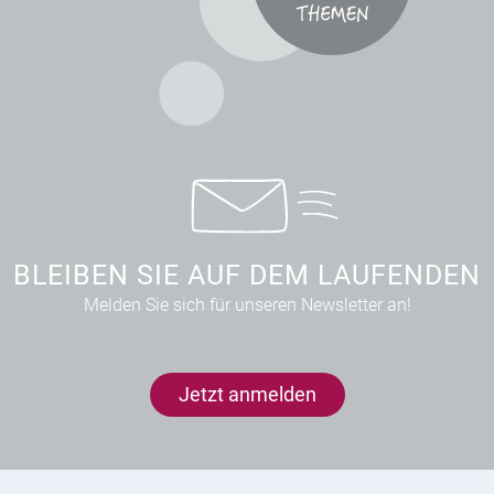
BLEIBEN SIE AUF DEM LAUFENDEN
Melden Sie sich für unseren Newsletter an!
Jetzt anmelden