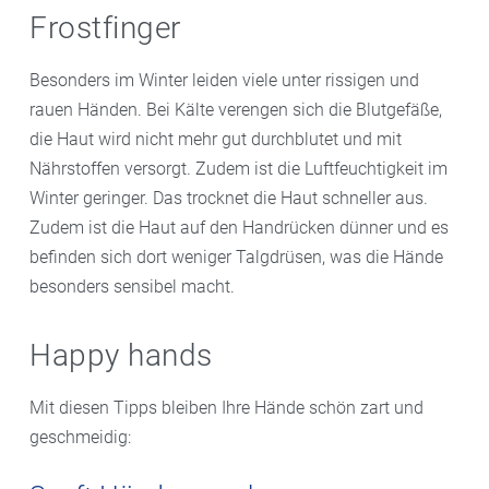
Frostfinger
Besonders im Winter leiden viele unter rissigen und
rauen Händen. Bei Kälte verengen sich die Blutgefäße,
die Haut wird nicht mehr gut durchblutet und mit
Nährstoffen versorgt. Zudem ist die Luftfeuchtigkeit im
Winter geringer. Das trocknet die Haut schneller aus.
Zudem ist die Haut auf den Handrücken dünner und es
befinden sich dort weniger Talgdrüsen, was die Hände
besonders sensibel macht.
Happy hands
Mit diesen Tipps bleiben Ihre Hände schön zart und
geschmeidig: