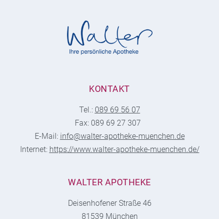
KONTAKT
Tel.:
089 69 56 07
Fax: 089 69 27 307
E-Mail:
info@walter-apotheke-muenchen.de
Internet:
https://www.walter-apotheke-muenchen.de/
WALTER APOTHEKE
Deisenhofener Straße 46
81539 München