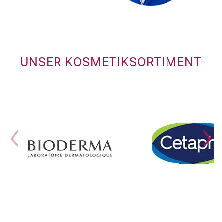
UNSER KOSMETIKSORTIMENT