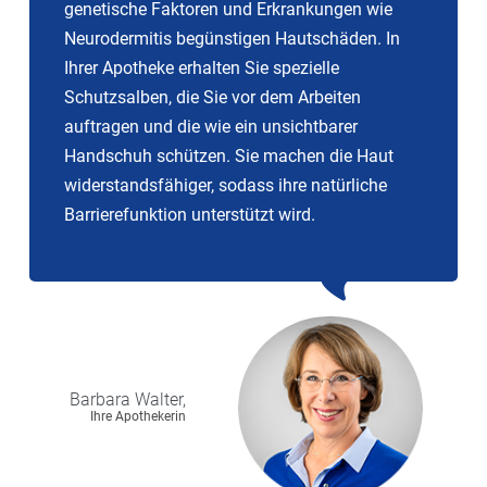
genetische Faktoren und Erkrankungen wie
Neurodermitis begünstigen Hautschäden. In
Ihrer Apotheke erhalten Sie spezielle
Schutzsalben, die Sie vor dem Arbeiten
auftragen und die wie ein unsichtbarer
Handschuh schützen. Sie machen die Haut
widerstandsfähiger, sodass ihre natürliche
Barrierefunktion unterstützt wird.
Barbara
Walter,
Ihre Apothekerin