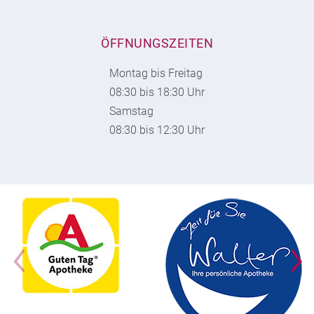
ÖFFNUNGSZEITEN
Montag bis Freitag
08:30 bis 18:30 Uhr
Samstag
08:30 bis 12:30 Uhr