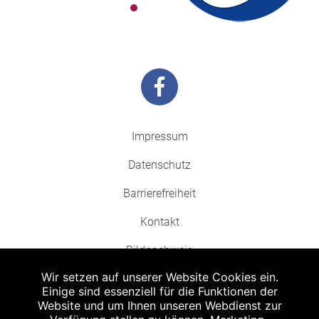
Impressum
Datenschutz
Barrierefreiheit
Kontakt
Bildnachweis
Wir setzen auf unserer Website Cookies ein.
Einige sind essenziell für die Funktionen der
Website und um Ihnen unseren Webdienst zur