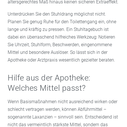
altersgerechtes Maß hinaus keinen sicheren Extraeffekt.
Unterdrücken Sie den Stuhldrang möglichst nicht.
Planen Sie genug Ruhe für den Toilettengang ein, ohne
lange und kräftig zu pressen. Ein Stuhltagebuch ist
dabei ein überraschend hilfreiches Werkzeug: Notieren
Sie Uhrzeit, Stuhlform, Beschwerden, eingenommene
Mittel und besondere Auslöser. So lässt sich in der
Apotheke oder Arztpraxis wesentlich gezielter beraten.
Hilfe aus der Apotheke:
Welches Mittel passt?
Wenn Basismaßnahmen nicht ausreichend wirken oder
schlecht vertragen werden, können Abführmittel –
sogenannte Laxanzien – sinnvoll sein. Entscheidend ist
nicht das vermeintlich stärkste Mittel, sondern das