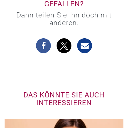
GEFALLEN?
Dann teilen Sie ihn doch mit
anderen.
DAS KÖNNTE SIE AUCH
INTERESSIEREN