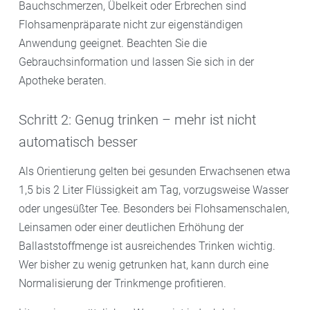
Bauchschmerzen, Übelkeit oder Erbrechen sind
Flohsamenpräparate nicht zur eigenständigen
Anwendung geeignet. Beachten Sie die
Gebrauchsinformation und lassen Sie sich in der
Apotheke beraten.
Schritt 2: Genug trinken – mehr ist nicht
automatisch besser
Als Orientierung gelten bei gesunden Erwachsenen etwa
1,5 bis 2 Liter Flüssigkeit am Tag, vorzugsweise Wasser
oder ungesüßter Tee. Besonders bei Flohsamenschalen,
Leinsamen oder einer deutlichen Erhöhung der
Ballaststoffmenge ist ausreichendes Trinken wichtig.
Wer bisher zu wenig getrunken hat, kann durch eine
Normalisierung der Trinkmenge profitieren.