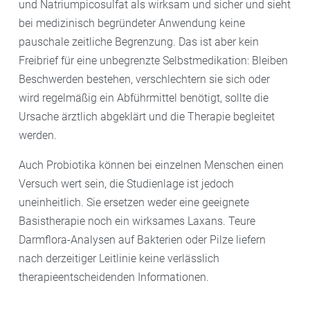
und Natriumpicosulfat als wirksam und sicher und sieht
bei medizinisch begründeter Anwendung keine
pauschale zeitliche Begrenzung. Das ist aber kein
Freibrief für eine unbegrenzte Selbstmedikation: Bleiben
Beschwerden bestehen, verschlechtern sie sich oder
wird regelmäßig ein Abführmittel benötigt, sollte die
Ursache ärztlich abgeklärt und die Therapie begleitet
werden.
Auch Probiotika können bei einzelnen Menschen einen
Versuch wert sein, die Studienlage ist jedoch
uneinheitlich. Sie ersetzen weder eine geeignete
Basistherapie noch ein wirksames Laxans. Teure
Darmflora-Analysen auf Bakterien oder Pilze liefern
nach derzeitiger Leitlinie keine verlässlich
therapieentscheidenden Informationen.