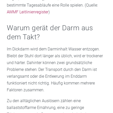
bestimmte Tagesabläufe eine Rolle spielen. (Quelle:
AWMF Leitlinienregister
)
Warum gerät der Darm aus
dem Takt?
Im Dickdarm wird dem Darminhalt Wasser entzogen.
Bleibt der Stuhl dort länger als üblich, wird er trockener
und härter. Dahinter können zwei grundsätzliche
Probleme stehen: Der Transport durch den Darm ist
verlangsamt oder die Entleerung im Enddarm
funktioniert nicht richtig. Häufig kommen mehrere
Faktoren zusammen.
Zu den alltäglichen Auslösern zählen eine
ballaststoffarme Ernährung, eine zu geringe