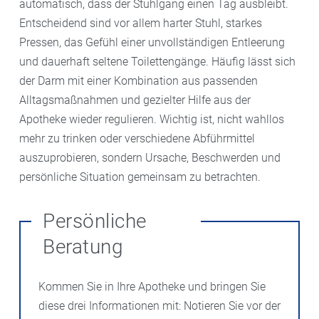
automatisch, dass der Stuhlgang einen Tag ausbleibt.
Entscheidend sind vor allem harter Stuhl, starkes
Pressen, das Gefühl einer unvollständigen Entleerung
und dauerhaft seltene Toilettengänge. Häufig lässt sich
der Darm mit einer Kombination aus passenden
Alltagsmaßnahmen und gezielter Hilfe aus der
Apotheke wieder regulieren. Wichtig ist, nicht wahllos
mehr zu trinken oder verschiedene Abführmittel
auszuprobieren, sondern Ursache, Beschwerden und
persönliche Situation gemeinsam zu betrachten.
Persönliche
Beratung
Kommen Sie in Ihre Apotheke und bringen Sie
diese drei Informationen mit: Notieren Sie vor der