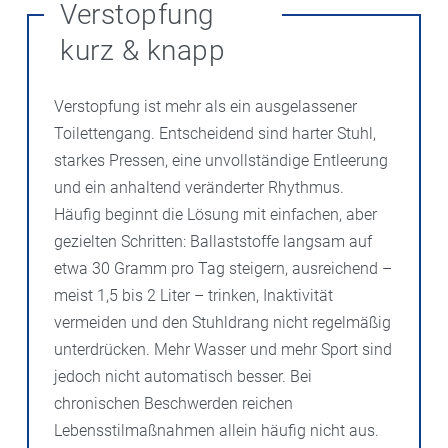
Verstopfung
kurz & knapp
Verstopfung ist mehr als ein ausgelassener
Toilettengang. Entscheidend sind harter Stuhl,
starkes Pressen, eine unvollständige Entleerung
und ein anhaltend veränderter Rhythmus.
Häufig beginnt die Lösung mit einfachen, aber
gezielten Schritten: Ballaststoffe langsam auf
etwa 30 Gramm pro Tag steigern, ausreichend –
meist 1,5 bis 2 Liter – trinken, Inaktivität
vermeiden und den Stuhldrang nicht regelmäßig
unterdrücken. Mehr Wasser und mehr Sport sind
jedoch nicht automatisch besser. Bei
chronischen Beschwerden reichen
Lebensstilmaßnahmen allein häufig nicht aus.