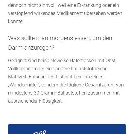
dennoch nicht sinnvoll, weil eine Erkrankung oder ein
verstopfend wirkendes Medikament übersehen werden
könnte.
Was sollte man morgens essen, um den
Darm anzuregen?
Geeignet sind beispielsweise Haferflocken mit Obst,
Vollkornbrot oder eine andere ballaststoffreiche
Mahlzeit. Entscheidend ist nicht ein einzelnes
„Wundermittel“, sondern die tägliche Gesamtzufuhr von
mindestens 30 Gramm Ballaststoffen zusammen mit
ausreichender Flüssigkeit.