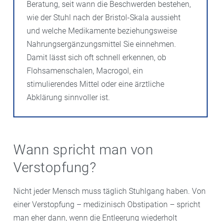
Beratung, seit wann die Beschwerden bestehen,
wie der Stuhl nach der Bristol-Skala aussieht
und welche Medikamente beziehungsweise
Nahrungsergänzungsmittel Sie einnehmen.
Damit lässt sich oft schnell erkennen, ob
Flohsamenschalen, Macrogol, ein
stimulierendes Mittel oder eine ärztliche
Abklärung sinnvoller ist.
Wann spricht man von
Verstopfung?
Nicht jeder Mensch muss täglich Stuhlgang haben. Von
einer Verstopfung – medizinisch Obstipation – spricht
man eher dann, wenn die Entleerung wiederholt