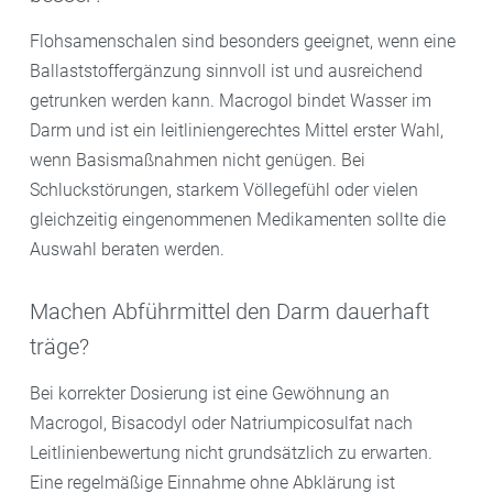
Flohsamenschalen sind besonders geeignet, wenn eine
Ballaststoffergänzung sinnvoll ist und ausreichend
getrunken werden kann. Macrogol bindet Wasser im
Darm und ist ein leitliniengerechtes Mittel erster Wahl,
wenn Basismaßnahmen nicht genügen. Bei
Schluckstörungen, starkem Völlegefühl oder vielen
gleichzeitig eingenommenen Medikamenten sollte die
Auswahl beraten werden.
Machen Abführmittel den Darm dauerhaft
träge?
Bei korrekter Dosierung ist eine Gewöhnung an
Macrogol, Bisacodyl oder Natriumpicosulfat nach
Leitlinienbewertung nicht grundsätzlich zu erwarten.
Eine regelmäßige Einnahme ohne Abklärung ist