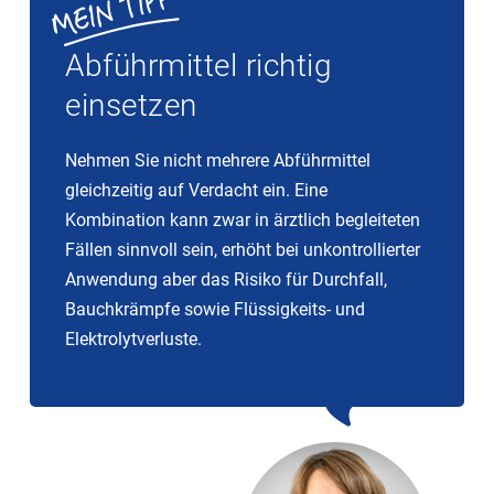
Abführmittel richtig
einsetzen
Nehmen Sie nicht mehrere Abführmittel
gleichzeitig auf Verdacht ein. Eine
Kombination kann zwar in ärztlich begleiteten
Fällen sinnvoll sein, erhöht bei unkontrollierter
Anwendung aber das Risiko für Durchfall,
Bauchkrämpfe sowie Flüssigkeits- und
Elektrolytverluste.