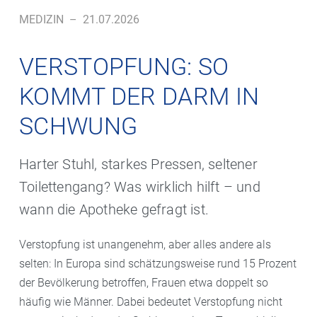
MEDIZIN
–
21.07.2026
VERSTOPFUNG: SO
KOMMT DER DARM IN
SCHWUNG
Harter Stuhl, starkes Pressen, seltener
Toilettengang? Was wirklich hilft – und
wann die Apotheke gefragt ist.
Verstopfung ist unangenehm, aber alles andere als
selten: In Europa sind schätzungsweise rund 15 Prozent
der Bevölkerung betroffen, Frauen etwa doppelt so
häufig wie Männer. Dabei bedeutet Verstopfung nicht