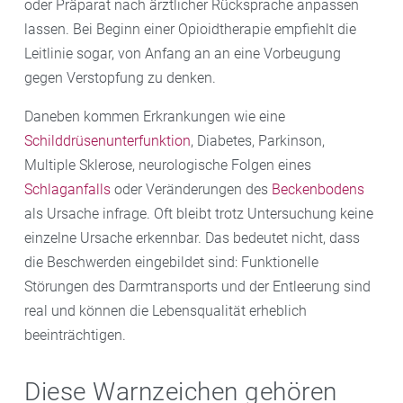
oder Präparat nach ärztlicher Rücksprache anpassen
lassen. Bei Beginn einer Opioidtherapie empfiehlt die
Leitlinie sogar, von Anfang an an eine Vorbeugung
gegen Verstopfung zu denken.
Daneben kommen Erkrankungen wie eine
Schilddrüsenunterfunktion
, Diabetes, Parkinson,
Multiple Sklerose, neurologische Folgen eines
Schlaganfalls
oder Veränderungen des
Beckenbodens
als Ursache infrage. Oft bleibt trotz Untersuchung keine
einzelne Ursache erkennbar. Das bedeutet nicht, dass
die Beschwerden eingebildet sind: Funktionelle
Störungen des Darmtransports und der Entleerung sind
real und können die Lebensqualität erheblich
beeinträchtigen.
Diese Warnzeichen gehören