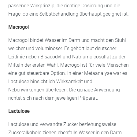
passende Wirkprinzip, die richtige Dosierung und die
Frage, ob eine Selbstbehandlung überhaupt geeignet ist.
Macrogol
Macrogol bindet Wasser im Darm und macht den Stuhl
weicher und voluminöser. Es gehört laut deutscher
Leitlinie neben Bisacodyl und Natriumpicosulfat zu den
Mitteln der ersten Wahl. Macrogol ist für viele Menschen
eine gut steuerbare Option. In einer Metaanalyse war es
Lactulose hinsichtlich Wirksamkeit und
Nebenwirkungen überlegen. Die genaue Anwendung
richtet sich nach dem jeweiligen Präparat.
Lactulose
Lactulose und verwandte Zucker beziehungsweise
Zuckeralkohole ziehen ebenfalls Wasser in den Darm.