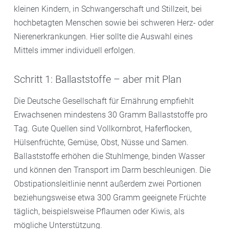
kleinen Kindern, in Schwangerschaft und Stillzeit, bei
hochbetagten Menschen sowie bei schweren Herz- oder
Nierenerkrankungen. Hier sollte die Auswahl eines
Mittels immer individuell erfolgen.
Schritt 1: Ballaststoffe – aber mit Plan
Die Deutsche Gesellschaft für Ernährung empfiehlt
Erwachsenen mindestens 30 Gramm Ballaststoffe pro
Tag. Gute Quellen sind Vollkornbrot, Haferflocken,
Hülsenfrüchte, Gemüse, Obst, Nüsse und Samen.
Ballaststoffe erhöhen die Stuhlmenge, binden Wasser
und können den Transport im Darm beschleunigen. Die
Obstipationsleitlinie nennt außerdem zwei Portionen
beziehungsweise etwa 300 Gramm geeignete Früchte
täglich, beispielsweise Pflaumen oder Kiwis, als
mögliche Unterstützung.