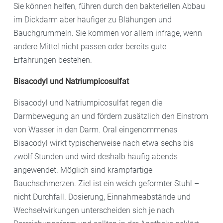
Sie können helfen, führen durch den bakteriellen Abbau
im Dickdarm aber häufiger zu Blähungen und
Bauchgrummeln. Sie kommen vor allem infrage, wenn
andere Mittel nicht passen oder bereits gute
Erfahrungen bestehen.
Bisacodyl und Natriumpicosulfat
Bisacodyl und Natriumpicosulfat regen die
Darmbewegung an und fördern zusätzlich den Einstrom
von Wasser in den Darm. Oral eingenommenes
Bisacodyl wirkt typischerweise nach etwa sechs bis
zwölf Stunden und wird deshalb häufig abends
angewendet. Möglich sind krampfartige
Bauchschmerzen. Ziel ist ein weich geformter Stuhl –
nicht Durchfall. Dosierung, Einnahmeabstände und
Wechselwirkungen unterscheiden sich je nach