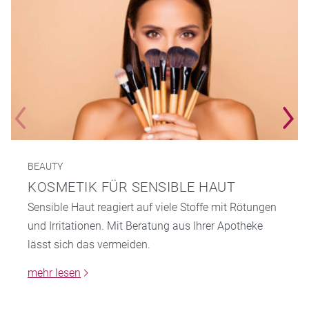
BEAUTY
KOSMETIK FÜR SENSIBLE HAUT
Sensible Haut reagiert auf viele Stoffe mit Rötungen
und Irritationen. Mit Beratung aus Ihrer Apotheke
lässt sich das vermeiden.
mehr lesen