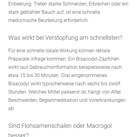
Entleerung. Treten starke Schmerzen, Erbrechen oder ein
stark geblähter Bauch auf, ist eine schnelle
medizinische Beurteilung erforderlich.
Was wirkt bei Verstopfung am schnellsten?
Für eine schnelle lokale Wirkung können rektale
Präparate infrage kommen. Ein Bisacodyl-Zäpfchen
wirkt laut Gebrauchsinformation beispielsweise nach
etwa 15 bis 30 Minuten. Oral eingenommenes
Bisacodyl wirkt typischerweise nach sechs bis zwölf
Stunden. Welches Mittel passend ist, hängt von Alter,
Beschwerden, Begleitmedikation und Vorerkrankungen
ab.
Sind Flohsamenschalen oder Macrogol
besser?