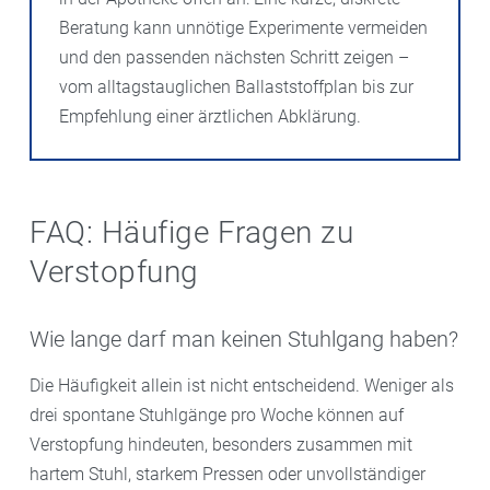
Beratung kann unnötige Experimente vermeiden
und den passenden nächsten Schritt zeigen –
vom alltagstauglichen Ballaststoffplan bis zur
Empfehlung einer ärztlichen Abklärung.
FAQ: Häufige Fragen zu
Verstopfung
Wie lange darf man keinen Stuhlgang haben?
Die Häufigkeit allein ist nicht entscheidend. Weniger als
drei spontane Stuhlgänge pro Woche können auf
Verstopfung hindeuten, besonders zusammen mit
hartem Stuhl, starkem Pressen oder unvollständiger