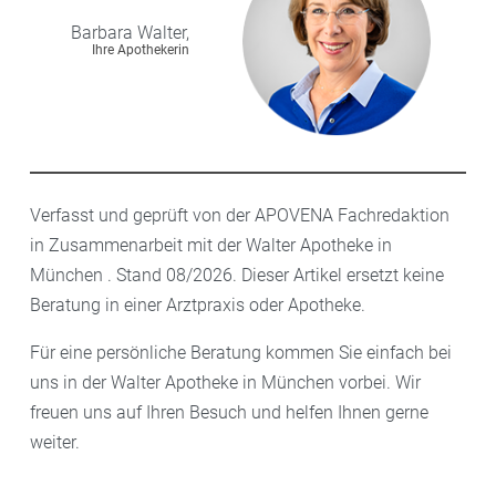
Barbara
Walter,
Ihre Apothekerin
Verfasst und geprüft von der APOVENA Fachredaktion
in Zusammenarbeit mit der Walter Apotheke in
München . Stand 08/2026. Dieser Artikel ersetzt keine
Beratung in einer Arztpraxis oder Apotheke.
Für eine persönliche Beratung kommen Sie einfach bei
uns in der Walter Apotheke in München vorbei. Wir
freuen uns auf Ihren Besuch und helfen Ihnen gerne
weiter.