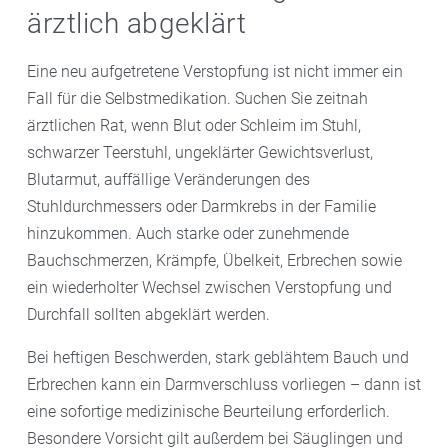
ärztlich abgeklärt
Eine neu aufgetretene Verstopfung ist nicht immer ein
Fall für die Selbstmedikation. Suchen Sie zeitnah
ärztlichen Rat, wenn Blut oder Schleim im Stuhl,
schwarzer Teerstuhl, ungeklärter Gewichtsverlust,
Blutarmut, auffällige Veränderungen des
Stuhldurchmessers oder Darmkrebs in der Familie
hinzukommen. Auch starke oder zunehmende
Bauchschmerzen, Krämpfe, Übelkeit, Erbrechen sowie
ein wiederholter Wechsel zwischen Verstopfung und
Durchfall sollten abgeklärt werden.
Bei heftigen Beschwerden, stark geblähtem Bauch und
Erbrechen kann ein Darmverschluss vorliegen – dann ist
eine sofortige medizinische Beurteilung erforderlich.
Besondere Vorsicht gilt außerdem bei Säuglingen und