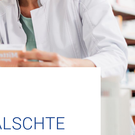
ÄLSCHTE