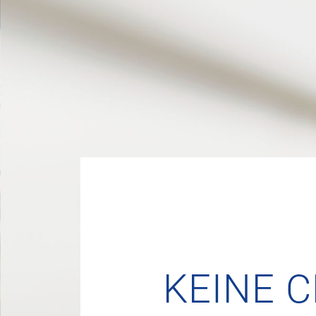
KEINE 