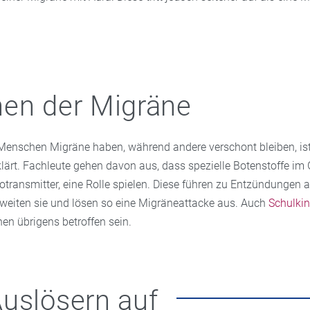
en der Migräne
nschen Migräne haben, während andere verschont bleiben, ist
lärt. Fachleute gehen davon aus, dass spezielle Botenstoffe im 
transmitter, eine Rolle spielen. Diese führen zu Entzündungen 
weiten sie und lösen so eine Migräneattacke aus. Auch
Schulkin
en übrigens betroffen sein.
uslösern auf