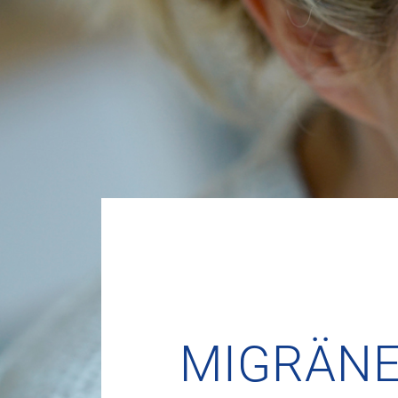
MIGRÄNE