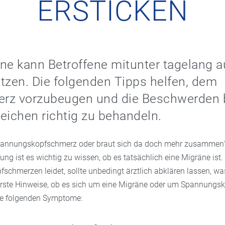
ERSTICKEN
ne kann Betroffene mitunter tagelang 
tzen. Die folgenden Tipps helfen, dem
rz vorzubeugen und die Beschwerden 
eichen richtig zu behandeln.
 Spannungskopfschmerz oder braut sich da doch mehr zusammen?
ung ist es wichtig zu wissen, ob es tatsächlich eine Migräne ist.
fschmerzen leidet, sollte unbedingt ärztlich abklären lassen, w
 Erste Hinweise, ob es sich um eine Migräne oder um Spannung
ie folgenden Symptome: