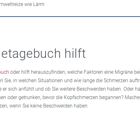
mweltreize wie Lärm
etagebuch hilft
buch
oder hilft herauszufinden, welche Faktoren eine Migräne be
n Sie, in welchen Situationen und wie lange die Schmerzen auftr
ie er sich anfühlt und ob Sie weitere Beschwerden haben. Oder h
ssen oder getrunken, bevor die Kopfschmerzen begannen? Mache
zen, wenn Sie keine Beschwerden haben.