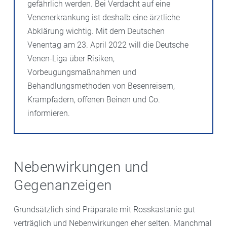
gefährlich werden. Bei Verdacht auf eine
Venenerkrankung ist deshalb eine ärztliche
Abklärung wichtig. Mit dem Deutschen
Venentag am 23. April 2022 will die Deutsche
Venen-Liga über Risiken,
Vorbeugungsmaßnahmen und
Behandlungsmethoden von Besenreisern,
Krampfadern, offenen Beinen und Co.
informieren.
Nebenwirkungen und
Gegenanzeigen
Grundsätzlich sind Präparate mit Rosskastanie gut
verträglich und Nebenwirkungen eher selten. Manchmal