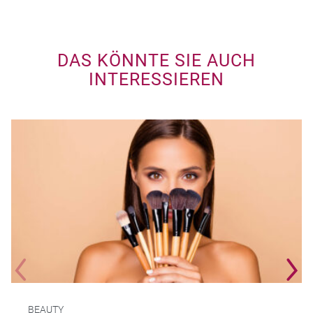
DAS KÖNNTE SIE AUCH
INTERESSIEREN
BEAUTY