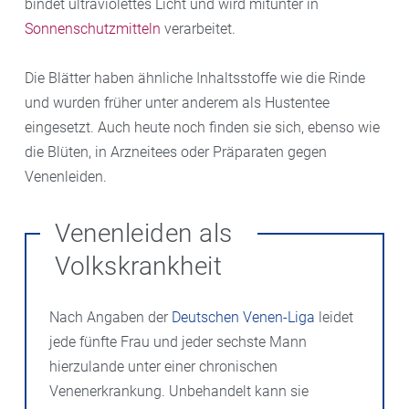
bindet ultraviolettes Licht und wird mitunter in
Sonnenschutzmitteln
verarbeitet.
Die Blätter haben ähnliche Inhaltsstoffe wie die Rinde
und wurden früher unter anderem als Hustentee
eingesetzt. Auch heute noch finden sie sich, ebenso wie
die Blüten, in Arzneitees oder Präparaten gegen
Venenleiden.
Venenleiden als
Volkskrankheit
Nach Angaben der
Deutschen Venen-Liga
leidet
jede fünfte Frau und jeder sechste Mann
hierzulande unter einer chronischen
Venenerkrankung. Unbehandelt kann sie