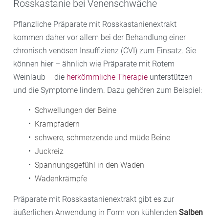
Rosskastanie bei Venenschwäche
Pflanzliche Präparate mit Rosskastanienextrakt
kommen daher vor allem bei der Behandlung einer
chronisch venösen Insuffizienz (CVI) zum Einsatz. Sie
können hier – ähnlich wie Präparate mit Rotem
Weinlaub – die
herkömmliche Therapie
unterstützen
und die Symptome lindern. Dazu gehören zum Beispiel:
Schwellungen der Beine
Krampfadern
schwere, schmerzende und müde Beine
Juckreiz
Spannungsgefühl in den Waden
Wadenkrämpfe
Präparate mit Rosskastanienextrakt gibt es zur
äußerlichen Anwendung in Form von kühlenden
Salben