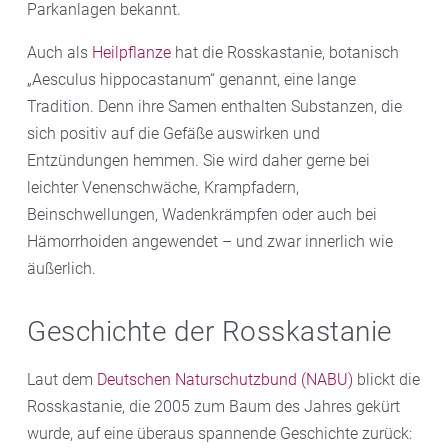
Parkanlagen bekannt.
Auch als
Heilpflanze
hat die Rosskastanie, botanisch
„Aesculus hippocastanum“ genannt, eine lange
Tradition. Denn ihre Samen enthalten Substanzen, die
sich positiv auf die Gefäße auswirken und
Entzündungen hemmen. Sie wird daher gerne bei
leichter Venenschwäche, Krampfadern,
Beinschwellungen, Wadenkrämpfen oder auch bei
Hämorrhoiden angewendet – und zwar innerlich wie
äußerlich.
Geschichte der Rosskastanie
Laut dem
Deutschen Naturschutzbund (NABU)
blickt die
Rosskastanie, die 2005 zum Baum des Jahres gekürt
wurde, auf eine überaus spannende Geschichte zurück: