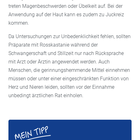
treten Magenbeschwerden oder Übelkeit auf. Bei der
Anwendung auf der Haut kann es zudem zu Juckreiz
kommen.
Da Untersuchungen zur Unbedenklichkeit fehlen, sollten
Präparate mit Rosskastanie während der
Schwangerschaft und Stillzeit nur nach Rücksprache
mit Arzt oder Ärztin angewendet werden. Auch
Menschen, die gerinnungshemmende Mittel einnehmen
müssen oder unter einer eingeschränkten Funktion von
Herz und Nieren leiden, sollten vor der Einnahme
unbedingt ärztlichen Rat einholen.