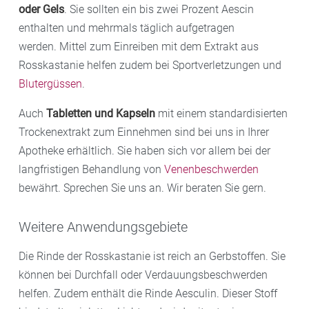
oder Gels
. Sie sollten ein bis zwei Prozent Aescin
enthalten und mehrmals täglich aufgetragen
werden. Mittel zum Einreiben mit dem Extrakt aus
Rosskastanie helfen zudem bei Sportverletzungen und
Blutergüssen
.
Auch
Tabletten und Kapseln
mit einem standardisierten
Trockenextrakt zum Einnehmen sind bei uns in Ihrer
Apotheke erhältlich. Sie haben sich vor allem bei der
langfristigen Behandlung von
Venenbeschwerden
bewährt. Sprechen Sie uns an. Wir beraten Sie gern.
Weitere Anwendungsgebiete
Die Rinde der Rosskastanie ist reich an Gerbstoffen. Sie
können bei Durchfall oder Verdauungsbeschwerden
helfen. Zudem enthält die Rinde Aesculin. Dieser Stoff