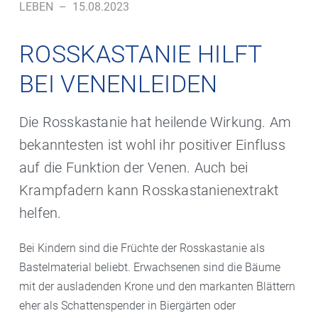
LEBEN
–
15.08.2023
ROSSKASTANIE HILFT
BEI VENENLEIDEN
Die Rosskastanie hat heilende Wirkung. Am
bekanntesten ist wohl ihr positiver Einfluss
auf die Funktion der Venen. Auch bei
Krampfadern kann Rosskastanienextrakt
helfen.
Bei Kindern sind die Früchte der Rosskastanie als
Bastelmaterial beliebt. Erwachsenen sind die Bäume
mit der ausladenden Krone und den markanten Blättern
eher als Schattenspender in Biergärten oder