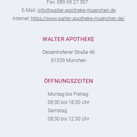
Fax: 089 69 27 307
E-Mail:
info@walter-apotheke-muenchen.de
Internet:
https://www.walter-apotheke-muenchen.de/
WALTER APOTHEKE
Deisenhofener Straße 46
81539 München
ÖFFNUNGSZEITEN
Montag bis Freitag
08:30 bis 18:30 Uhr
Samstag
08:30 bis 12:30 Uhr