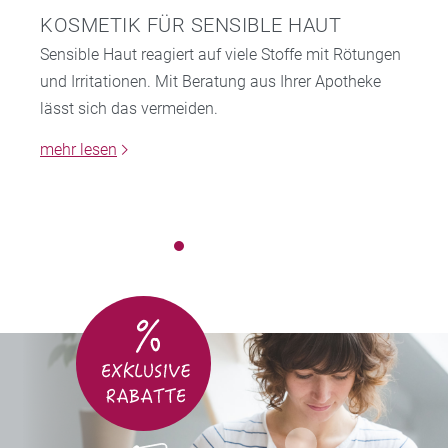
KOSMETIK FÜR SENSIBLE HAUT
Sensible Haut reagiert auf viele Stoffe mit Rötungen
und Irritationen. Mit Beratung aus Ihrer Apotheke
lässt sich das vermeiden.
mehr lesen