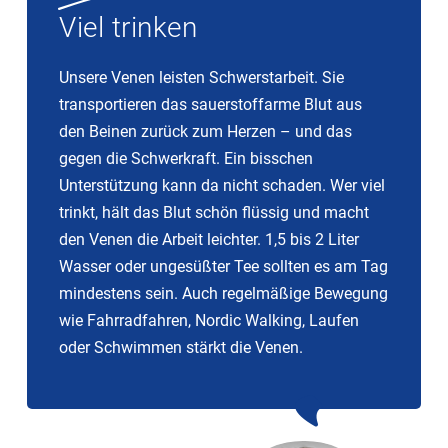
Viel trinken
Unsere Venen leisten Schwerstarbeit. Sie
transportieren das sauerstoffarme Blut aus
den Beinen zurück zum Herzen – und das
gegen die Schwerkraft. Ein bisschen
Unterstützung kann da nicht schaden. Wer viel
trinkt, hält das Blut schön flüssig und macht
den Venen die Arbeit leichter. 1,5 bis 2 Liter
Wasser oder ungesüßter Tee sollten es am Tag
mindestens sein. Auch regelmäßige Bewegung
wie Fahrradfahren, Nordic Walking, Laufen
oder Schwimmen stärkt die Venen.