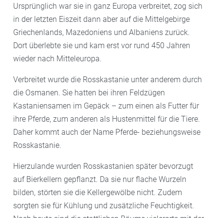
Ursprünglich war sie in ganz Europa verbreitet, zog sich
in der letzten Eiszeit dann aber auf die Mittelgebirge
Griechenlands, Mazedoniens und Albaniens zurück.
Dort überlebte sie und kam erst vor rund 450 Jahren
wieder nach Mitteleuropa.
Verbreitet wurde die Rosskastanie unter anderem durch
die Osmanen. Sie hatten bei ihren Feldzügen
Kastaniensamen im Gepäck – zum einen als Futter für
ihre Pferde, zum anderen als Hustenmittel für die Tiere.
Daher kommt auch der Name Pferde- beziehungsweise
Rosskastanie.
Hierzulande wurden Rosskastanien später bevorzugt
auf Bierkellern gepflanzt. Da sie nur flache Wurzeln
bilden, störten sie die Kellergewölbe nicht. Zudem
sorgten sie für Kühlung und zusätzliche Feuchtigkeit.