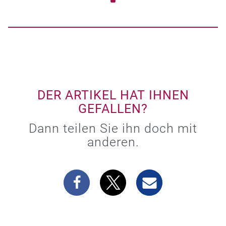
DER ARTIKEL HAT IHNEN
GEFALLEN?
Dann teilen Sie ihn doch mit
anderen.