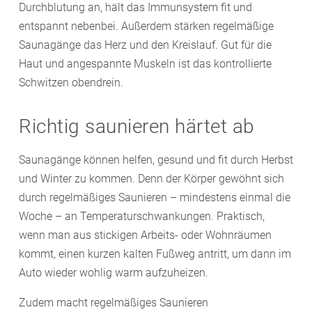
Durchblutung an, hält das Immunsystem fit und
entspannt nebenbei. Außerdem stärken regelmäßige
Saunagänge das Herz und den Kreislauf. Gut für die
Haut und angespannte Muskeln ist das kontrollierte
Schwitzen obendrein.
Richtig saunieren härtet ab
Saunagänge können helfen, gesund und fit durch Herbst
und Winter zu kommen. Denn der Körper gewöhnt sich
durch regelmäßiges Saunieren – mindestens einmal die
Woche – an Temperaturschwankungen. Praktisch,
wenn man aus stickigen Arbeits- oder Wohnräumen
kommt, einen kurzen kalten Fußweg antritt, um dann im
Auto wieder wohlig warm aufzuheizen.
Zudem macht regelmäßiges Saunieren