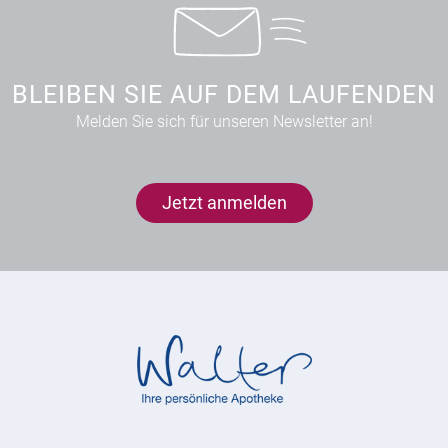
BLEIBEN SIE AUF DEM LAUFENDEN
Melden Sie sich für unseren Newsletter an!
Jetzt anmelden