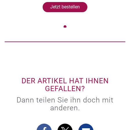
Jetzt bestellen
DER ARTIKEL HAT IHNEN
GEFALLEN?
Dann teilen Sie ihn doch mit
anderen.