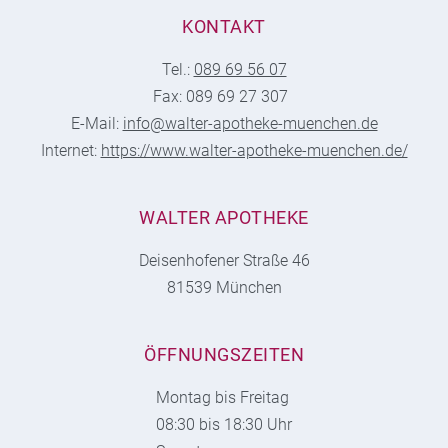
KONTAKT
Tel.:
089 69 56 07
Fax: 089 69 27 307
E-Mail:
info@walter-apotheke-muenchen.de
Internet:
https://www.walter-apotheke-muenchen.de/
WALTER APOTHEKE
Deisenhofener Straße 46
81539 München
ÖFFNUNGSZEITEN
Montag bis Freitag
08:30 bis 18:30 Uhr