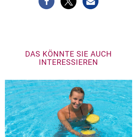
DAS KÖNNTE SIE AUCH
INTERESSIEREN