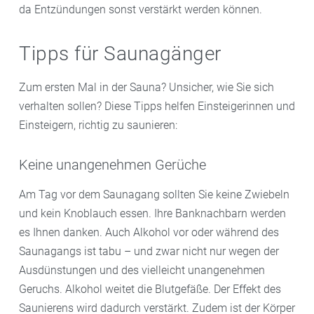
da Entzündungen sonst verstärkt werden können.
Tipps für Saunagänger
Zum ersten Mal in der Sauna? Unsicher, wie Sie sich
verhalten sollen? Diese Tipps helfen Einsteigerinnen und
Einsteigern, richtig zu saunieren:
Keine unangenehmen Gerüche
Am Tag vor dem Saunagang sollten Sie keine Zwiebeln
und kein Knoblauch essen. Ihre Banknachbarn werden
es Ihnen danken. Auch Alkohol vor oder während des
Saunagangs ist tabu – und zwar nicht nur wegen der
Ausdünstungen und des vielleicht unangenehmen
Geruchs. Alkohol weitet die Blutgefäße. Der Effekt des
Saunierens wird dadurch verstärkt. Zudem ist der Körper