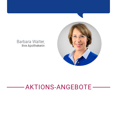
Barbara
Walter,
Ihre Apothekerin
AKTIONS-ANGEBOTE