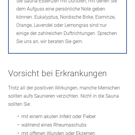
Sie Sauna-Essenzen mit Duftölen, mit denen Sie
dem Aufguss eine persönliche Note geben
können. Eukalyptus, Nordische Birke, Eisminze,
Orange, Lavendel oder Lemongras sind nur
einige der zahlreichen Duftrichtungen. Sprechen
Sie uns an, wir beraten Sie gern.
Vorsicht bei Erkrankungen
Trotz all der positiven Wirkungen, manche Menschen
sollten aufs Saunieren verzichten. Nicht in die Sauna
sollten Sie:
mit einem akuten Infekt oder Fieber
während eines Rheumaschubs
mit offenen Wunden oder Ekzemen