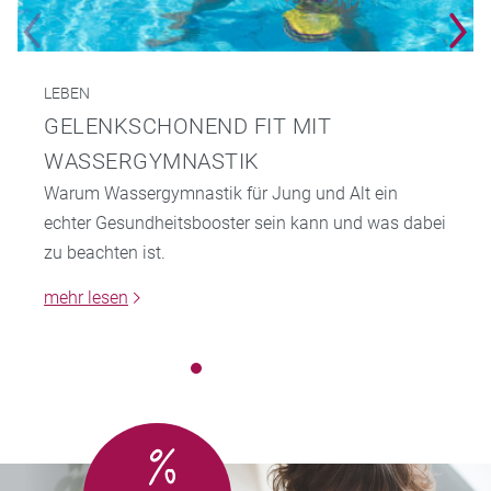
LEBEN
GELENKSCHONEND FIT MIT
WASSERGYMNASTIK
Warum Wassergymnastik für Jung und Alt ein
echter Gesundheitsbooster sein kann und was dabei
zu beachten ist.
mehr lesen