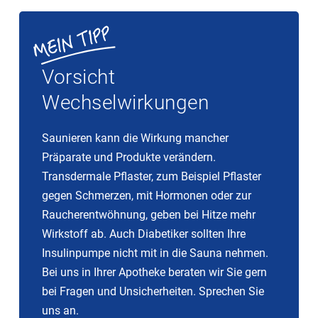
Vorsicht
Wechselwirkungen
Saunieren kann die Wirkung mancher
Präparate und Produkte verändern.
Transdermale Pflaster, zum Beispiel Pflaster
gegen Schmerzen, mit Hormonen oder zur
Raucherentwöhnung, geben bei Hitze mehr
Wirkstoff ab. Auch Diabetiker sollten Ihre
Insulinpumpe nicht mit in die Sauna nehmen.
Bei uns in Ihrer Apotheke beraten wir Sie gern
bei Fragen und Unsicherheiten. Sprechen Sie
uns an.