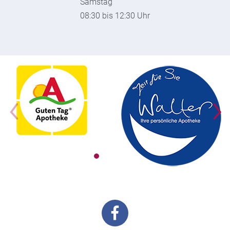
Samstag
08:30 bis 12:30 Uhr