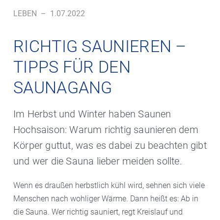
LEBEN
–
1.07.2022
RICHTIG SAUNIEREN –
TIPPS FÜR DEN
SAUNAGANG
Im Herbst und Winter haben Saunen
Hochsaison: Warum richtig saunieren dem
Körper guttut, was es dabei zu beachten gibt
und wer die Sauna lieber meiden sollte.
Wenn es draußen herbstlich kühl wird, sehnen sich viele
Menschen nach wohliger Wärme. Dann heißt es: Ab in
die Sauna. Wer richtig sauniert, regt Kreislauf und