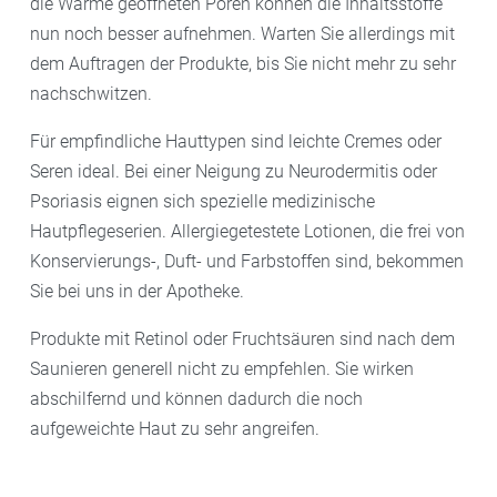
die Wärme geöffneten Poren können die Inhaltsstoffe
nun noch besser aufnehmen. Warten Sie allerdings mit
dem Auftragen der Produkte, bis Sie nicht mehr zu sehr
nachschwitzen.
Für empfindliche Hauttypen sind leichte Cremes oder
Seren ideal. Bei einer Neigung zu Neurodermitis oder
Psoriasis eignen sich spezielle medizinische
Hautpflegeserien. Allergiegetestete Lotionen, die frei von
Konservierungs-, Duft- und Farbstoffen sind, bekommen
Sie bei uns in der Apotheke.
Produkte mit Retinol oder Fruchtsäuren sind nach dem
Saunieren generell nicht zu empfehlen. Sie wirken
abschilfernd und können dadurch die noch
aufgeweichte Haut zu sehr angreifen.