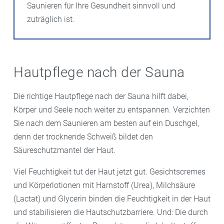
Saunieren für Ihre Gesundheit sinnvoll und
zuträglich ist.
Hautpflege nach der Sauna
Die richtige Hautpflege nach der Sauna hilft dabei,
Körper und Seele noch weiter zu entspannen. Verzichten
Sie nach dem Saunieren am besten auf ein Duschgel,
denn der trocknende Schweiß bildet den
Säureschutzmantel der Haut.
Viel Feuchtigkeit tut der Haut jetzt gut. Gesichtscremes
und Körperlotionen mit Harnstoff (Urea), Milchsäure
(Lactat) und Glycerin binden die Feuchtigkeit in der Haut
und stabilisieren die Hautschutzbarriere. Und: Die durch