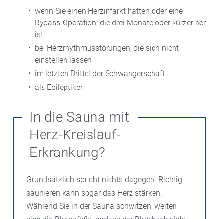
wenn Sie einen Herzinfarkt hatten oder eine
Bypass-Operation, die drei Monate oder kürzer her
ist
bei Herzrhythmusstörungen, die sich nicht
einstellen lassen
im letzten Drittel der Schwangerschaft
als Epileptiker
In die Sauna mit
Herz-Kreislauf-
Erkrankung?
Grundsätzlich spricht nichts dagegen. Richtig
saunieren kann sogar das Herz stärken.
Während Sie in der Sauna schwitzen, weiten