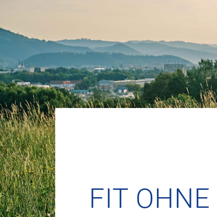
FIT OHNE