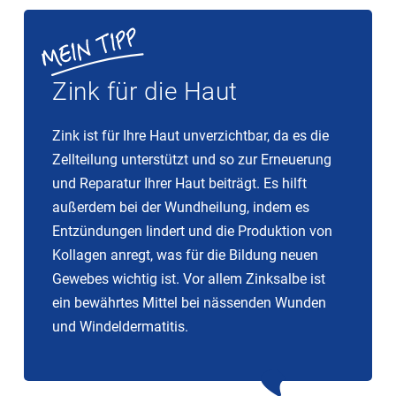
Zink für die Haut
Zink ist für Ihre Haut unverzichtbar, da es die
Zellteilung unterstützt und so zur Erneuerung
und Reparatur Ihrer Haut beiträgt. Es hilft
außerdem bei der Wundheilung, indem es
Entzündungen lindert und die Produktion von
Kollagen anregt, was für die Bildung neuen
Gewebes wichtig ist. Vor allem Zinksalbe ist
ein bewährtes Mittel bei nässenden Wunden
und Windeldermatitis.