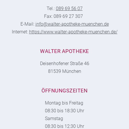
Tel.:
089 69 56 07
Fax: 089 69 27 307
E-Mail:
info@walter-apotheke-muenchen.de
Internet:
https://www.walter-apotheke-muenchen.de/
WALTER APOTHEKE
Deisenhofener Straße 46
81539 München
ÖFFNUNGSZEITEN
Montag bis Freitag
08:30 bis 18:30 Uhr
Samstag
08:30 bis 12:30 Uhr