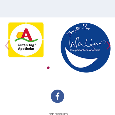
Impressum