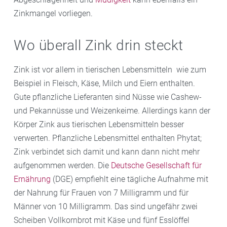
Zinkmangel vorliegen.
Wo überall Zink drin steckt
Zink ist vor allem in tierischen Lebensmitteln wie zum
Beispiel in Fleisch, Käse, Milch und Eiern enthalten.
Gute pflanzliche Lieferanten sind Nüsse wie Cashew-
und Pekannüsse und Weizenkeime. Allerdings kann der
Körper Zink aus tierischen Lebensmitteln besser
verwerten. Pflanzliche Lebensmittel enthalten Phytat;
Zink verbindet sich damit und kann dann nicht mehr
aufgenommen werden. Die
Deutsche Gesellschaft für
Ernährung
(DGE) empfiehlt eine tägliche Aufnahme mit
der Nahrung für Frauen von 7 Milligramm und für
Männer von 10 Milligramm. Das sind ungefähr zwei
Scheiben Vollkornbrot mit Käse und fünf Esslöffel