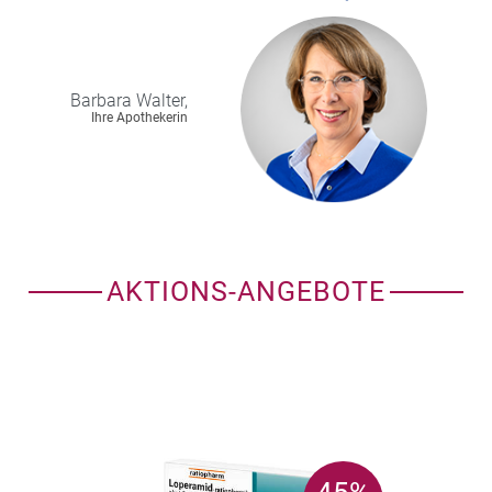
Barbara
Walter,
Ihre Apothekerin
AKTIONS-ANGEBOTE