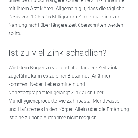
Stillende und Schwangere sollten eine Zink-Einnahme
mit ihrem Arzt klären. Allgemein gilt, dass die tägliche
Dosis von 10 bis 15 Milligramm Zink zusätzlich zur
Nahrung nicht über längere Zeit überschritten werden
sollte.
Ist zu viel Zink schädlich?
Wird dem Körper zu viel und über längere Zeit Zink
zugeführt, kann es zu einer Blutarmut (Anämie)
kommen. Neben Lebensmitteln und
Nährstoffpräparaten gelangt Zink auch über
Mundhygieneprodukte wie Zahnpasta, Mundwasser
und Haftcremes in den Körper. Allein über die Ernährung
ist eine zu hohe Aufnahme nicht möglich.