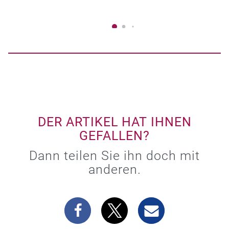
DER ARTIKEL HAT IHNEN
GEFALLEN?
Dann teilen Sie ihn doch mit
anderen.