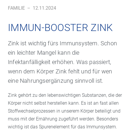
FAMILIE
–
12.11.2024
IMMUN-BOOSTER ZINK
Zink ist wichtig fürs Immunsystem. Schon
ein leichter Mangel kann die
Infektanfälligkeit erhöhen. Was passiert,
wenn dem Körper Zink fehlt und für wen
eine Nahrungsergänzung sinnvoll ist.
Zink gehört zu den lebenswichtigen Substanzen, die der
Körper nicht selbst herstellen kann. Es ist an fast allen
Stoffwechselprozessen in unserem Körper beteiligt und
muss mit der Ernährung zugeführt werden. Besonders
wichtig ist das Spurenelement für das Immunsystem.