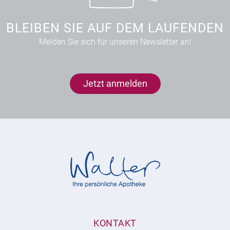
BLEIBEN SIE AUF DEM LAUFENDEN
Melden Sie sich für unseren Newsletter an!
Jetzt anmelden
KONTAKT