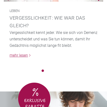
LEBEN
VERGESSLICHKEIT: WIE WAR DAS
GLEICH?
Vergesslichkeit kennt jeder. Wie sie sich von Demenz
unterscheidet und was Sie tun können, damit Ihr
Gedächtnis möglichst lange fit bleibt.
mehr lesen