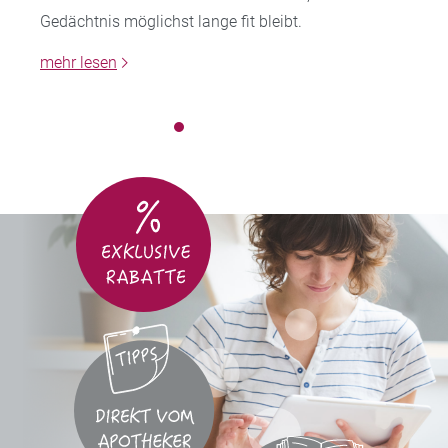
Gedächtnis möglichst lange fit bleibt.
mehr lesen