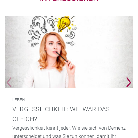
LEBEN
VERGESSLICHKEIT: WIE WAR DAS
GLEICH?
Vergesslichkeit kennt jeder. Wie sie sich von Demenz
unterscheidet und was Sie tun können, damit Ihr