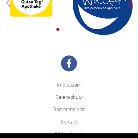
Impressum
Datenschutz
Barrierefreiheit
Kontakt
Bildnachweis