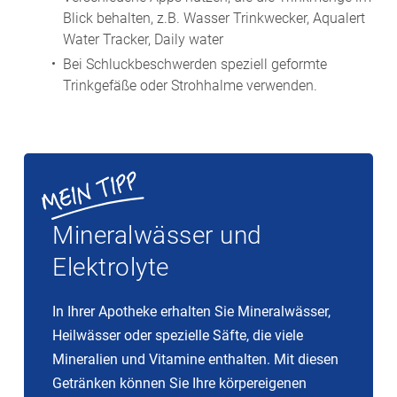
Blick behalten, z.B. Wasser Trinkwecker, Aqualert
Water Tracker, Daily water
Bei Schluckbeschwerden speziell geformte
Trinkgefäße oder Strohhalme verwenden.
Mineralwässer und
Elektrolyte
In Ihrer Apotheke erhalten Sie Mineralwässer,
Heilwässer oder spezielle Säfte, die viele
Mineralien und Vitamine enthalten. Mit diesen
Getränken können Sie Ihre körpereigenen