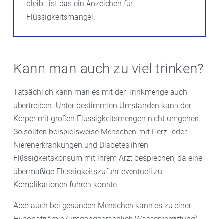
bleibt, ist das ein Anzeichen für
Flüssigkeitsmangel.
Kann man auch zu viel trinken?
Tatsächlich kann man es mit der Trinkmenge auch
übertreiben. Unter bestimmten Umständen kann der
Körper mit großen Flüssigkeitsmengen nicht umgehen.
So sollten beispielsweise Menschen mit Herz- oder
Nierenerkrankungen und Diabetes ihren
Flüssigkeitskonsum mit ihrem Arzt besprechen, da eine
übermäßige Flüssigkeitszufuhr eventuell zu
Komplikationen führen könnte.
Aber auch bei gesunden Menschen kann es zu einer
Hyponatriämie (umgangsprachlich Wasservergiftung)