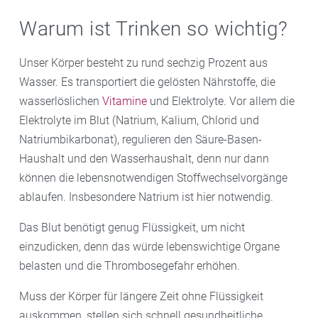
Warum ist Trinken so wichtig?
Unser Körper besteht zu rund sechzig Prozent aus
Wasser. Es transportiert die gelösten Nährstoffe, die
wasserlöslichen
Vitamine
und Elektrolyte. Vor allem die
Elektrolyte im Blut (Natrium, Kalium, Chlorid und
Natriumbikarbonat), regulieren den Säure-Basen-
Haushalt und den Wasserhaushalt, denn nur dann
können die lebensnotwendigen Stoffwechselvorgänge
ablaufen. Insbesondere Natrium ist hier notwendig.
Das Blut benötigt genug Flüssigkeit, um nicht
einzudicken, denn das würde lebenswichtige Organe
belasten und die Thrombosegefahr erhöhen.
Muss der Körper für längere Zeit ohne Flüssigkeit
auskommen, stellen sich schnell gesundheitliche