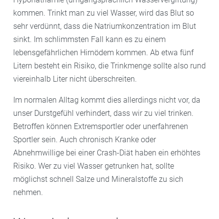
kommen. Trinkt man zu viel Wasser, wird das Blut so
sehr verdünnt, dass die Natriumkonzentration im Blut
sinkt. Im schlimmsten Fall kann es zu einem
lebensgefährlichen Hirnödem kommen. Ab etwa fünf
Litern besteht ein Risiko, die Trinkmenge sollte also rund
viereinhalb Liter nicht überschreiten.
Im normalen Alltag kommt dies allerdings nicht vor, da
unser Durstgefühl verhindert, dass wir zu viel trinken.
Betroffen können Extremsportler oder unerfahrenen
Sportler sein. Auch chronisch Kranke oder
Abnehmwillige bei einer Crash-Diät haben ein erhöhtes
Risiko. Wer zu viel Wasser getrunken hat, sollte
möglichst schnell Salze und Mineralstoffe zu sich
nehmen.