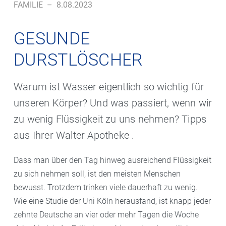
FAMILIE
–
8.08.2023
GESUNDE
DURSTLÖSCHER
Warum ist Wasser eigentlich so wichtig für
unseren Körper? Und was passiert, wenn wir
zu wenig Flüssigkeit zu uns nehmen? Tipps
aus Ihrer Walter Apotheke .
Dass man über den Tag hinweg ausreichend Flüssigkeit
zu sich nehmen soll, ist den meisten Menschen
bewusst. Trotzdem trinken viele dauerhaft zu wenig.
Wie eine Studie der Uni Köln herausfand, ist knapp jeder
zehnte Deutsche an vier oder mehr Tagen die Woche