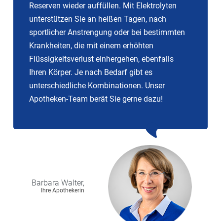
Reserven wieder auffüllen. Mit Elektrolyten
unterstützen Sie an heißen Tagen, nach
sportlicher Anstrengung oder bei bestimmten
Krankheiten, die mit einem erhöhten
Flüssigkeitsverlust einhergehen, ebenfalls
Ihren Körper. Je nach Bedarf gibt es
unterschiedliche Kombinationen. Unser
Apotheken-Team berät Sie gerne dazu!
Barbara
Walter,
Ihre Apothekerin