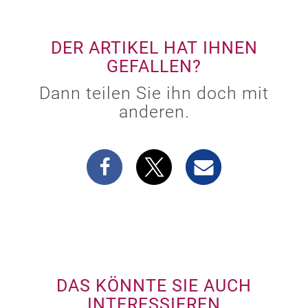
DER ARTIKEL HAT IHNEN
GEFALLEN?
Dann teilen Sie ihn doch mit
anderen.
DAS KÖNNTE SIE AUCH
INTERESSIEREN