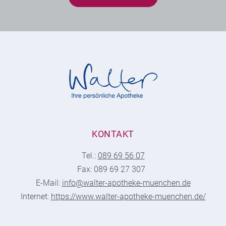
KONTAKT
Tel.:
089 69 56 07
Fax: 089 69 27 307
E-Mail:
info@walter-apotheke-muenchen.de
Internet:
https://www.walter-apotheke-muenchen.de/