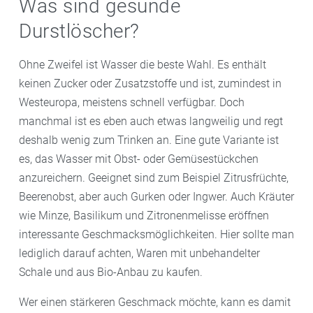
Was sind gesunde
Durstlöscher?
Ohne Zweifel ist Wasser die beste Wahl. Es enthält
keinen Zucker oder Zusatzstoffe und ist, zumindest in
Westeuropa, meistens schnell verfügbar. Doch
manchmal ist es eben auch etwas langweilig und regt
deshalb wenig zum Trinken an. Eine gute Variante ist
es, das Wasser mit Obst- oder Gemüsestückchen
anzureichern. Geeignet sind zum Beispiel Zitrusfrüchte,
Beerenobst, aber auch Gurken oder Ingwer. Auch Kräuter
wie Minze, Basilikum und Zitronenmelisse eröffnen
interessante Geschmacksmöglichkeiten. Hier sollte man
lediglich darauf achten, Waren mit unbehandelter
Schale und aus Bio-Anbau zu kaufen.
Wer einen stärkeren Geschmack möchte, kann es damit