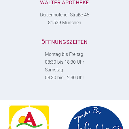
WALTER APOTHEKE
Deisenhofener Straße 46
81539 München
ÖFFNUNGSZEITEN
Montag bis Freitag
08:30 bis 18:30 Uhr
Samstag
08:30 bis 12:30 Uhr