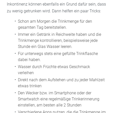
Inkontinenz können ebenfalls ein Grund dafür sein, dass
zu wenig getrunken wird. Dann helfen ein paar Tricks:
Schon am Morgen die Trinkmenge für den
gesamten Tag bereitstellen.
Immer ein Getränk in Reichweite haben und die
Trinkmenge kontrollieren, beispielsweise jede
Stunde ein Glas Wasser leeren.
Für unterwegs stets eine gefüllte Trinkflasche
dabei haben.
Wasser durch Früchte etwas Geschmack
verleihen
Direkt nach dem Aufstehen und zu jeder Mahlzeit
etwas trinken
Den Wecker bzw. im Smartphone oder der
Smartwatch eine regelmäßige Trinkerinnerung
einstellen, am besten alle 2 Stunden
Verschiedene Apps nutzen, die die Trinkmenge im