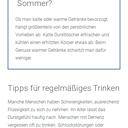
Sommer?
Ob man kalte oder warme Getränke bevorzugt,
hängt größtenteils von den persönlichen
Vorlieben ab. Kalte Durstlöscher erfrischen und
kühlen einen erhitzten Körper etwas ab. Beim
Genuss warmer Getränke schwitzt man dafür
weniger.
Tipps für regelmäßiges Trinken
Manche Menschen haben Schwierigkeiten, ausreichend
Flüssigkeit zu sich zu nehmen. Im Alter lässt das
Durstgefühl häufig nach. Menschen mit Demenz
vergessen oft zu trinken. Schluckstörungen oder