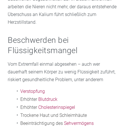
arbeiten die Nieren nicht mehr, der daraus entstehende
Überschuss an Kalium führt schließlich zum
Herzstillstand.
Beschwerden bei
Flüssigkeitsmangel
Vom Extremfall einmal abgesehen – auch wer
dauerhaft seinem Körper zu wenig Flüssigkeit zuführt,
riskiert gesundheitliche Problem, unter anderem
Verstopfung
Erhöhter
Blutdruck
Erhöhter
Cholesterinspiegel
Trockene Haut und Schleimhäute
Beeinträchtigung des
Sehvermögens