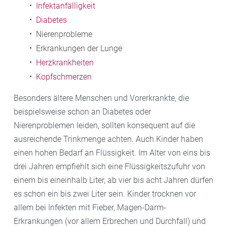
Infektanfälligkeit
Diabetes
Nierenprobleme
Erkrankungen der Lunge
Herzkrankheiten
Kopfschmerzen
Besonders ältere Menschen und Vorerkrankte, die
beispielsweise schon an Diabetes oder
Nierenproblemen leiden, sollten konsequent auf die
ausreichende Trinkmenge achten. Auch Kinder haben
einen hohen Bedarf an Flüssigkeit. Im Alter von eins bis
drei Jahren empfiehlt sich eine Flüssigkeitszufuhr von
einem bis eineinhalb Liter, ab vier bis acht Jahren dürfen
es schon ein bis zwei Liter sein. Kinder trocknen vor
allem bei Infekten mit Fieber, Magen-Darm-
Erkrankungen (vor allem Erbrechen und Durchfall) und