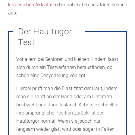
körperlichen Aktivitäten
bei hohen Temperaturen schnell
aus.
Der Hauttugor-
Test
Vor allem bei Senioren und kleinen Kindern lässt
sich durch ein Testverfahren herausfinden, ob
schon eine Dehydrierung vorliegt.
Hierbei prüft man die Elastizität der Haut, indem
man sie sanft an der Hand oder am Unterarm
hochzieht und dann loslässt. Kehrt sie schnell in
ihre ursprüngliche Position zurück, ist der
Hautturgor normal. Wenn sie jedoch nur
langsam wieder glatt wird oder sogar in Falten