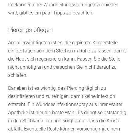
Infektionen oder Wundheilungsstörungen vermieden
wird, gibt es ein paar Tipps zu beachten.
Piercings pflegen
Am allerwichtigsten ist es, die gepiercte Körperstelle
einige Tage nach dem Stechen in Ruhe zu lassen, damit
die Haut sich regenerieren kann. Fassen Sie die Stelle
nicht unnötig an und versuchen Sie, nicht darauf zu
schlafen.
Daneben ist es wichtig, das Piercing täglich zu
desinfizieren und zu reinigen, damit keine Infektion
entsteht. Ein Wunddesinfektionsspray aus Ihrer Walter
Apotheke ist hier die beste Wahl: Es dringt selbstständig
in den Stichkanal ein und sorgt dafür, dass die Kruste
abfällt. Eventuelle Reste können vorsichtig mit einem