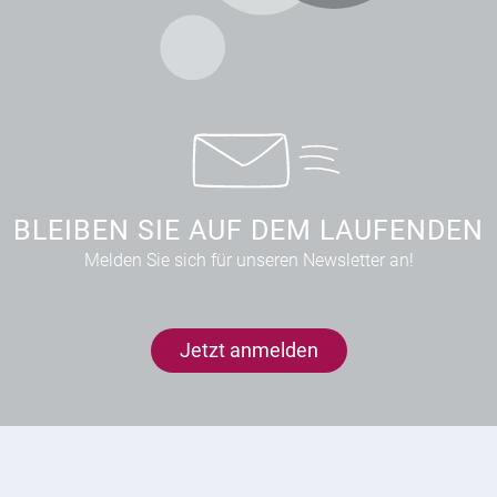
BLEIBEN SIE AUF DEM LAUFENDEN
Melden Sie sich für unseren Newsletter an!
Jetzt anmelden