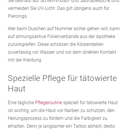
Sie deshalb auf Schwimmbad- und Saunabesuche und
vermeiden Sie UV-Licht. Das gilt übrigens auch für
Piercings.
Wer beim Duschen auf Nummer sicher gehen will, kann
auf atmungsaktive Folienverbände aus der Apotheke
zurückgreifen. Diese schützen die Körperstellen
zuverlässig vor Wasser und vor dem direkten Kontakt
mit der Kleidung.
Spezielle Pflege für tätowierte
Haut
Eine tägliche
Pflegeroutine
speziell für tätowierte Haut
ist wichtig, um die Haut vor Narben zu schützen, den
Heilungsprozess zu fördern und die Farbigkeit zu
erhalten. Denn je langsamer ein Tattoo abheilt, desto