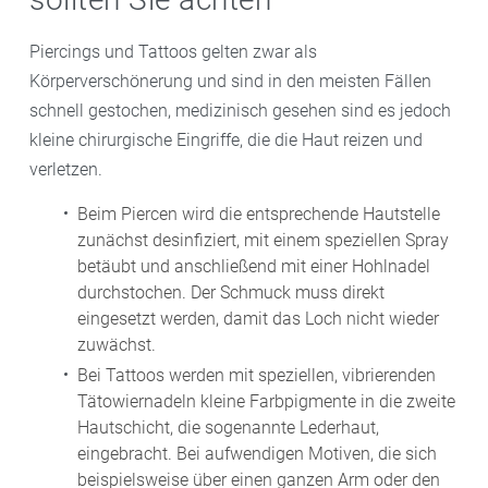
Piercings und Tattoos gelten zwar als
Körperverschönerung und sind in den meisten Fällen
schnell gestochen, medizinisch gesehen sind es jedoch
kleine chirurgische Eingriffe, die die Haut reizen und
verletzen.
Beim Piercen wird die entsprechende Hautstelle
zunächst desinfiziert, mit einem speziellen Spray
betäubt und anschließend mit einer Hohlnadel
durchstochen. Der Schmuck muss direkt
eingesetzt werden, damit das Loch nicht wieder
zuwächst.
Bei Tattoos werden mit speziellen, vibrierenden
Tätowiernadeln kleine Farbpigmente in die zweite
Hautschicht, die sogenannte Lederhaut,
eingebracht. Bei aufwendigen Motiven, die sich
beispielsweise über einen ganzen Arm oder den