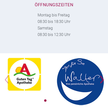
ÖFFNUNGSZEITEN
Montag bis Freitag
08:30 bis 18:30 Uhr
Samstag
08:30 bis 12:30 Uhr