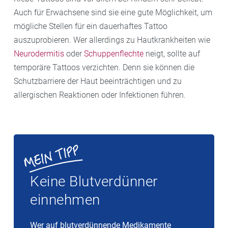
Auch für Erwachsene sind sie eine gute Möglichkeit, um
mögliche Stellen für ein dauerhaftes Tattoo
auszuprobieren. Wer allerdings zu Hautkrankheiten wie
Neurodermitis
oder
Schuppenflechte
neigt, sollte auf
temporäre Tattoos verzichten. Denn sie können die
Schutzbarriere der Haut beeinträchtigen und zu
allergischen Reaktionen oder Infektionen führen.
Keine Blutverdünner
einnehmen
Wer auf blutverdünnende Medikamente