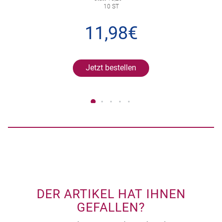
10 ST
11,98€
Jetzt bestellen
DER ARTIKEL HAT IHNEN
GEFALLEN?