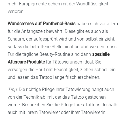
mehr Farbpigmente gehen mit der Wundflüssigkeit
verloren.
Wundcremes auf Panthenol-Basis
haben sich vor allem
für die Anfangszeit bewährt. Diese gibt es auch als
Schaum, der aufgesprüht wird und von selbst einzieht,
sodass die betroffene Stelle nicht berührt werden muss.
Für die tägliche Beauty-Routine sind dann
spezielle
Aftercare-Produkte
für Tätowierungen ideal. Sie
versorgen die Haut mit Feuchtigkeit, ziehen schnell ein
und lassen das Tattoo lange frisch erscheinen.
Tipp:
Die richtige Pflege Ihrer Tätowierung hängt auch
von der Technik ab, mit der das Tattoo gestochen
wurde. Besprechen Sie die Pflege Ihres Tattoos deshalb
auch mit Ihrem Tätowierer oder Ihrer Tätowiererin.