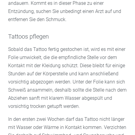
andauern. Kommt es in dieser Phase zu einer
Entzündung, suchen Sie unbedingt einen Arzt auf und
entfernen Sie den Schmuck.
Tattoos pflegen
Sobald das Tattoo fertig gestochen ist, wird es mit einer
Folie umwickelt, die die empfindliche Stelle vor dem
Kontakt mit der Kleidung schützt. Diese bleibt für einige
Stunden auf der Körperstelle und kann anschließend
vorsichtig abgezogen werden. Unter der Folie kann sich
Schweiß ansammeln, deshalb sollte die Stelle nach dem
Abziehen sanft mit klarem Wasser abgespült und
vorsichtig trocken getupft werden.
In den ersten zwei Wochen darf das Tattoo nicht länger
mit Wasser oder Wärme in Kontakt kommen. Verzichten