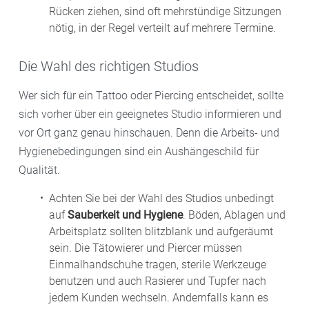
Rücken ziehen, sind oft mehrstündige Sitzungen
nötig, in der Regel verteilt auf mehrere Termine.
Die Wahl des richtigen Studios
Wer sich für ein Tattoo oder Piercing entscheidet, sollte
sich vorher über ein geeignetes Studio informieren und
vor Ort ganz genau hinschauen. Denn die Arbeits- und
Hygienebedingungen sind ein Aushängeschild für
Qualität.
Achten Sie bei der Wahl des Studios unbedingt
auf
Sauberkeit und Hygiene
. Böden, Ablagen und
Arbeitsplatz sollten blitzblank und aufgeräumt
sein. Die Tätowierer und Piercer müssen
Einmalhandschuhe tragen, sterile Werkzeuge
benutzen und auch Rasierer und Tupfer nach
jedem Kunden wechseln. Andernfalls kann es