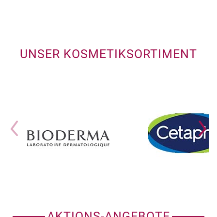
UNSER KOSMETIKSORTIMENT
AKTIONS-ANGEBOTE