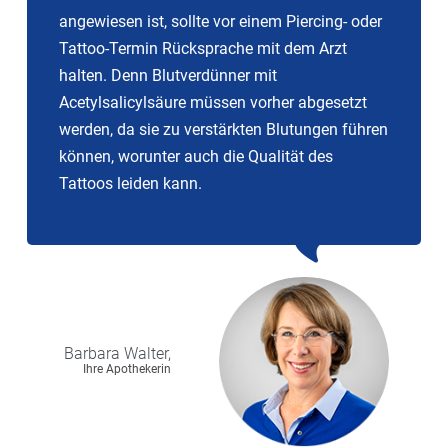
angewiesen ist, sollte vor einem Piercing- oder
Tattoo-Termin Rücksprache mit dem Arzt
halten. Denn Blutverdünner mit
Acetylsalicylsäure müssen vorher abgesetzt
werden, da sie zu verstärkten Blutungen führen
können, worunter auch die Qualität des
Tattoos leiden kann.
Barbara
Walter,
Ihre Apothekerin