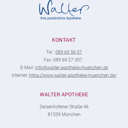
KONTAKT
Tel.:
089 69 56 07
Fax: 089 69 27 307
E-Mail:
info@walter-apotheke-muenchen.de
Internet:
https://www.walter-apotheke-muenchen.de/
WALTER APOTHEKE
Deisenhofener Straße 46
81539 München