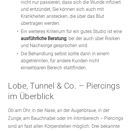
nicht nur passieren, dass sich die Wunde infiziert
und entzündet, Sie können sich auch mit
Krankheiten anstecken, die über das Blut
übertragen werden.
Ein weiteres Kriterium für ein gutes Studio ist eine
ausführliche Beratung
, bei der auch über Risiken
und Nachsorge gesprochen wird.
Die Behandlung selbst sollte dann in einem
abgetrennten, für andere Kunden nicht
einsehbaren Bereich stattfinden.
Lobe, Tunnel & Co. – Piercings
im Überblick
Ob am Ohr, in der Nase, an der Augenbraue, in der
Zunge, am Bauchnabel oder im Intimbereich – Piercings
sind an fast allen Körperstellen möglich. Drei bekannte