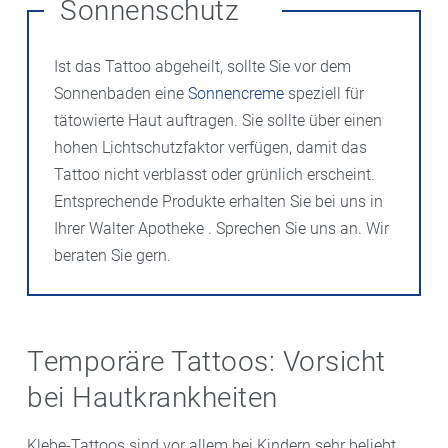
Sonnenschutz
Ist das Tattoo abgeheilt, sollte Sie vor dem
Sonnenbaden eine
Sonnencreme
speziell für
tätowierte Haut auftragen. Sie sollte über einen
hohen Lichtschutzfaktor verfügen, damit das
Tattoo nicht verblasst oder grünlich erscheint.
Entsprechende Produkte erhalten Sie bei uns in
Ihrer Walter Apotheke . Sprechen Sie uns an. Wir
beraten Sie gern.
Temporäre Tattoos: Vorsicht
bei Hautkrankheiten
Klebe-Tattoos sind vor allem bei Kindern sehr beliebt.