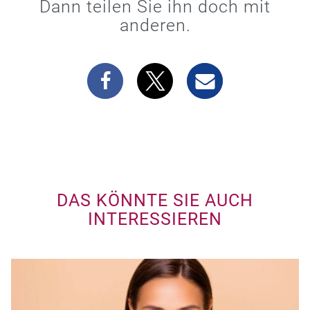
Dann teilen Sie ihn doch mit
anderen.
DAS KÖNNTE SIE AUCH
INTERESSIEREN