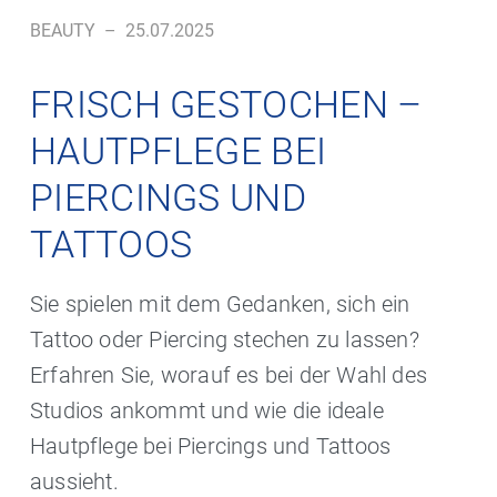
BEAUTY
–
25.07.2025
FRISCH GESTOCHEN –
HAUTPFLEGE BEI
PIERCINGS UND
TATTOOS
Sie spielen mit dem Gedanken, sich ein
Tattoo oder Piercing stechen zu lassen?
Erfahren Sie, worauf es bei der Wahl des
Studios ankommt und wie die ideale
Hautpflege bei Piercings und Tattoos
aussieht.