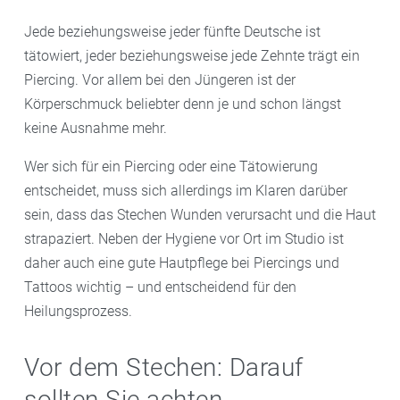
Jede beziehungsweise jeder fünfte Deutsche ist
tätowiert, jeder beziehungsweise jede Zehnte trägt ein
Piercing. Vor allem bei den Jüngeren ist der
Körperschmuck beliebter denn je und schon längst
keine Ausnahme mehr.
Wer sich für ein Piercing oder eine Tätowierung
entscheidet, muss sich allerdings im Klaren darüber
sein, dass das Stechen Wunden verursacht und die Haut
strapaziert. Neben der Hygiene vor Ort im Studio ist
daher auch eine gute Hautpflege bei Piercings und
Tattoos wichtig – und entscheidend für den
Heilungsprozess.
Vor dem Stechen: Darauf
sollten Sie achten