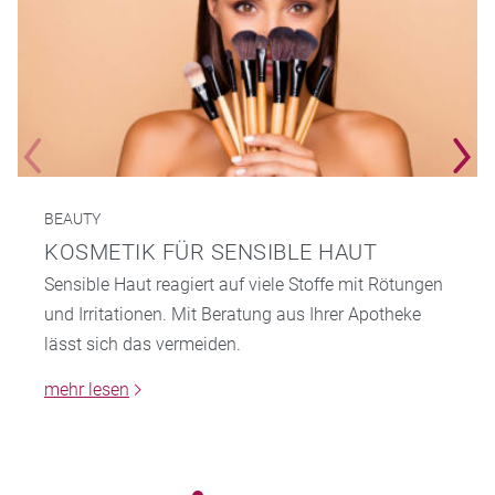
BEAUTY
KOSMETIK FÜR SENSIBLE HAUT
Sensible Haut reagiert auf viele Stoffe mit Rötungen
und Irritationen. Mit Beratung aus Ihrer Apotheke
lässt sich das vermeiden.
mehr lesen