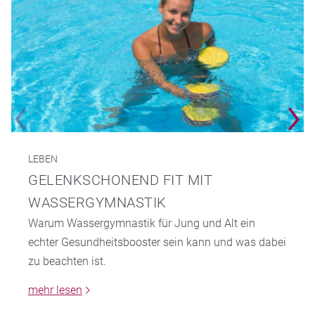
LEBEN
GELENKSCHONEND FIT MIT
WASSERGYMNASTIK
Warum Wassergymnastik für Jung und Alt ein
echter Gesundheitsbooster sein kann und was dabei
zu beachten ist.
mehr lesen