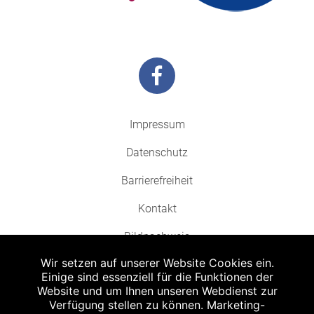
Impressum
Datenschutz
Barrierefreiheit
Kontakt
Bildnachweis
Wir setzen auf unserer Website Cookies ein.
Einige sind essenziell für die Funktionen der
Website und um Ihnen unseren Webdienst zur
Verfügung stellen zu können. Marketing-