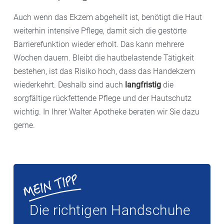
Auch wenn das Ekzem abgeheilt ist, benötigt die Haut
weiterhin intensive Pflege, damit sich die gestörte
Barrierefunktion wieder erholt. Das kann mehrere
Wochen dauern. Bleibt die hautbelastende Tätigkeit
bestehen, ist das Risiko hoch, dass das Handekzem
wiederkehrt. Deshalb sind auch
langfristig
die
sorgfältige rückfettende Pflege und der Hautschutz
wichtig. In Ihrer Walter Apotheke beraten wir Sie dazu
gerne.
Die richtigen Handschuhe