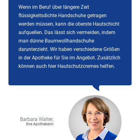
Wenn im Beruf über längere Zeit
flüssigkeitsdichte Handschuhe getragen
werden müssen, kann die oberste Hautschicht
aufquellen. Das lässt sich vermeiden, indem
man dünne Baumwollhandschuhe
darunterzieht. Wir haben verschiedene Größen
in der Apotheke für Sie im Angebot. Zusätzlich
können auch hier Hautschutzcremes helfen.
Barbara
Walter,
Ihre Apothekerin