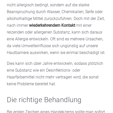
nicht allergisch bedingt, sondern auf die starke
Beanspruchung durch Wasser, Chemikalien, Seife oder
alkoholhaltige Mittel zurückzuführen. Doch mit der Zeit,
nach immer
wiederkehrendem Kontakt
mit einer
reizenden oder allergenen Substanz, kann sich daraus
eine Allergie entwickeln. Oft sind es mehrere Ursachen,
da viele Umwelteinflüsse sich ungünstig auf unsere
Hautbarriere auswirken, wenn sie einmal beschädigt ist.
Dies kann sich über Jahre entwickeln, sodass plötzlich
eine Substanz wie ein Desinfektions- oder
Haarfärbemittel nicht mehr vertragen wird, die sonst
keine Probleme bereitet hat.
Die richtige Behandlung
Bei ersten Zeichen eines Handekzems sollte man sofort