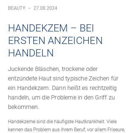
BEAUTY
–
27.08.2024
HANDEKZEM – BEI
ERSTEN ANZEICHEN
HANDELN
Juckende Bläschen, trockene oder
entzündete Haut sind typische Zeichen für
ein Handekzem. Dann heißt es rechtzeitig
handeln, um die Probleme in den Griff zu
bekommen.
Handekzeme sind die häufigste Hautkrankheit. Viele
kennen das Problem aus ihrem Beruf, vor allem Friseure,