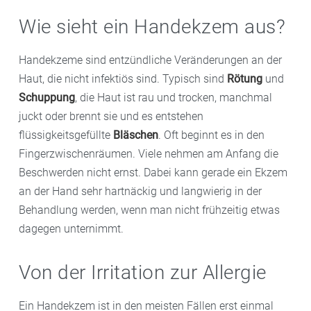
Wie sieht ein Handekzem aus?
Handekzeme sind entzündliche Veränderungen an der
Haut, die nicht infektiös sind. Typisch sind
Rötung
und
Schuppung
, die Haut ist rau und trocken, manchmal
juckt oder brennt sie und es entstehen
flüssigkeitsgefüllte
Bläschen
. Oft beginnt es in den
Fingerzwischenräumen. Viele nehmen am Anfang die
Beschwerden nicht ernst. Dabei kann gerade ein Ekzem
an der Hand sehr hartnäckig und langwierig in der
Behandlung werden, wenn man nicht frühzeitig etwas
dagegen unternimmt.
Von der Irritation zur Allergie
Ein Handekzem ist in den meisten Fällen erst einmal