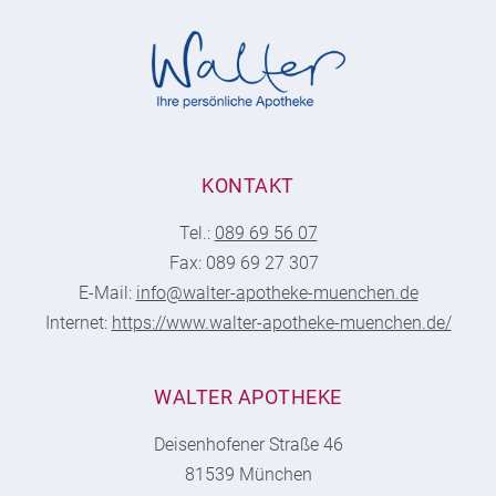
KONTAKT
Tel.:
089 69 56 07
Fax: 089 69 27 307
E-Mail:
info@walter-apotheke-muenchen.de
Internet:
https://www.walter-apotheke-muenchen.de/
WALTER APOTHEKE
Deisenhofener Straße 46
81539 München