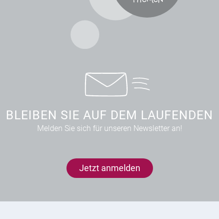
BLEIBEN SIE AUF DEM LAUFENDEN
Melden Sie sich für unseren Newsletter an!
Jetzt anmelden