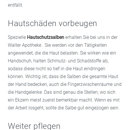
entfällt.
Hautschäden vorbeugen
Spezielle
Hautschutzsalben
erhalten Sie bei uns in der
Walter Apotheke . Sie werden vor den Tätigkeiten
angewendet, die die Haut belasten. Sie wirken wie ein
Handschuh, halten Schmutz- und Schadstoffe ab,
sodass diese nicht so tief in die Haut eindringen
können. Wichtig ist, dass die Salben die gesamte Haut
der Hand bedecken, auch die Fingerzwischenräume und
die Handgelenke. Das sind genau die Stellen, wo sich
ein Ekzem meist zuerst bemerkbar macht. Wenn es mit
der Arbeit losgeht, sollte die Salbe gut eingezogen sein.
Weiter pflegen