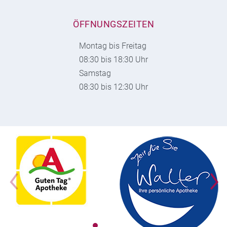
ÖFFNUNGSZEITEN
Montag bis Freitag
08:30 bis 18:30 Uhr
Samstag
08:30 bis 12:30 Uhr