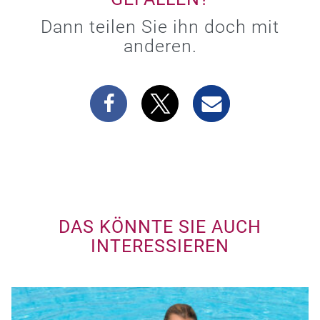
Dann teilen Sie ihn doch mit
anderen.
DAS KÖNNTE SIE AUCH
INTERESSIEREN