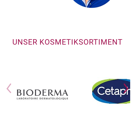
UNSER KOSMETIKSORTIMENT