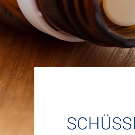
SCHÜSSL