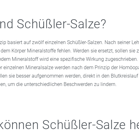
nd Schüßler-Salze?
zip basiert auf zwölf einzelnen Schüßler-Salzen. Nach seiner Le
 dem Körper Mineralstoffe fehlen. Werden sie ersetzt, sollen sie 
jedem Mineralstoff wird eine spezifische Wirkung zugeschrieben.
r einzelnen Mineralsalze werden nach dem Prinzip der Homöop
ollen sie besser aufgenommen werden, direkt in den Blutkreislau
len, um die unterschiedlichen Beschwerden zu lindern.
önnen Schüßler-Salze h