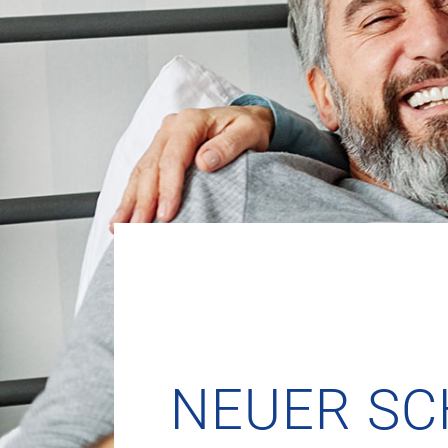
NEUER SC