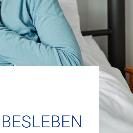
EBESLEBEN