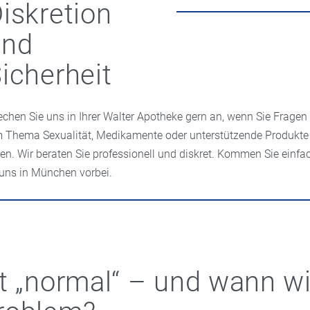
iskretion
und
icherheit
echen Sie uns in Ihrer Walter Apotheke gern an, wenn Sie Fragen
 Thema Sexualität, Medikamente oder unterstützende Produkte
en. Wir beraten Sie professionell und diskret. Kommen Sie einfa
 uns in München vorbei.
t „normal“ – und wann wi