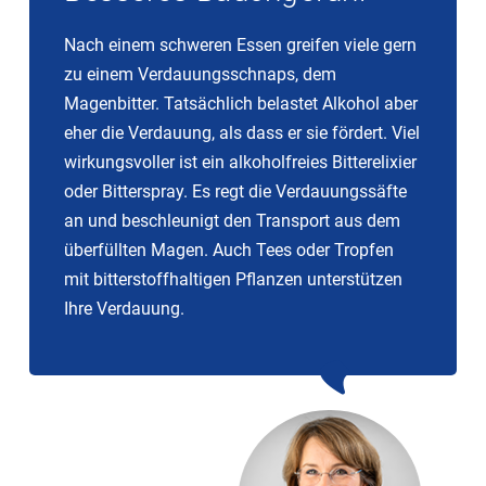
Nach einem schweren Essen greifen viele gern
zu einem Verdauungsschnaps, dem
Magenbitter. Tatsächlich belastet Alkohol aber
eher die Verdauung, als dass er sie fördert. Viel
wirkungsvoller ist ein alkoholfreies Bitterelixier
oder Bitterspray. Es regt die Verdauungssäfte
an und beschleunigt den Transport aus dem
überfüllten Magen. Auch Tees oder Tropfen
mit bitterstoffhaltigen Pflanzen unterstützen
Ihre Verdauung.