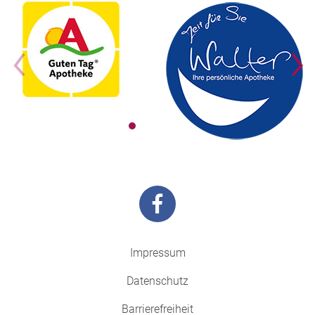
Impressum
Datenschutz
Barrierefreiheit