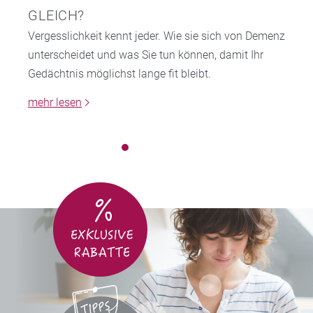
GLEICH?
Vergesslichkeit kennt jeder. Wie sie sich von Demenz
unterscheidet und was Sie tun können, damit Ihr
Gedächtnis möglichst lange fit bleibt.
mehr lesen