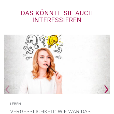
DAS KÖNNTE SIE AUCH
INTERESSIEREN
LEBEN
VERGESSLICHKEIT: WIE WAR DAS