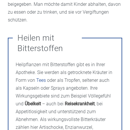
beigegeben. Man möchte damit Kinder abhalten, davon
zu essen oder zu trinken, und sie vor Vergiftungen
schützen.
Heilen mit
Bitterstoffen
Heilpflanzen mit Bitterstoffen gibt es in Ihrer
Apotheke. Sie werden als getrocknete Kräuter in
Form von
Tees
oder als Tropfen, seltener auch
als Kapseln oder Sprays angeboten. Ihre
Wirkungsgebiete sind zum Beispiel Völlegefühl
und
Übelkeit
– auch bei
Reisekrankheit
, bei
Appetitlosigkeit und unterstützend zum
Abnehmen. Als wirkungsvollste Bitterkräuter
zählen hier Artischocke, Enzianwurzel,