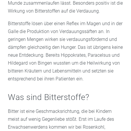
Munde zusammenlaufen lässt. Besonders positiv ist die
Wirkung von Bitterstoffen auf die Verdauung.
Bitterstoffe lösen über einen Reflex im Magen und in der
Galle die Produktion von Verdauungssäften an. In
geringen Mengen wirken sie verdauungsfördernd und
dämpfen gleichzeitig den Hunger. Das ist übrigens keine
neue Entdeckung. Bereits Hippokrates, Paracelsus und
Hildegard von Bingen wussten um die Heilwirkung von
bitteren Kräutern und Lebensmitteln und setzten sie
entsprechend bei ihren Patienten ein.
Was sind Bitterstoffe?
Bitter ist eine Geschmacksrichtung, die bei Kindern
meist auf wenig Gegenliebe stößt. Erst im Laufe des
Erwachsenwerdens kommen wir bei Rosenkohl,