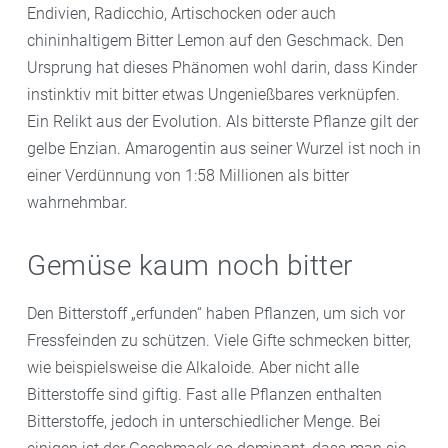
Endivien, Radicchio, Artischocken oder auch
chininhaltigem Bitter Lemon auf den Geschmack. Den
Ursprung hat dieses Phänomen wohl darin, dass Kinder
instinktiv mit bitter etwas Ungenießbares verknüpfen.
Ein Relikt aus der Evolution. Als bitterste Pflanze gilt der
gelbe Enzian. Amarogentin aus seiner Wurzel ist noch in
einer Verdünnung von 1:58 Millionen als bitter
wahrnehmbar.
Gemüse kaum noch bitter
Den Bitterstoff „erfunden“ haben Pflanzen, um sich vor
Fressfeinden zu schützen. Viele Gifte schmecken bitter,
wie beispielsweise die Alkaloide. Aber nicht alle
Bitterstoffe sind giftig. Fast alle Pflanzen enthalten
Bitterstoffe, jedoch in unterschiedlicher Menge. Bei