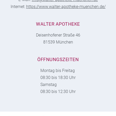
Internet:
https://www.walter-apotheke-muenchen.de/
WALTER APOTHEKE
Deisenhofener Straße 46
81539 München
ÖFFNUNGSZEITEN
Montag bis Freitag
08:30 bis 18:30 Uhr
Samstag
08:30 bis 12:30 Uhr