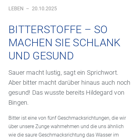
LEBEN
–
20.10.2025
BITTERSTOFFE – SO
MACHEN SIE SCHLANK
UND GESUND
Sauer macht lustig, sagt ein Sprichwort.
Aber bitter macht darüber hinaus auch noch
gesund! Das wusste bereits Hildegard von
Bingen.
Bitter ist eine von fünf Geschmacksrichtungen, die wir
über unsere Zunge wahrnehmen und die uns ähnlich
wie die saure Geschmacksrichtung das Wasser im