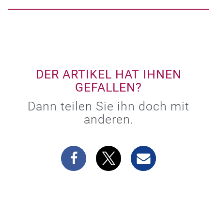
DER ARTIKEL HAT IHNEN
GEFALLEN?
Dann teilen Sie ihn doch mit
anderen.