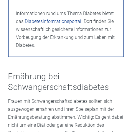
Informationen rund ums Thema Diabetes bietet
das
Diabetesinformationsportal
. Dort finden Sie
wissenschaftlich gesicherte Informationen zur
Vorbeugung der Erkrankung und zum Leben mit
Diabetes.
Ernährung bei
Schwangerschaftsdiabetes
Frauen mit Schwangerschaftsdiabetes sollten sich
ausgewogen ernähren und ihren Speiseplan mit der
Ernährungsberatung abstimmen. Wichtig: Es geht dabei
nicht um eine Diät oder gar eine Reduktion des