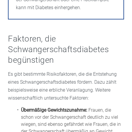
kann mit Diabetes einhergehen.
Faktoren, die
Schwangerschaftsdiabetes
begünstigen
Es gibt bestimmte Risikofaktoren, die die Entstehung
eines Schwangerschaftsdiabetes fördern. Dazu zählt
beispielsweise eine erbliche Veranlagung. Weitere
wissenschaftlich untersuchte Faktoren:
Übermäßige Gewichtszunahme:
Frauen, die
schon vor der Schwangerschaft deutlich zu viel
wiegen, sind ebenso gefährdet wie Frauen, die in
der Schwangerschaft übermäßig an Gewicht