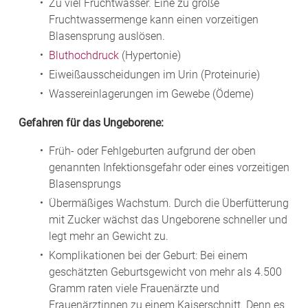
Zu viel Fruchtwasser. Eine zu große
Fruchtwassermenge kann einen vorzeitigen
Blasensprung auslösen.
Bluthochdruck
(Hypertonie)
Eiweißausscheidungen im Urin (Proteinurie)
Wassereinlagerungen im Gewebe (Ödeme)
Gefahren für das Ungeborene:
Früh- oder Fehlgeburten aufgrund der oben
genannten Infektionsgefahr oder eines vorzeitigen
Blasensprungs
Übermäßiges Wachstum. Durch die Überfütterung
mit Zucker wächst das Ungeborene schneller und
legt mehr an Gewicht zu.
Komplikationen bei der Geburt: Bei einem
geschätzten Geburtsgewicht von mehr als 4.500
Gramm raten viele Frauenärzte und
Frauenärztinnen zu einem Kaiserschnitt. Denn es