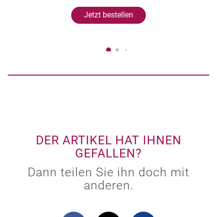
Jetzt bestellen
DER ARTIKEL HAT IHNEN
GEFALLEN?
Dann teilen Sie ihn doch mit
anderen.