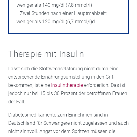
weniger als 140 mg/dl (7,8 mmol/l)
_ Zwei Stunden nach einer Hauptmahlzeit:
weniger als 120 mg/dl (6,7 mmol/l)d
Therapie mit Insulin
Lässt sich die Stoffwechselstörung nicht durch eine
entsprechende Ernährungsumstellung in den Griff
bekommen, ist eine
Insulintherapie
erforderlich. Das ist
jedoch nur bei 15 bis 30 Prozent der betroffenen Frauen
der Fall.
Diabetesmedikamente zum Einnehmen sind in
Deutschland für Schwangere nicht zugelassen und auch
nicht sinnvoll. Angst vor dem Spritzen müssen die