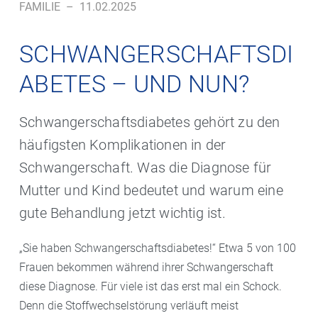
FAMILIE
–
11.02.2025
SCHWANGERSCHAFTSDI
ABETES – UND NUN?
Schwangerschaftsdiabetes gehört zu den
häufigsten Komplikationen in der
Schwangerschaft. Was die Diagnose für
Mutter und Kind bedeutet und warum eine
gute Behandlung jetzt wichtig ist.
„Sie haben Schwangerschaftsdiabetes!“ Etwa 5 von 100
Frauen bekommen während ihrer Schwangerschaft
diese Diagnose. Für viele ist das erst mal ein Schock.
Denn die Stoffwechselstörung verläuft meist