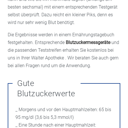
besten sechsmal) mit einem entsprechenden Testgerät
selbst überprüft. Dazu reicht ein kleiner Piks, denn es
wird nur sehr wenig Blut benötigt.
Die Ergebnisse werden in einem Ernährungstagebuch
festgehalten. Entsprechende
Blutzuckermessgeräte
und
die passenden Teststreifen erhalten Sie kostenlos bei
uns in Ihrer Walter Apotheke . Wir beraten Sie auch gern
bei allen Fragen rund um die Anwendung.
Gute
Blutzuckerwerte
_ Morgens und vor den Hauptmahlzeiten: 65 bis
95 mg/dl (3,6 bis 5,3 mmol/l)
_ Eine Stunde nach einer Hauptmahlzeit: