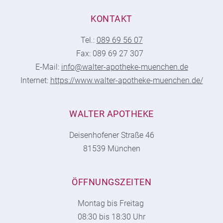
KONTAKT
Tel.:
089 69 56 07
Fax: 089 69 27 307
E-Mail:
info@walter-apotheke-muenchen.de
Internet:
https://www.walter-apotheke-muenchen.de/
WALTER APOTHEKE
Deisenhofener Straße 46
81539 München
ÖFFNUNGSZEITEN
Montag bis Freitag
08:30 bis 18:30 Uhr