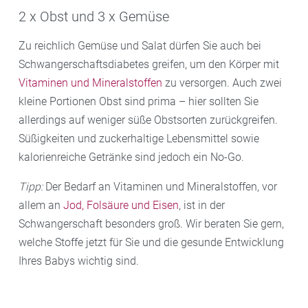
2 x Obst und 3 x Gemüse
Zu reichlich Gemüse und Salat dürfen Sie auch bei
Schwangerschaftsdiabetes greifen, um den Körper mit
Vitaminen und Mineralstoffen
zu versorgen. Auch zwei
kleine Portionen Obst sind prima – hier sollten Sie
allerdings auf weniger süße Obstsorten zurückgreifen.
Süßigkeiten und zuckerhaltige Lebensmittel sowie
kalorienreiche Getränke sind jedoch ein No-Go.
Tipp:
Der Bedarf an Vitaminen und Mineralstoffen, vor
allem an
Jod, Folsäure und Eisen
, ist in der
Schwangerschaft besonders groß. Wir beraten Sie gern,
welche Stoffe jetzt für Sie und die gesunde Entwicklung
Ihres Babys wichtig sind.