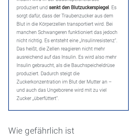
produziert und
senkt den Blutzuckerspiegel
. Es
sorgt dafür, dass der Traubenzucker aus dem
Blut in die Körperzellen transportiert wird. Bei
manchen Schwangeren funktioniert das jedoch
nicht richtig. Es entsteht eine „Insulinresistenz“.
Das heißt, die Zellen reagieren nicht mehr
ausreichend auf das Insulin. Es wird also mehr
Insulin gebraucht, als die Bauchspeicheldrüse
produziert. Dadurch steigt die
Zuckerkonzentration im Blut der Mutter an –
und auch das Ungeborene wird mit zu viel
Zucker „überfüttert“.
Wie gefährlich ist