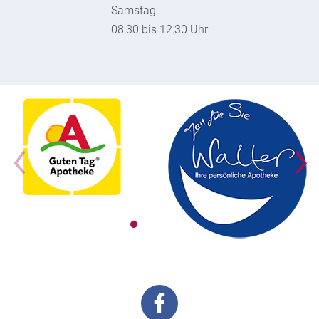
Samstag
08:30 bis 12:30 Uhr