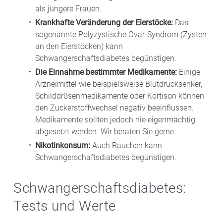
als jüngere Frauen.
Krankhafte Veränderung der Eierstöcke:
Das
sogenannte Polyzystische Ovar-Syndrom (Zysten
an den Eierstöcken) kann
Schwangerschaftsdiabetes begünstigen.
Die Einnahme bestimmter Medikamente:
Einige
Arzneimittel wie beispielsweise Blutdrucksenker,
Schilddrüsenmedikamente oder Kortison können
den Zuckerstoffwechsel negativ beeinflussen.
Medikamente sollten jedoch nie eigenmächtig
abgesetzt werden. Wir beraten Sie gerne.
Nikotinkonsum:
Auch Rauchen kann
Schwangerschaftsdiabetes begünstigen.
Schwangerschaftsdiabetes:
Tests und Werte