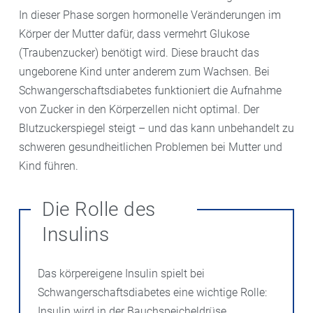
In dieser Phase sorgen hormonelle Veränderungen im
Körper der Mutter dafür, dass vermehrt Glukose
(Traubenzucker) benötigt wird. Diese braucht das
ungeborene Kind unter anderem zum Wachsen. Bei
Schwangerschaftsdiabetes funktioniert die Aufnahme
von Zucker in den Körperzellen nicht optimal. Der
Blutzuckerspiegel steigt – und das kann unbehandelt zu
schweren gesundheitlichen Problemen bei Mutter und
Kind führen.
Die Rolle des
Insulins
Das körpereigene Insulin spielt bei
Schwangerschaftsdiabetes eine wichtige Rolle:
Insulin wird in der Bauchspeicheldrüse