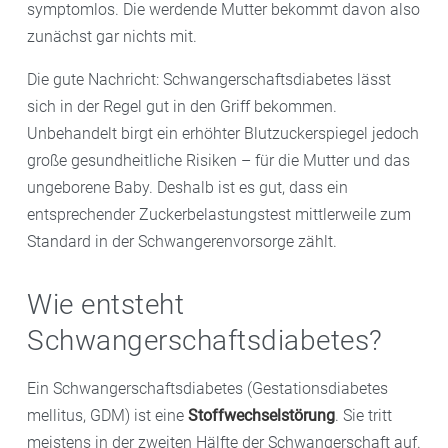
symptomlos. Die werdende Mutter bekommt davon also
zunächst gar nichts mit.
Die gute Nachricht: Schwangerschaftsdiabetes lässt
sich in der Regel gut in den Griff bekommen.
Unbehandelt birgt ein erhöhter Blutzuckerspiegel jedoch
große gesundheitliche Risiken – für die Mutter und das
ungeborene Baby. Deshalb ist es gut, dass ein
entsprechender Zuckerbelastungstest mittlerweile zum
Standard in der Schwangerenvorsorge zählt.
Wie entsteht
Schwangerschaftsdiabetes?
Ein Schwangerschaftsdiabetes (Gestationsdiabetes
mellitus, GDM) ist eine
Stoffwechselstörung
. Sie tritt
meistens in der zweiten Hälfte der Schwangerschaft auf.