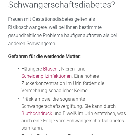
Schwangerschaftsdiabetes?
Frauen mit Gestationsdiabetes gelten als
Risikoschwangere, weil bei ihnen bestimmte
gesundheitliche Probleme häufiger auftreten als bei
anderen Schwangeren.
Gefahren für die werdende Mutter:
Häufigere
Blasen
-, Nieren- und
Scheidenpilzinfektionen
. Eine höhere
Zuckerkonzentration im Urin fördert die
Vermehrung schädlicher Keime.
Präeklampsie, die sogenannte
Schwangerschaftsvergiftung. Sie kann durch
Bluthochdruck
und Eiweiß im Urin entstehen, was
auch eine Folge vom Schwangerschaftsdiabetes
sein kann.