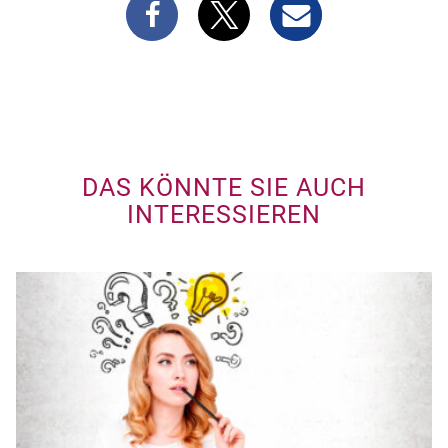
DAS KÖNNTE SIE AUCH
INTERESSIEREN