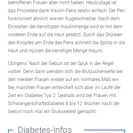
betroffenen Frauen aber nicht haben. Heutzutage ist
das Prozedere dank Insulin-Pens relativ einfach: Der Pen
funktioniert ähnlich wie ein Kugelschreiber. Nach dem
Einstellen der benötigten Insulinmenge wird er mit dem
vorderen Ende auf die Haut gesetzt. Durch das Drücken
des Knopfes am Ende des Pens schnellt die Spitze in die
Haut und injiziert die benötigte Menge Insulin.
Übrigens: Nach der Geburt ist der Spuk in der Regel
vorbei. Denn dann pendeln sich die Blutzuckerwerte bei
den meisten Frauen wieder auf ein normales Maß ein.
Bei manchen Frauen entwickelt sich aber im Laufe der
Zeit ein Diabetes Typ 2. Deshalb wird bei Frauen mit
Schwangerschaftsdiabetes 6 bis 12 Wochen nach der
Geburt noch mal ein Glukosetest gemacht.
Diabetes-Infos