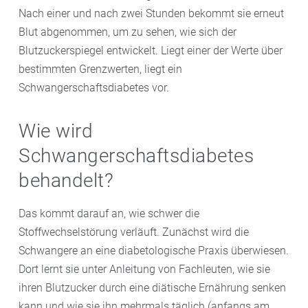
Nach einer und nach zwei Stunden bekommt sie erneut
Blut abgenommen, um zu sehen, wie sich der
Blutzuckerspiegel entwickelt. Liegt einer der Werte über
bestimmten Grenzwerten, liegt ein
Schwangerschaftsdiabetes vor.
Wie wird
Schwangerschaftsdiabetes
behandelt?
Das kommt darauf an, wie schwer die
Stoffwechselstörung verläuft. Zunächst wird die
Schwangere an eine diabetologische Praxis überwiesen.
Dort lernt sie unter Anleitung von Fachleuten, wie sie
ihren Blutzucker durch eine diätische Ernährung senken
kann und wie sie ihn mehrmals täglich (anfangs am