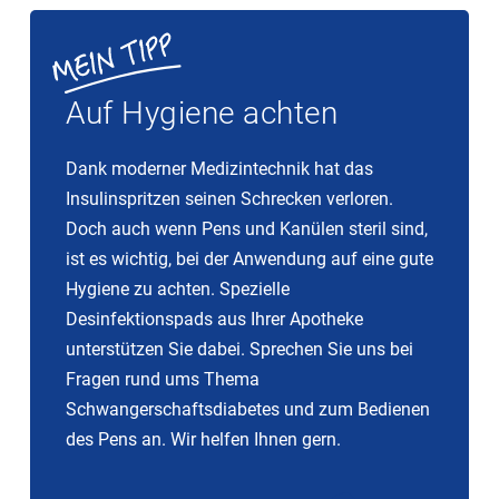
Auf Hygiene achten
Dank moderner Medizintechnik hat das
Insulinspritzen seinen Schrecken verloren.
Doch auch wenn Pens und Kanülen steril sind,
ist es wichtig, bei der Anwendung auf eine gute
Hygiene zu achten. Spezielle
Desinfektionspads aus Ihrer Apotheke
unterstützen Sie dabei. Sprechen Sie uns bei
Fragen rund ums Thema
Schwangerschaftsdiabetes und zum Bedienen
des Pens an. Wir helfen Ihnen gern.