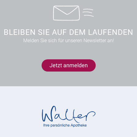
BLEIBEN SIE AUF DEM LAUFENDEN
Melden Sie sich für unseren Newsletter an!
Jetzt anmelden