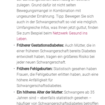
zulegen. Grund dafür ist nicht selten
Bewegungsmangel in Kombination mit
ungesunder Ernährung. Tipp: Bewegen Sie sich
auch in der Schwangerschaft so viel wie möglich.
Umfangreiche Infos, was Ihnen jetzt guttut, finden
Sie zum Bespiel beim
Netzwerk Gesund ins
Leben
.
Früherer Gestationsdiabetes:
Auch Mütter, die in
einer früheren Schwangerschaft bereits Diabetes
entwickelt haben, tragen ein größeres Risiko bei
jeder neuen Schwangerschaft.
Frühere Fehlgeburten:
Statistisch gesehen haben
Frauen, die Fehlgeburten erlitten haben, auch eine
höhere Anfälligkeit für
Schwangerschaftsdiabetes.
Ein höheres Alter der Mutter:
Schwangere ab 35
Jahren sind – ebenfalls statistisch gesehen –
häufiger von Schwangerschaftsdiabetes betroffen