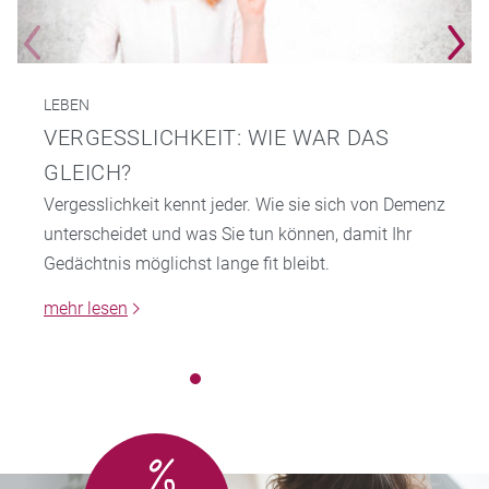
LEBEN
VERGESSLICHKEIT: WIE WAR DAS
GLEICH?
Vergesslichkeit kennt jeder. Wie sie sich von Demenz
unterscheidet und was Sie tun können, damit Ihr
Gedächtnis möglichst lange fit bleibt.
mehr lesen