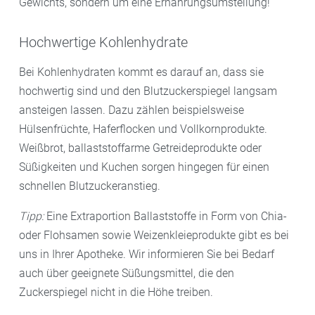
Gewichts, sondern um eine Ernährungsumstellung!
Hochwertige Kohlenhydrate
Bei Kohlenhydraten kommt es darauf an, dass sie
hochwertig sind und den Blutzuckerspiegel langsam
ansteigen lassen. Dazu zählen beispielsweise
Hülsenfrüchte, Haferflocken und Vollkornprodukte.
Weißbrot, ballaststoffarme Getreideprodukte oder
Süßigkeiten und Kuchen sorgen hingegen für einen
schnellen Blutzuckeranstieg.
Tipp:
Eine Extraportion Ballaststoffe in Form von Chia-
oder Flohsamen sowie Weizenkleieprodukte gibt es bei
uns in Ihrer Apotheke. Wir informieren Sie bei Bedarf
auch über geeignete Süßungsmittel, die den
Zuckerspiegel nicht in die Höhe treiben.