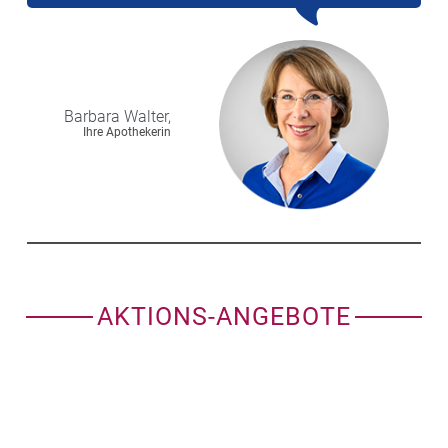
Barbara
Walter,
Ihre Apothekerin
AKTIONS-ANGEBOTE