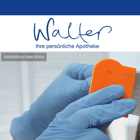
AdobeStock/New Africa