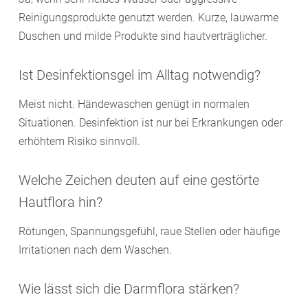
Reinigungsprodukte genutzt werden. Kurze, lauwarme
Duschen und milde Produkte sind hautverträglicher.
Ist Desinfektionsgel im Alltag notwendig?
Meist nicht. Händewaschen genügt in normalen
Situationen. Desinfektion ist nur bei Erkrankungen oder
erhöhtem Risiko sinnvoll.
Welche Zeichen deuten auf eine gestörte
Hautflora hin?
Rötungen, Spannungsgefühl, raue Stellen oder häufige
Irritationen nach dem Waschen.
Wie lässt sich die Darmflora stärken?