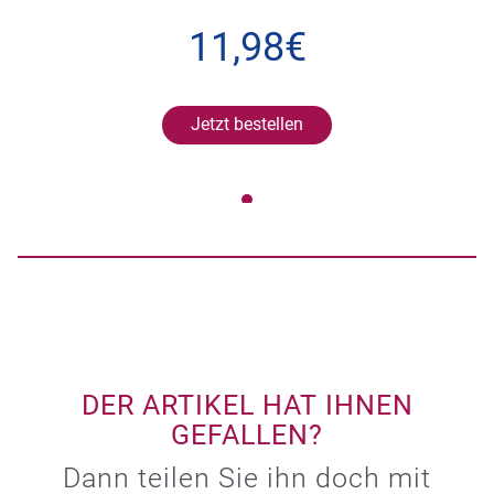
11,98€
Jetzt bestellen
DER ARTIKEL HAT IHNEN
GEFALLEN?
Dann teilen Sie ihn doch mit