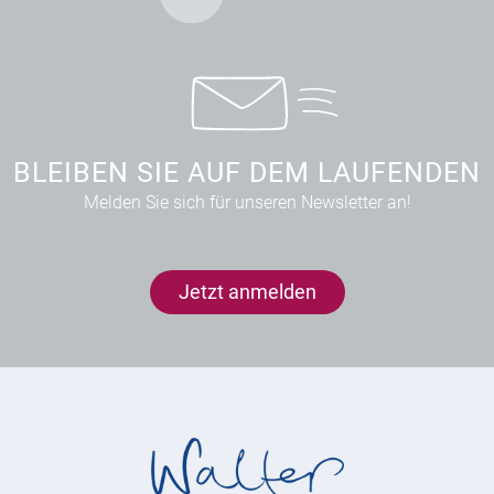
BLEIBEN SIE AUF DEM LAUFENDEN
Melden Sie sich für unseren Newsletter an!
Jetzt anmelden