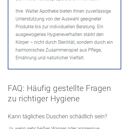
Ihre Walter Apotheke bieten Ihnen zuverlässige
Unterstützung von der Auswahl geeigneter
Produkte bis zur individuellen Beratung. Ein
ausgewogenes Hygieneverhalten stärkt den
Körper – nicht durch Sterilität, sondern durch ein
harmonisches Zusammenspiel aus Pflege,
Ernährung und natürlicher Vielfalt.
FAQ: Häufig gestellte Fragen
zu richtiger Hygiene
Kann tägliches Duschen schädlich sein?
Ja, wenn sehr heißes Wasser oder aggressive