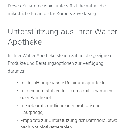
Dieses Zusammenspiel unterstützt die natürliche
mikrobielle Balance des Körpers zuverlässig.
Unterstützung aus Ihrer Walter
Apotheke
In Ihrer Walter Apotheke stehen zahlreiche geeignete
Produkte und Beratungsoptionen zur Verfügung,
darunter:
milde, pH-angepasste Reinigungsprodukte,
barriereunterstützende Cremes mit Ceramiden
oder Panthenol,
mikrobiomfreundliche oder probiotische
Hautpflege,
Präparate zur Unterstützung der Darmflora, etwa
nach Antibiotikatherapien,