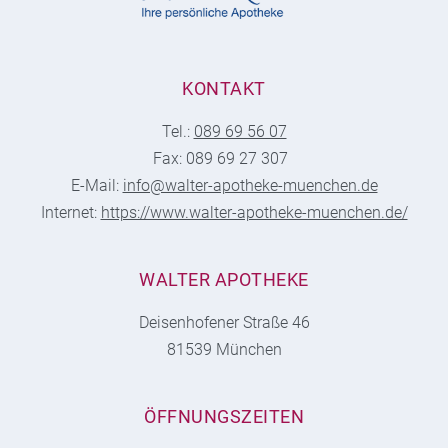
KONTAKT
Tel.:
089 69 56 07
Fax: 089 69 27 307
E-Mail:
info@walter-apotheke-muenchen.de
Internet:
https://www.walter-apotheke-muenchen.de/
WALTER APOTHEKE
Deisenhofener Straße 46
81539 München
ÖFFNUNGSZEITEN