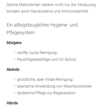
Solche Maßnahmen stärken nicht nur die Verdauung,
sondern auch Hautzustand und Immunstabilität.
Ein alltagstaugliches Hygiene- und
Pflegesystem
Morgens
sanfte, kurze Reinigung
Feuchtigkeitspflege und UV-Schutz
Abends
gründliche, aber milde Reinigung
sparsame Anwendung von Waschprodukten
lipidreiche Pflege zur Regeneration
Hände