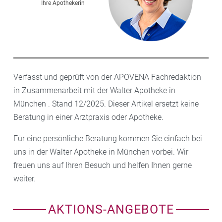
Ihre Apothekerin
Verfasst und geprüft von der APOVENA Fachredaktion
in Zusammenarbeit mit der Walter Apotheke in
München . Stand 12/2025. Dieser Artikel ersetzt keine
Beratung in einer Arztpraxis oder Apotheke.
Für eine persönliche Beratung kommen Sie einfach bei
uns in der Walter Apotheke in München vorbei. Wir
freuen uns auf Ihren Besuch und helfen Ihnen gerne
weiter.
AKTIONS-ANGEBOTE