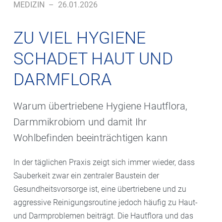
MEDIZIN
–
26.01.2026
ZU VIEL HYGIENE
SCHADET HAUT UND
DARMFLORA
Warum übertriebene Hygiene Haut­flora,
Darm­mikrobiom und damit Ihr
Wohlbefinden beeinträchtigen kann
In der täglichen Praxis zeigt sich immer wieder, dass
Sauberkeit zwar ein zentraler Baustein der
Gesundheitsvorsorge ist, eine übertriebene und zu
aggressive Reinigungsroutine jedoch häufig zu Haut-
und Darmproblemen beiträgt. Die Hautflora und das