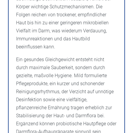
Körper wichtige Schutzmechanismen. Die
Folgen reichen von trockener, empfindlicher
Haut bis hin zu einer geringeren mikrobiellen
Vielfalt im Darm, was wiederum Verdauung,
Immunreaktionen und das Hautbild
beeinflussen kann.
Ein gesundes Gleichgewicht entsteht nicht
durch maximale Sauberkeit, sondern durch
gezielte, maßvolle Hygiene. Mild formulierte
Pflegeprodukte, ein kurzer und schonender
Reinigungsrhythmus, der Verzicht auf unnötige
Desinfektion sowie eine vielfältige,
pflanzenreiche Ernährung tragen erheblich zur
Stabilisierung der Haut- und Darmflora bei.
Ergänzend können probiotische Hautpflege oder
Darmflora-Aufbaupräparate sinnvoll sein.