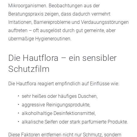
Mikroorganismen. Beobachtungen aus der
Beratungspraxis zeigen, dass dadurch vermehrt
Irritationen, Barriereprobleme und Verdauungsstörungen
auftreten – oft ausgelöst durch gut gemeinte, aber
übermäßige Hygieneroutinen.
Die Hautflora – ein sensibler
Schutzfilm
Die Hautflora reagiert empfindlich auf Einflüsse wie:
sehr heißes oder häufiges Duschen,
aggressive Reinigungsprodukte,
alkoholhaltige Desinfektionsmittel,
alkalische Seifen oder stark parfümierte Produkte.
Diese Faktoren entfernen nicht nur Schmutz, sondern