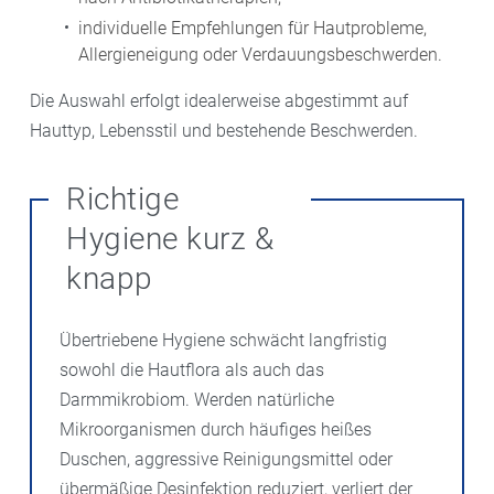
individuelle Empfehlungen für Hautprobleme,
Allergieneigung oder Verdauungsbeschwerden.
Die Auswahl erfolgt idealerweise abgestimmt auf
Hauttyp, Lebensstil und bestehende Beschwerden.
Richtige
Hygiene kurz &
knapp
Übertriebene Hygiene schwächt langfristig
sowohl die Hautflora als auch das
Darmmikrobiom. Werden natürliche
Mikroorganismen durch häufiges heißes
Duschen, aggressive Reinigungsmittel oder
übermäßige Desinfektion reduziert, verliert der