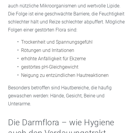
auch nützliche Mikroorganismen und wertvolle Lipide.
Die Folge ist eine geschwächte Barriere, die Feuchtigkeit
schlechter hält und Reize schlechter abpuffert. Mögliche
Folgen einer gestörten Flora sind:
Trockenheit und Spannungsgefühl
Rötungen und Irritationen
erhöhte Anfälligkeit für Ekzeme
gestörtes pH-Gleichgewicht
Neigung zu entzündlichen Hautreaktionen
Besonders betroffen sind Hautbereiche, die häufig
gewaschen werden: Hände, Gesicht, Beine und
Unterarme.
Die Darmflora – wie Hygiene