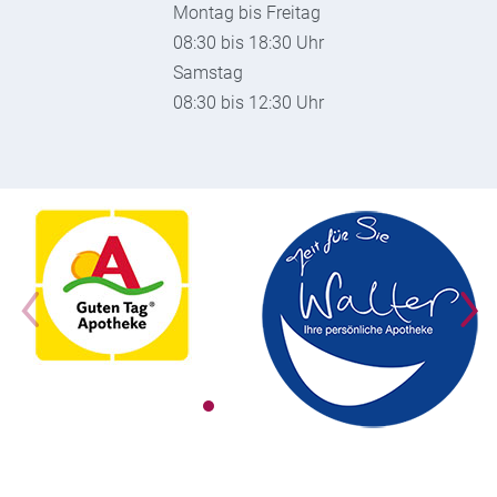
Montag bis Freitag
08:30 bis 18:30 Uhr
Samstag
08:30 bis 12:30 Uhr