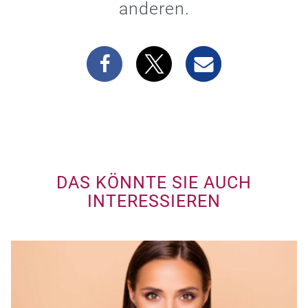
anderen.
DAS KÖNNTE SIE AUCH
INTERESSIEREN