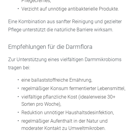
Pflegecremes,
Verzicht auf unnötige antibakterielle Produkte.
Eine Kombination aus sanfter Reinigung und gezielter
Pflege unterstützt die natürliche Barriere wirksam.
Empfehlungen für die Darmflora
Zur Unterstützung eines vielfältigen Darmmikrobioms
tragen bei:
eine ballaststoffreiche Ernährung,
regelmäßiger Konsum fermentierter Lebensmittel,
vielfältige pflanzliche Kost (idealerweise 30+
Sorten pro Woche),
Reduktion unnötiger Haushaltsdesinfektion,
regelmäßiger Aufenthalt in der Natur und
moderater Kontakt zu Umweltmikroben.