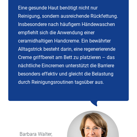
Eine gesunde Haut benötigt nicht nur
Reinigung, sondern ausreichende Rückfettung.
Insbesondere nach häufigem Händewaschen
empfiehlt sich die Anwendung einer
ceramidhaltigen Handcreme. Ein bewährter
Alltagstrick besteht darin, eine regenerierende
Creme griffbereit am Bett zu platzieren – das
nächtliche Eincremen unterstützt die Barriere
besonders effektiv und gleicht die Belastung
durch Reinigungsroutinen tagsüber aus.
Barbara
Walter,