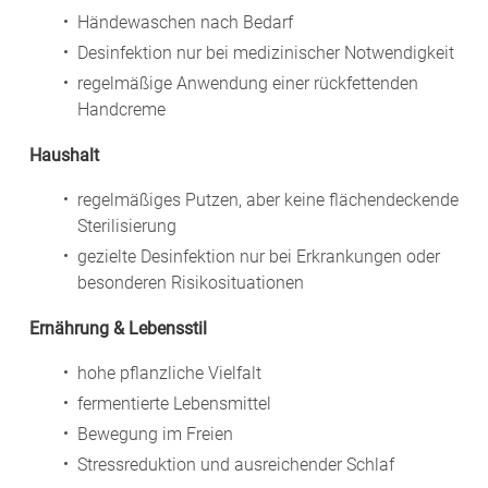
Händewaschen nach Bedarf
Desinfektion nur bei medizinischer Notwendigkeit
regelmäßige Anwendung einer rückfettenden
Handcreme
Haushalt
regelmäßiges Putzen, aber keine flächendeckende
Sterilisierung
gezielte Desinfektion nur bei Erkrankungen oder
besonderen Risikosituationen
Ernährung & Lebensstil
hohe pflanzliche Vielfalt
fermentierte Lebensmittel
Bewegung im Freien
Stressreduktion und ausreichender Schlaf