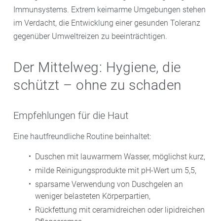
Immunsystems. Extrem keimarme Umgebungen stehen
im Verdacht, die Entwicklung einer gesunden Toleranz
gegenüber Umweltreizen zu beeinträchtigen.
Der Mittelweg: Hygiene, die
schützt – ohne zu schaden
Empfehlungen für die Haut
Eine hautfreundliche Routine beinhaltet:
Duschen mit lauwarmem Wasser, möglichst kurz,
milde Reinigungsprodukte mit pH-Wert um 5,5,
sparsame Verwendung von Duschgelen an
weniger belasteten Körperpartien,
Rückfettung mit ceramidreichen oder lipidreichen