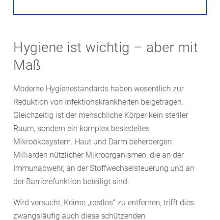
Hygiene ist wichtig – aber mit
Maß
Moderne Hygienestandards haben wesentlich zur
Reduktion von Infektionskrankheiten beigetragen.
Gleichzeitig ist der menschliche Körper kein steriler
Raum, sondern ein komplex besiedeltes
Mikroökosystem. Haut und Darm beherbergen
Milliarden nützlicher Mikroorganismen, die an der
Immunabwehr, an der Stoffwechselsteuerung und an
der Barrierefunktion beteiligt sind.
Wird versucht, Keime „restlos“ zu entfernen, trifft dies
zwangsläufig auch diese schützenden