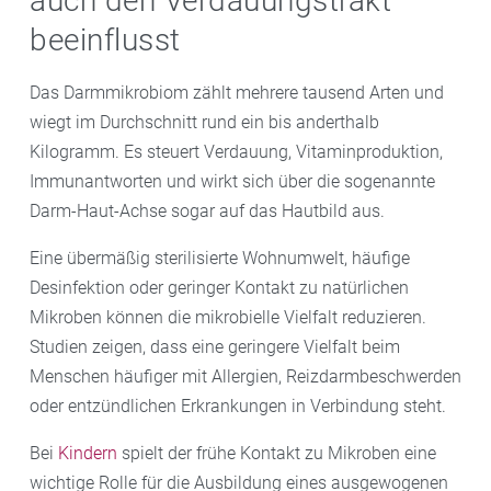
auch den Verdauungstrakt
beeinflusst
Das Darmmikrobiom zählt mehrere tausend Arten und
wiegt im Durchschnitt rund ein bis anderthalb
Kilogramm. Es steuert Verdauung, Vitaminproduktion,
Immunantworten und wirkt sich über die sogenannte
Darm-Haut-Achse sogar auf das Hautbild aus.
Eine übermäßig sterilisierte Wohnumwelt, häufige
Desinfektion oder geringer Kontakt zu natürlichen
Mikroben können die mikrobielle Vielfalt reduzieren.
Studien zeigen, dass eine geringere Vielfalt beim
Menschen häufiger mit Allergien, Reizdarmbeschwerden
oder entzündlichen Erkrankungen in Verbindung steht.
Bei
Kindern
spielt der frühe Kontakt zu Mikroben eine
wichtige Rolle für die Ausbildung eines ausgewogenen