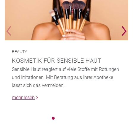
BEAUTY
KOSMETIK FÜR SENSIBLE HAUT
Sensible Haut reagiert auf viele Stoffe mit Rötungen
und Irritationen. Mit Beratung aus Ihrer Apotheke
lässt sich das vermeiden.
mehr lesen