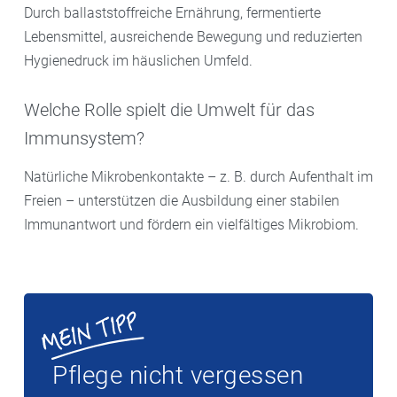
Durch ballaststoffreiche Ernährung, fermentierte
Lebensmittel, ausreichende Bewegung und reduzierten
Hygienedruck im häuslichen Umfeld.
Welche Rolle spielt die Umwelt für das
Immunsystem?
Natürliche Mikrobenkontakte – z. B. durch Aufenthalt im
Freien – unterstützen die Ausbildung einer stabilen
Immunantwort und fördern ein vielfältiges Mikrobiom.
Pflege nicht vergessen