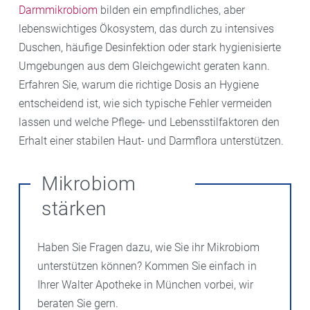
Darmmikrobiom
bilden ein empfindliches, aber
lebenswichtiges Ökosystem, das durch zu intensives
Duschen, häufige Desinfektion oder stark hygienisierte
Umgebungen aus dem Gleichgewicht geraten kann.
Erfahren Sie, warum die richtige Dosis an Hygiene
entscheidend ist, wie sich typische Fehler vermeiden
lassen und welche Pflege- und Lebensstilfaktoren den
Erhalt einer stabilen Haut- und Darmflora unterstützen.
Mikrobiom
stärken
Haben Sie Fragen dazu, wie Sie ihr Mikrobiom
unterstützen können? Kommen Sie einfach in
Ihrer Walter Apotheke in München vorbei, wir
beraten Sie gern.