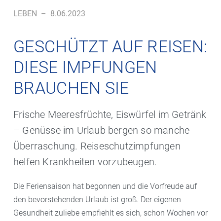
LEBEN
–
8.06.2023
GESCHÜTZT AUF REISEN:
DIESE IMPFUNGEN
BRAUCHEN SIE
Frische Meeresfrüchte, Eiswürfel im Getränk
– Genüsse im Urlaub bergen so manche
Überraschung. Reiseschutzimpfungen
helfen Krankheiten vorzubeugen.
Die Feriensaison hat begonnen und die Vorfreude auf
den bevorstehenden Urlaub ist groß. Der eigenen
Gesundheit zuliebe empfiehlt es sich, schon Wochen vor