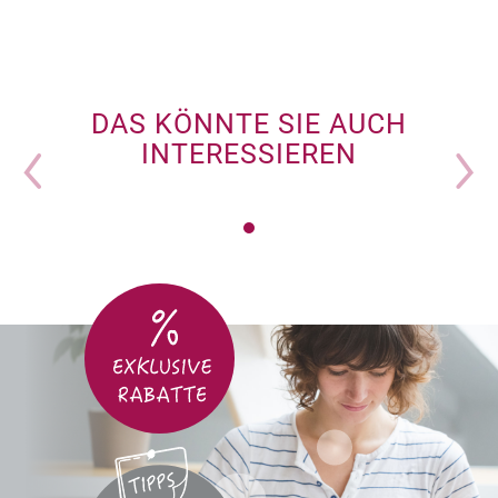
DAS KÖNNTE SIE AUCH
INTERESSIEREN