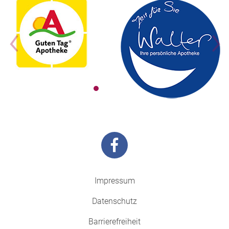
Impressum
Datenschutz
Barrierefreiheit