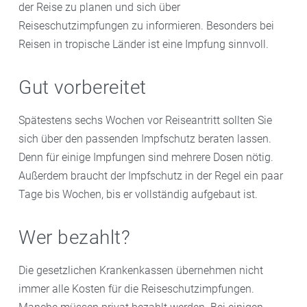
der Reise zu planen und sich über
Reiseschutzimpfungen zu informieren. Besonders bei
Reisen in tropische Länder ist eine Impfung sinnvoll.
Gut vorbereitet
Spätestens sechs Wochen vor Reiseantritt sollten Sie
sich über den passenden Impfschutz beraten lassen.
Denn für einige Impfungen sind mehrere Dosen nötig.
Außerdem braucht der Impfschutz in der Regel ein paar
Tage bis Wochen, bis er vollständig aufgebaut ist.
Wer bezahlt?
Die gesetzlichen Krankenkassen übernehmen nicht
immer alle Kosten für die Reiseschutzimpfungen.