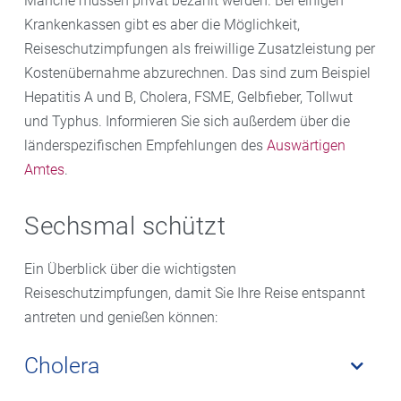
Manche müssen privat bezahlt werden. Bei einigen
Krankenkassen gibt es aber die Möglichkeit,
Reiseschutzimpfungen als freiwillige Zusatzleistung per
Kostenübernahme abzurechnen. Das sind zum Beispiel
Hepatitis A und B, Cholera, FSME, Gelbfieber, Tollwut
und Typhus. Informieren Sie sich außerdem über die
länderspezifischen Empfehlungen des
Auswärtigen
Amtes
.
Sechsmal schützt
Ein Überblick über die wichtigsten
Reiseschutzimpfungen, damit Sie Ihre Reise entspannt
antreten und genießen können:
Cholera