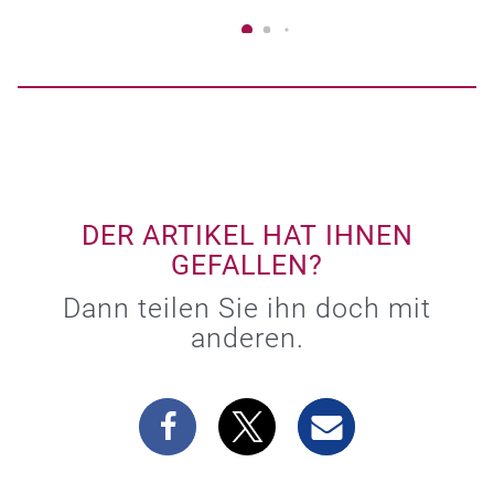
DER ARTIKEL HAT IHNEN
GEFALLEN?
Dann teilen Sie ihn doch mit
anderen.