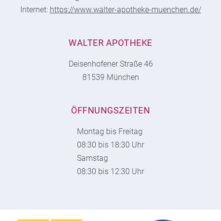
Internet:
https://www.walter-apotheke-muenchen.de/
WALTER APOTHEKE
Deisenhofener Straße 46
81539 München
ÖFFNUNGSZEITEN
Montag bis Freitag
08:30 bis 18:30 Uhr
Samstag
08:30 bis 12:30 Uhr