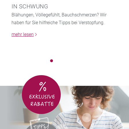
IN SCHWUNG
Blähungen, Völlegefühlt, Bauchschmerzen? Wir
haben für Sie hilfreiche Tipps bei Verstopfung.
mehr lesen