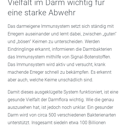
Vielfalt im Darm wichtig für
eine starke Abwehr
Das darmeigene Immunsystem setzt sich ständig mit
Erregern auseinander und lernt dabei, zwischen „guten“
und „bösen“ Keimen zu unterscheiden. Werden
Eindringlinge erkannt, informieren die Darmbakterien
das Immunsystem mithilfe von Signal-Botenstoffen.
Das Immunsystem wird aktiv und versucht, krank
machende Erreger schnell zu bekämpfen. Es erkennt
aber auch, welche Keime unschädlich sind.
Damit dieses ausgeklügelte System funktioniert, ist eine
gesunde Vielfalt der Darmflora wichtig. Wie die genau
auszusehen hat, ist jedoch noch unklar. Ein gesunder
Darm wird von circa 500 verschiedenen Bakterienarten
unterstützt. Insgesamt siedeln etwa 100 Billionen