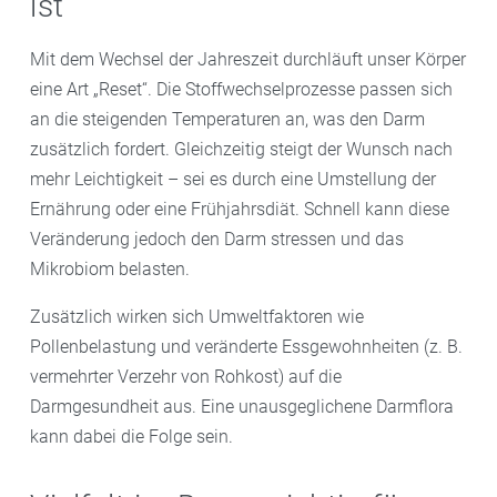
ist
Mit dem Wechsel der Jahreszeit durchläuft unser Körper
eine Art „Reset“. Die Stoffwechselprozesse passen sich
an die steigenden Temperaturen an, was den Darm
zusätzlich fordert. Gleichzeitig steigt der Wunsch nach
mehr Leichtigkeit – sei es durch eine Umstellung der
Ernährung oder eine Frühjahrsdiät. Schnell kann diese
Veränderung jedoch den Darm stressen und das
Mikrobiom belasten.
Zusätzlich wirken sich Umweltfaktoren wie
Pollenbelastung und veränderte Essgewohnheiten (z. B.
vermehrter Verzehr von Rohkost) auf die
Darmgesundheit aus. Eine unausgeglichene Darmflora
kann dabei die Folge sein.