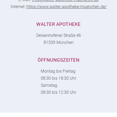
Internet:
https://www.walter-apotheke-muenchen.de/
WALTER APOTHEKE
Deisenhofener Straße 46
81539 München
ÖFFNUNGSZEITEN
Montag bis Freitag
08:30 bis 18:30 Uhr
Samstag
08:30 bis 12:30 Uhr