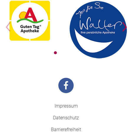
Impressum
Datenschutz
Barrierefreiheit