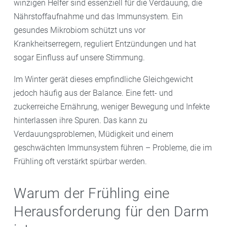
winzigen Helfer sind essenziell für die Verdauung, die
Nährstoffaufnahme und das Immunsystem. Ein
gesundes Mikrobiom schützt uns vor
Krankheitserregern, reguliert Entzündungen und hat
sogar Einfluss auf unsere Stimmung.
Im Winter gerät dieses empfindliche Gleichgewicht
jedoch häufig aus der Balance. Eine fett- und
zuckerreiche Ernährung, weniger Bewegung und Infekte
hinterlassen ihre Spuren. Das kann zu
Verdauungsproblemen, Müdigkeit und einem
geschwächten Immunsystem führen – Probleme, die im
Frühling oft verstärkt spürbar werden.
Warum der Frühling eine
Herausforderung für den Darm