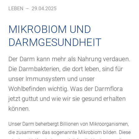
LEBEN
–
29.04.2025
MIKROBIOM UND
DARMGESUNDHEIT
Der Darm kann mehr als Nahrung verdauen.
Die Darmbakterien, die dort leben, sind für
unser Immunsystem und unser
Wohlbefinden wichtig. Was der Darmflora
jetzt guttut und wie wir sie gesund erhalten
können.
Unser Darm beherbergt Billionen von Mikroorganismen,
die zusammen das sogenannte Mikrobiom bilden. Diese