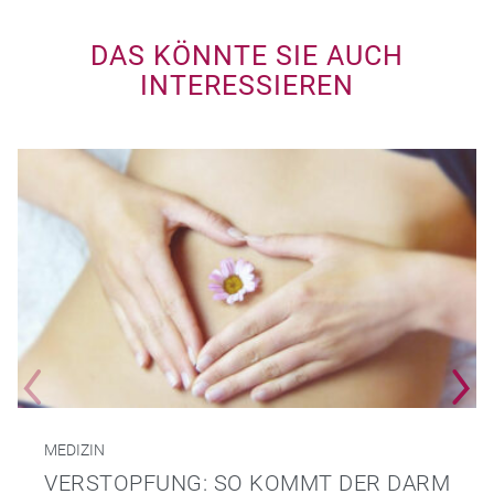
DAS KÖNNTE SIE AUCH
INTERESSIEREN
MEDIZIN
VERSTOPFUNG: SO KOMMT DER DARM