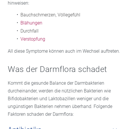
hinweisen:
Bauchschmerzen, Völlegefühl
Blähungen
Durchfall
Verstopfung
All diese Symptome können auch im Wechsel auftreten.
Was der Darmflora schadet
Kommt die gesunde Balance der Darmbakterien
durcheinander, werden die nützlichen Bakterien wie
Bifidobakterien und Laktobazillen weniger und die
ungünstigen Bakterien nehmen überhand. Folgende
Faktoren schaden der Darmflora: