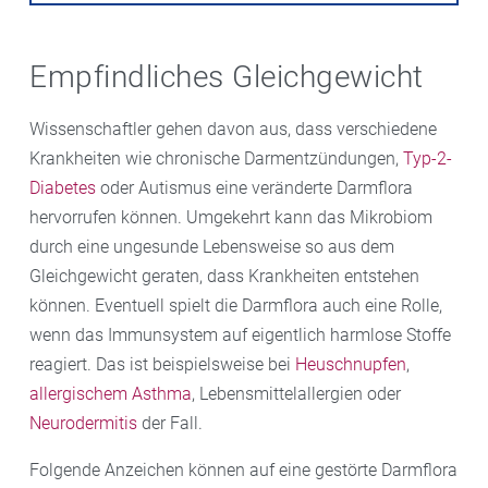
Empfindliches Gleichgewicht
Wissenschaftler gehen davon aus, dass verschiedene
Krankheiten wie chronische Darmentzündungen,
Typ-2-
Diabetes
oder Autismus eine veränderte Darmflora
hervorrufen können. Umgekehrt kann das Mikrobiom
durch eine ungesunde Lebensweise so aus dem
Gleichgewicht geraten, dass Krankheiten entstehen
können. Eventuell spielt die Darmflora auch eine Rolle,
wenn das Immunsystem auf eigentlich harmlose Stoffe
reagiert. Das ist beispielsweise bei
Heuschnupfen
,
allergischem Asthma
, Lebensmittelallergien oder
Neurodermitis
der Fall.
Folgende Anzeichen können auf eine gestörte Darmflora