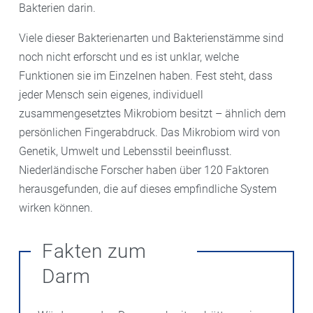
Bakterien darin.
Viele dieser Bakterienarten und Bakterienstämme sind
noch nicht erforscht und es ist unklar, welche
Funktionen sie im Einzelnen haben. Fest steht, dass
jeder Mensch sein eigenes, individuell
zusammengesetztes Mikrobiom besitzt – ähnlich dem
persönlichen Fingerabdruck. Das Mikrobiom wird von
Genetik, Umwelt und Lebensstil beeinflusst.
Niederländische Forscher haben über 120 Faktoren
herausgefunden, die auf dieses empfindliche System
wirken können.
Fakten zum
Darm