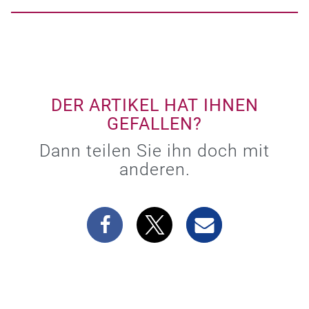
DER ARTIKEL HAT IHNEN
GEFALLEN?
Dann teilen Sie ihn doch mit
anderen.