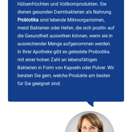
Hülsenfrüchten und Vollkornprodukten. Sie
dienen gesunden Darmbakterien als Nahrung.
Probiotika
sind lebende Mikroorganismen,
meist Bakterien oder Hefen, die sich positiv auf
die Gesundheit auswirken können, wenn sie in
ausreichender Menge aufgenommen werden.
In Ihrer Apotheke gibt es getestete Probiotika
mit einer hohen Zahl an lebensfähigen
Bakterien in Form von Kapseln oder Pulver. Wir
beraten Sie gern, welche Produkte am besten
für Sie geeignet sind.