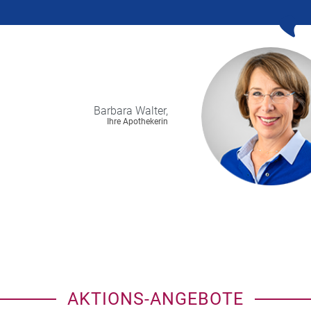
Barbara
Walter,
Ihre Apothekerin
AKTIONS-ANGEBOTE