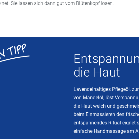
knet. Sie lassen sich dann gut vom Blütenkopf lösen.
Entspannun
die Haut
Lavendelhaltiges Pflegeöl, zu
von Mandelöl, löst Verspannu
die Haut weich und geschmeid
beim Einmassieren den frische
entspannendes Ritual eignet s
einfache Handmassage am A