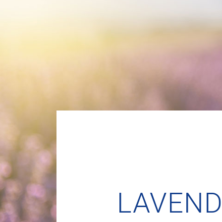
LAVEND