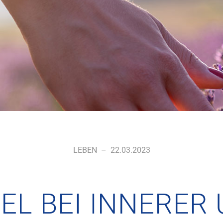
LEBEN
–
22.03.2023
EL BEI INNERER