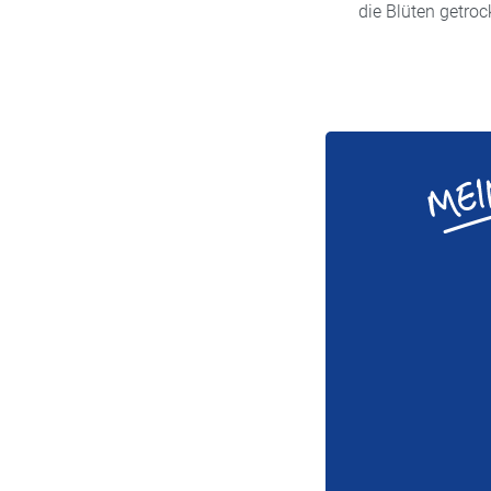
die Blüten getroc