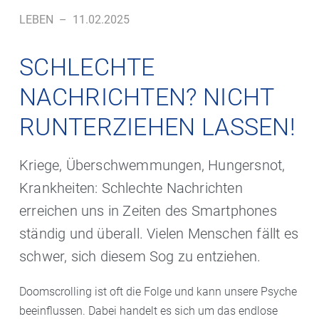
LEBEN
–
11.02.2025
SCHLECHTE
NACHRICHTEN? NICHT
RUNTERZIEHEN LASSEN!
Kriege, Überschwemmungen, Hungersnot,
Krankheiten: Schlechte Nachrichten
erreichen uns in Zeiten des Smartphones
ständig und überall. Vielen Menschen fällt es
schwer, sich diesem Sog zu entziehen.
Doomscrolling ist oft die Folge und kann unsere Psyche
beeinflussen. Dabei handelt es sich um das endlose