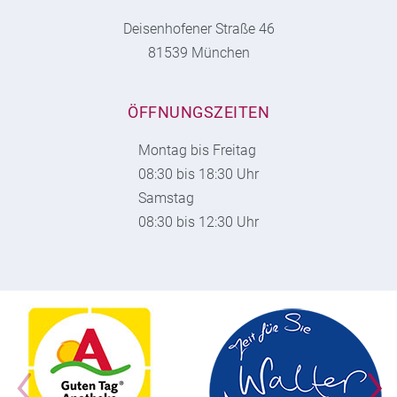
Deisenhofener Straße 46
81539 München
ÖFFNUNGSZEITEN
Montag bis Freitag
08:30 bis 18:30 Uhr
Samstag
08:30 bis 12:30 Uhr