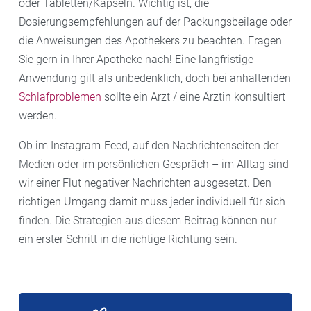
oder Tabletten/Kapseln. Wichtig ist, die
Dosierungsempfehlungen auf der Packungsbeilage oder
die Anweisungen des Apothekers zu beachten. Fragen
Sie gern in Ihrer Apotheke nach! Eine langfristige
Anwendung gilt als unbedenklich, doch bei anhaltenden
Schlafproblemen
sollte ein Arzt / eine Ärztin konsultiert
werden.
Ob im Instagram-Feed, auf den Nachrichtenseiten der
Medien oder im persönlichen Gespräch – im Alltag sind
wir einer Flut negativer Nachrichten ausgesetzt. Den
richtigen Umgang damit muss jeder individuell für sich
finden. Die Strategien aus diesem Beitrag können nur
ein erster Schritt in die richtige Richtung sein.