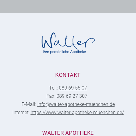
KONTAKT
Tel.:
089 69 56 07
Fax: 089 69 27 307
E-Mail:
info@walter-apotheke-muenchen.de
Internet:
https://www.walter-apotheke-muenchen.de/
WALTER APOTHEKE