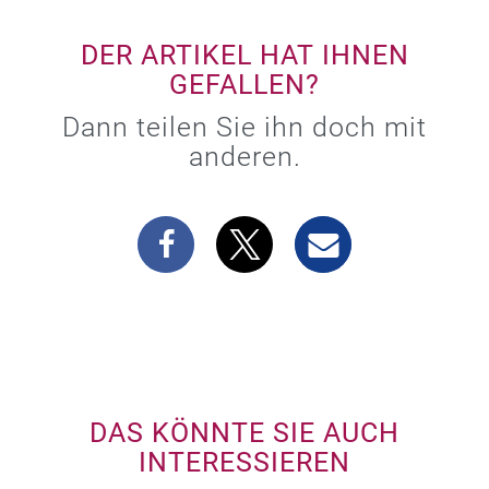
DER ARTIKEL HAT IHNEN
GEFALLEN?
Dann teilen Sie ihn doch mit
anderen.
DAS KÖNNTE SIE AUCH
INTERESSIEREN