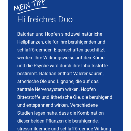
Hilfreiches Duo
Baldrian und Hopfen sind zwei natürliche
Heilpflanzen, die für ihre beruhigenden und
schlaffördernden Eigenschaften geschätzt
werden. Ihre Wirkungsweise auf den Körper
und die Psyche wird durch ihre Inhaltsstoffe
bestimmt. Baldrian enthält Valerensäuren,
ätherische Öle und Lignane, die auf das
zentrale Nervensystem wirken, Hopfen
Bitterstoffe und ätherische Öle, die beruhigend
und entspannend wirken. Verschiedene
Studien legen nahe, dass die Kombination
dieser beiden Pflanzen die beruhigende,
stressmildernde und schlaffördernde Wirkung