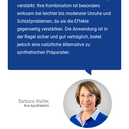
verstärkt. Ihre Kombination ist besonders
wirksam bei leichter bis moderater Unruhe und
Schlafproblemen, da sie die Effekte
gegenseitig verstärken. Die Anwendung ist in
der Regel sicher und gut verträglich, bietet
jedoch eine natürliche Alternative zu
synthetischen Präparaten.
Barbara
Walter,
Ihre Apothekerin