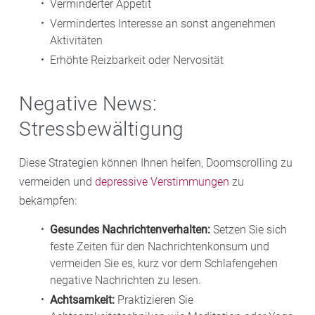
Verminderter Appetit
Vermindertes Interesse an sonst angenehmen
Aktivitäten
Erhöhte Reizbarkeit oder Nervosität
Negative News:
Stressbewältigung
Diese Strategien können Ihnen helfen, Doomscrolling zu
vermeiden und
depressive Verstimmungen
zu
bekämpfen:
Gesundes Nachrichtenverhalten:
Setzen Sie sich
feste Zeiten für den Nachrichtenkonsum und
vermeiden Sie es, kurz vor dem Schlafengehen
negative Nachrichten zu lesen.
Achtsamkeit:
Praktizieren Sie