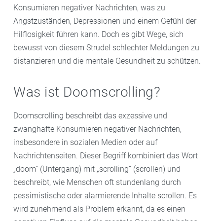
Konsumieren negativer Nachrichten, was zu
Angstzuständen, Depressionen und einem Gefühl der
Hilflosigkeit führen kann. Doch es gibt Wege, sich
bewusst von diesem Strudel schlechter Meldungen zu
distanzieren und die mentale Gesundheit zu schützen.
Was ist Doomscrolling?
Doomscrolling beschreibt das exzessive und
zwanghafte Konsumieren negativer Nachrichten,
insbesondere in sozialen Medien oder auf
Nachrichtenseiten. Dieser Begriff kombiniert das Wort
„doom“ (Untergang) mit „scrolling“ (scrollen) und
beschreibt, wie Menschen oft stundenlang durch
pessimistische oder alarmierende Inhalte scrollen. Es
wird zunehmend als Problem erkannt, da es einen