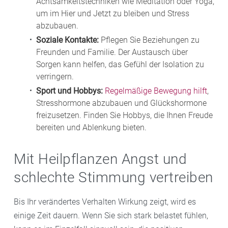
Achtsamkeitstechniken wie Meditation oder Yoga,
um im Hier und Jetzt zu bleiben und Stress
abzubauen.
Soziale Kontakte:
Pflegen Sie Beziehungen zu
Freunden und Familie. Der Austausch über
Sorgen kann helfen, das Gefühl der Isolation zu
verringern.
Sport und Hobbys:
Regelmäßige Bewegung hilft
,
Stresshormone abzubauen und Glückshormone
freizusetzen. Finden Sie Hobbys, die Ihnen Freude
bereiten und Ablenkung bieten.
Mit Heilpflanzen Angst und
schlechte Stimmung vertreiben
Bis Ihr verändertes Verhalten Wirkung zeigt, wird es
einige Zeit dauern. Wenn Sie sich stark belastet fühlen,