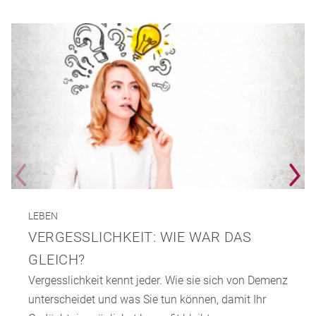
LEBEN
VERGESSLICHKEIT: WIE WAR DAS
GLEICH?
Vergesslichkeit kennt jeder. Wie sie sich von Demenz
unterscheidet und was Sie tun können, damit Ihr