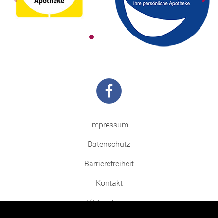
Impressum
Datenschutz
Barrierefreiheit
Kontakt
Bildnachweis