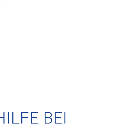
ILFE BEI