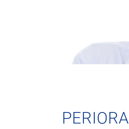
PERIORA