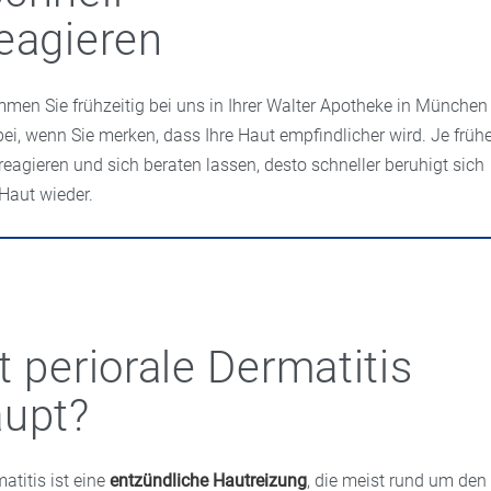
eagieren
men Sie frühzeitig bei uns in Ihrer Walter Apotheke in München
bei, wenn Sie merken, dass Ihre Haut empfindlicher wird. Je früh
 reagieren und sich beraten lassen, desto schneller beruhigt sich
 Haut wieder.
t periorale Dermatitis
aupt?
atitis ist eine
entzündliche Hautreizung
, die meist rund um den